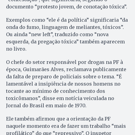
documento “protesto jovem, de conotação tóxica”.
Exemplos como “ele é da política” significaria “da
onda do fumo, linguagem de meliantes, tóxicos”.
Ou ainda “new left”, traduzido como “nova
esquerda, da pregação tóxica” também aparecem
no livro.
O chefe do setor responsável por drogas na PF à
época, Guimarães Alves, reclamava publicamente
da falta de preparo de policiais sobre o tema. “É
lamentável a insipiência de nossos homens no
tocante ao mínimo de conhecimento dos
toxicômanos”, disse em notícia veiculada no
Jornal do Brasil em maio de 1970.
Ele também afirmou que a orientação da PF
naquele momento era de fazer um trabalho “mais
profilático” do que “repressivo”. O inspetor