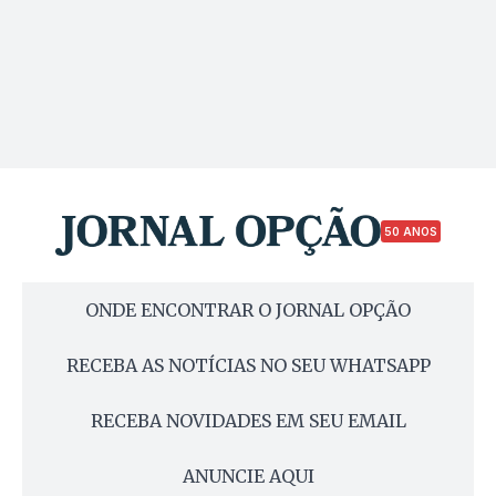
50 ANOS
ONDE ENCONTRAR O JORNAL OPÇÃO
RECEBA AS NOTÍCIAS NO SEU WHATSAPP
RECEBA NOVIDADES EM SEU EMAIL
ANUNCIE AQUI