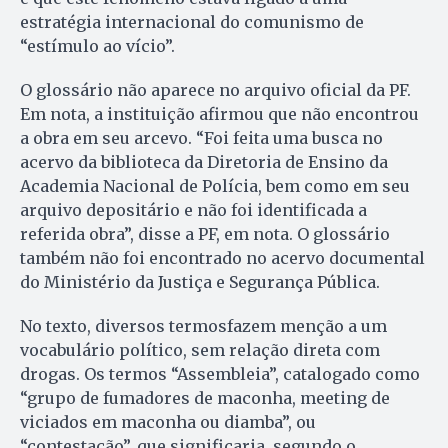
estratégia internacional do comunismo de
“estímulo ao vício”.
O glossário não aparece no arquivo oficial da PF.
Em nota, a instituição afirmou que não encontrou
a obra em seu arcevo. “Foi feita uma busca no
acervo da biblioteca da Diretoria de Ensino da
Academia Nacional de Polícia, bem como em seu
arquivo depositário e não foi identificada a
referida obra”, disse a PF, em nota. O glossário
também não foi encontrado no acervo documental
do Ministério da Justiça e Segurança Pública.
No texto, diversos termosfazem menção a um
vocabulário político, sem relação direta com
drogas. Os termos “Assembleia”, catalogado como
“grupo de fumadores de maconha, meeting de
viciados em maconha ou diamba”, ou
“contestação”, que significaria, segundo o