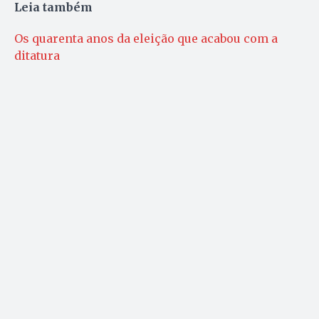
Leia também
Os quarenta anos da eleição que acabou com a
ditatura