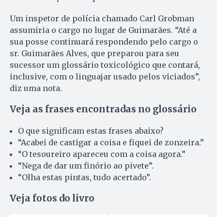
Um inspetor de polícia chamado Carl Grobman
assumiria o cargo no lugar de Guimarães. “Até a
sua posse continuará respondendo pelo cargo o
sr. Guimarães Alves, que preparou para seu
sucessor um glossário toxicológico que contará,
inclusive, com o linguajar usado pelos viciados”,
diz uma nota.
Veja as frases encontradas no glossário
O que significam estas frases abaixo?
“Acabei de castigar a coisa e fiquei de zonzeira.”
“O tesoureiro apareceu com a coisa agora.”
“Nega de dar um finório ao pivete”.
“Olha estas pintas, tudo acertado”.
Veja fotos do livro