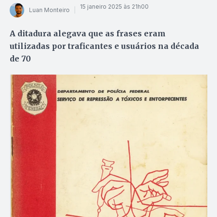
15 janeiro 2025 às 21h00
Luan Monteiro
A ditadura alegava que as frases eram
utilizadas por traficantes e usuários na década
de 70