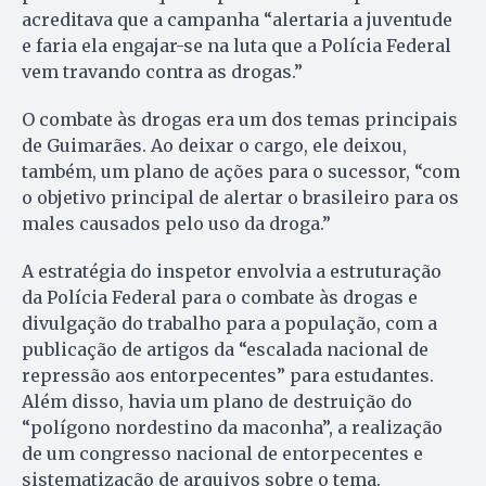
acreditava que a campanha “alertaria a juventude
e faria ela engajar-se na luta que a Polícia Federal
vem travando contra as drogas.”
O combate às drogas era um dos temas principais
de Guimarães. Ao deixar o cargo, ele deixou,
também, um plano de ações para o sucessor, “com
o objetivo principal de alertar o brasileiro para os
males causados pelo uso da droga.”
A estratégia do inspetor envolvia a estruturação
da Polícia Federal para o combate às drogas e
divulgação do trabalho para a população, com a
publicação de artigos da “escalada nacional de
repressão aos entorpecentes” para estudantes.
Além disso, havia um plano de destruição do
“polígono nordestino da maconha”, a realização
de um congresso nacional de entorpecentes e
sistematização de arquivos sobre o tema.