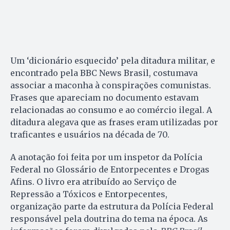
Um ‘dicionário esquecido’ pela ditadura militar, e
encontrado pela BBC News Brasil, costumava
associar a maconha à conspirações comunistas.
Frases que apareciam no documento estavam
relacionadas ao consumo e ao comércio ilegal. A
ditadura alegava que as frases eram utilizadas por
traficantes e usuários na década de 70.
A anotação foi feita por um inspetor da Polícia
Federal no Glossário de Entorpecentes e Drogas
Afins. O livro era atribuído ao Serviço de
Repressão a Tóxicos e Entorpecentes,
organização parte da estrutura da Polícia Federal
responsável pela doutrina do tema na época. As