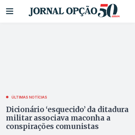
ÚLTIMAS NOTÍCIAS
Dicionário ‘esquecido’ da ditadura
militar associava maconha a
conspirações comunistas