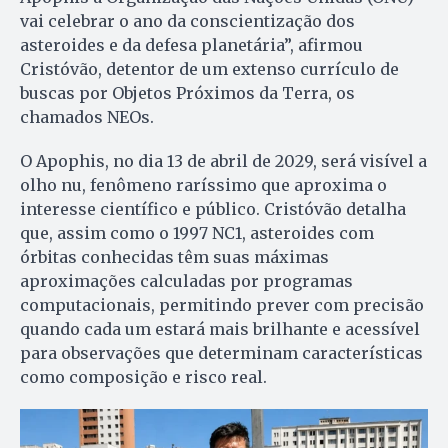
vai celebrar o ano da conscientização dos
asteroides e da defesa planetária”, afirmou
Cristóvão, detentor de um extenso currículo de
buscas por Objetos Próximos da Terra, os
chamados NEOs.
O Apophis, no dia 13 de abril de 2029, será visível a
olho nu, fenômeno raríssimo que aproxima o
interesse científico e público. Cristóvão detalha
que, assim como o 1997 NC1, asteroides com
órbitas conhecidas têm suas máximas
aproximações calculadas por programas
computacionais, permitindo prever com precisão
quando cada um estará mais brilhante e acessível
para observações que determinam características
como composição e risco real.