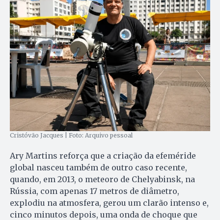
Cristóvão Jacques | Foto: Arquivo pessoal
Ary Martins reforça que a criação da efeméride
global nasceu também de outro caso recente,
quando, em 2013, o meteoro de Chelyabinsk, na
Rússia, com apenas 17 metros de diâmetro,
explodiu na atmosfera, gerou um clarão intenso e,
cinco minutos depois, uma onda de choque que