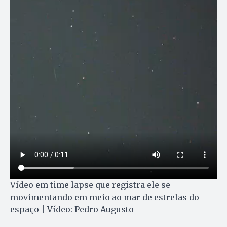
Vídeo em time lapse que registra ele se
movimentando em meio ao mar de estrelas do
espaço | Vídeo: Pedro Augusto