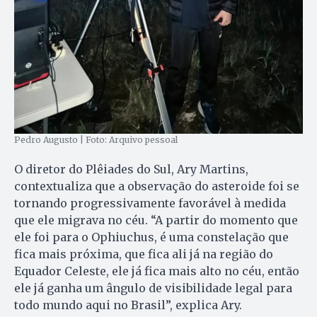
Pedro Augusto | Foto: Arquivo pessoal
O diretor do Plêiades do Sul, Ary Martins,
contextualiza que a observação do asteroide foi se
tornando progressivamente favorável à medida
que ele migrava no céu. “A partir do momento que
ele foi para o Ophiuchus, é uma constelação que
fica mais próxima, que fica ali já na região do
Equador Celeste, ele já fica mais alto no céu, então
ele já ganha um ângulo de visibilidade legal para
todo mundo aqui no Brasil”, explica Ary.