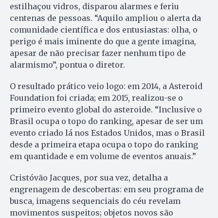
estilhaçou vidros, disparou alarmes e feriu
centenas de pessoas. “Aquilo ampliou o alerta da
comunidade científica e dos entusiastas: olha, o
perigo é mais iminente do que a gente imagina,
apesar de não precisar fazer nenhum tipo de
alarmismo”, pontua o diretor.
O resultado prático veio logo: em 2014, a Asteroid
Foundation foi criada; em 2015, realizou-se o
primeiro evento global do asteroide. “Inclusive o
Brasil ocupa o topo do ranking, apesar de ser um
evento criado lá nos Estados Unidos, mas o Brasil
desde a primeira etapa ocupa o topo do ranking
em quantidade e em volume de eventos anuais.”
Cristóvão Jacques, por sua vez, detalha a
engrenagem de descobertas: em seu programa de
busca, imagens sequenciais do céu revelam
movimentos suspeitos; objetos novos são