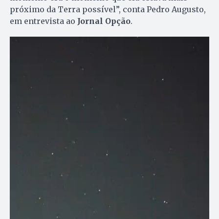
próximo da Terra possível”, conta Pedro Augusto,
em entrevista ao
Jornal Opção
.