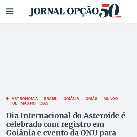
ASTRONOMIA
BRASIL
GOIÂNIA
GOIÁS
MUNDO
ÚLTIMAS NOTÍCIAS
Dia Internacional do Asteroide é
celebrado com registro em
Goiânia e evento da ONU para