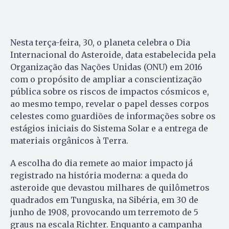
Nesta terça-feira, 30, o planeta celebra o Dia
Internacional do Asteroide, data estabelecida pela
Organização das Nações Unidas (ONU) em 2016
com o propósito de ampliar a conscientização
pública sobre os riscos de impactos cósmicos e,
ao mesmo tempo, revelar o papel desses corpos
celestes como guardiões de informações sobre os
estágios iniciais do Sistema Solar e a entrega de
materiais orgânicos à Terra.
A escolha do dia remete ao maior impacto já
registrado na história moderna: a queda do
asteroide que devastou milhares de quilômetros
quadrados em Tunguska, na Sibéria, em 30 de
junho de 1908, provocando um terremoto de 5
graus na escala Richter. Enquanto a campanha