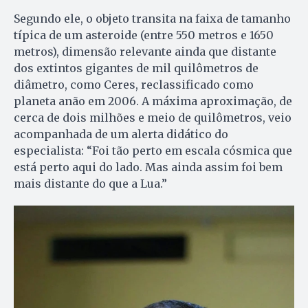
Segundo ele, o objeto transita na faixa de tamanho
típica de um asteroide (entre 550 metros e 1650
metros), dimensão relevante ainda que distante
dos extintos gigantes de mil quilômetros de
diâmetro, como Ceres, reclassificado como
planeta anão em 2006. A máxima aproximação, de
cerca de dois milhões e meio de quilômetros, veio
acompanhada de um alerta didático do
especialista: “Foi tão perto em escala cósmica que
está perto aqui do lado. Mas ainda assim foi bem
mais distante do que a Lua.”