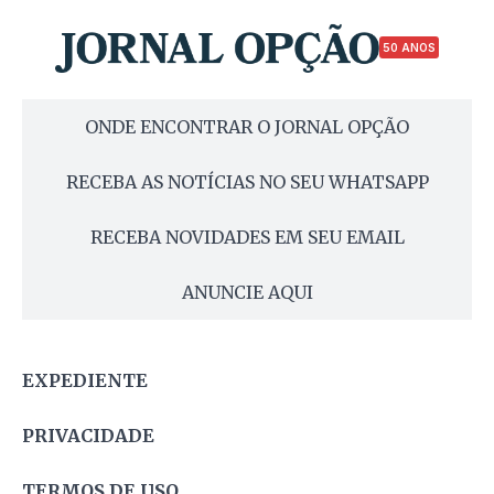
50 ANOS
ONDE ENCONTRAR O JORNAL OPÇÃO
RECEBA AS NOTÍCIAS NO SEU WHATSAPP
RECEBA NOVIDADES EM SEU EMAIL
ANUNCIE AQUI
EXPEDIENTE
PRIVACIDADE
TERMOS DE USO