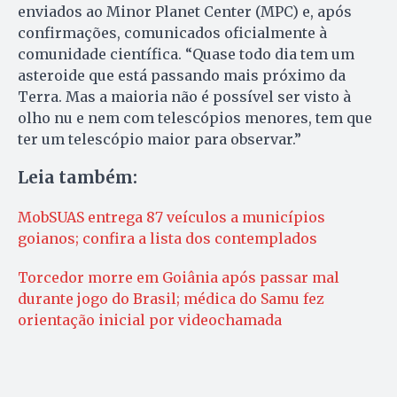
enviados ao Minor Planet Center (MPC) e, após
confirmações, comunicados oficialmente à
comunidade científica. “Quase todo dia tem um
asteroide que está passando mais próximo da
Terra. Mas a maioria não é possível ser visto à
olho nu e nem com telescópios menores, tem que
ter um telescópio maior para observar.”
Leia também:
MobSUAS entrega 87 veículos a municípios
goianos; confira a lista dos contemplados
Torcedor morre em Goiânia após passar mal
durante jogo do Brasil; médica do Samu fez
orientação inicial por videochamada