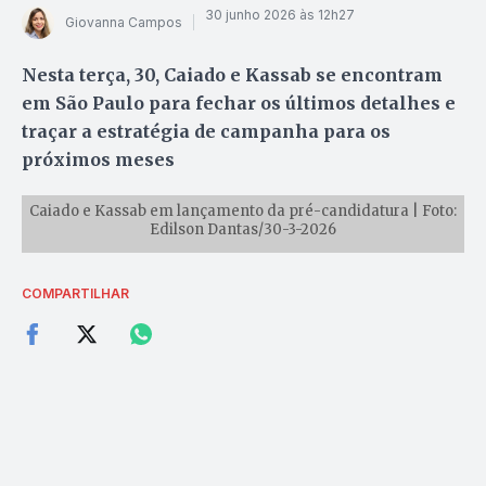
30 junho 2026 às 12h27
Giovanna Campos
Nesta terça, 30, Caiado e Kassab se encontram
em São Paulo para fechar os últimos detalhes e
traçar a estratégia de campanha para os
próximos meses
Caiado e Kassab em lançamento da pré-candidatura | Foto:
Edilson Dantas/30-3-2026
COMPARTILHAR