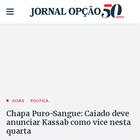
GOIÁS
POLÍTICA
Chapa Puro-Sangue: Caiado deve
anunciar Kassab como vice nesta
quarta