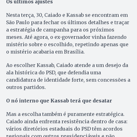
Os últimos ajustes
Nesta terça, 30, Caiado e Kassab se encontram em
São Paulo para fechar os últimos detalhes e traçar
a estratégia de campanha para os próximos
meses. Até agora, o ex-governador vinha fazendo
mistério sobre o escolhido, repetindo apenas que
o mistério acabaria em Brasília.
Ao escolher Kassab, Caiado atende a um desejo da
ala histórica do PSD, que defendia uma
candidatura de identidade forte, sem concessões a
outros partidos.
O nó interno que Kassab terá que desatar
Mas a escolha também é puramente estratégica.
Caiado ainda enfrenta resistência dentro de casa:
vários diretórios estaduais do PSD têm acordos
regionais com outros presidenciáveis e não