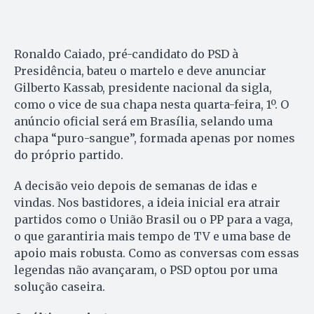
Ronaldo Caiado, pré-candidato do PSD à
Presidência, bateu o martelo e deve anunciar
Gilberto Kassab, presidente nacional da sigla,
como o vice de sua chapa nesta quarta-feira, 1º. O
anúncio oficial será em Brasília, selando uma
chapa “puro-sangue”, formada apenas por nomes
do próprio partido.
A decisão veio depois de semanas de idas e
vindas. Nos bastidores, a ideia inicial era atrair
partidos como o União Brasil ou o PP para a vaga,
o que garantiria mais tempo de TV e uma base de
apoio mais robusta. Como as conversas com essas
legendas não avançaram, o PSD optou por uma
solução caseira.