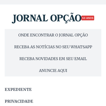
50 ANOS
ONDE ENCONTRAR O JORNAL OPÇÃO
RECEBA AS NOTÍCIAS NO SEU WHATSAPP
RECEBA NOVIDADES EM SEU EMAIL
ANUNCIE AQUI
EXPEDIENTE
PRIVACIDADE