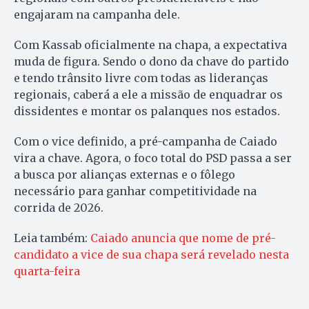
engajaram na campanha dele.
Com Kassab oficialmente na chapa, a expectativa
muda de figura. Sendo o dono da chave do partido
e tendo trânsito livre com todas as lideranças
regionais, caberá a ele a missão de enquadrar os
dissidentes e montar os palanques nos estados.
Com o vice definido, a pré-campanha de Caiado
vira a chave. Agora, o foco total do PSD passa a ser
a busca por alianças externas e o fôlego
necessário para ganhar competitividade na
corrida de 2026.
Leia também:
Caiado anuncia que nome de pré-
candidato a vice de sua chapa será revelado nesta
quarta-feira