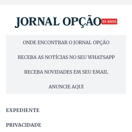
50 ANOS
ONDE ENCONTRAR O JORNAL OPÇÃO
RECEBA AS NOTÍCIAS NO SEU WHATSAPP
RECEBA NOVIDADES EM SEU EMAIL
ANUNCIE AQUI
EXPEDIENTE
PRIVACIDADE