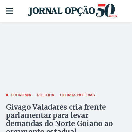
ECONOMIA
POLÍTICA
ÚLTIMAS NOTÍCIAS
Givago Valadares cria frente
parlamentar para levar
demandas do Norte Goiano ao
orçamento estadual