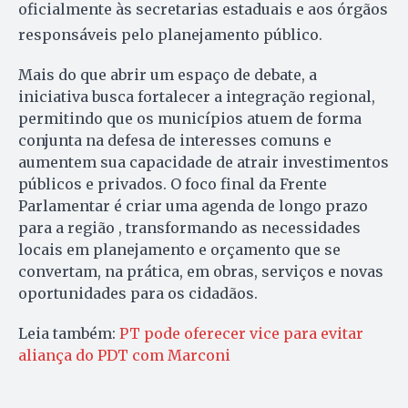
oficialmente às secretarias estaduais e aos órgãos
responsáveis pelo planejamento público
.
Mais do que abrir um espaço de debate, a
iniciativa busca fortalecer a integração regional,
permitindo que os municípios atuem de forma
conjunta na defesa de interesses comuns e
aumentem sua capacidade de atrair investimentos
públicos e privados. O foco final da Frente
Parlamentar é criar uma agenda de longo prazo
para a região , transformando as necessidades
locais em planejamento e orçamento que se
convertam, na prática, em obras, serviços e novas
oportunidades para os cidadãos.
Leia também:
PT pode oferecer vice para evitar
aliança do PDT com Marconi