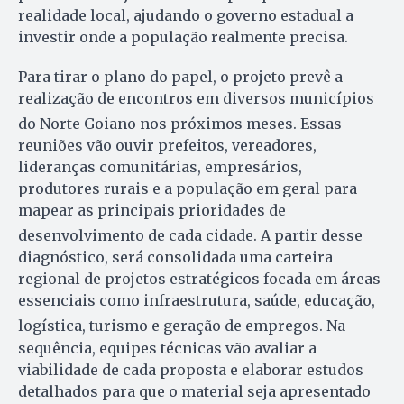
realidade local, ajudando o governo estadual a
investir onde a população realmente precisa.
Para tirar o plano do papel, o projeto prevê a
realização de encontros em diversos municípios
do Norte Goiano nos próximos meses
. Essas
reuniões vão ouvir prefeitos, vereadores,
lideranças comunitárias, empresários,
produtores rurais e a população em geral para
mapear as principais prioridades de
desenvolvimento de cada cidade
. A partir desse
diagnóstico, será consolidada uma carteira
regional de projetos estratégicos focada em áreas
essenciais como infraestrutura, saúde, educação,
logística, turismo e geração de empregos
. Na
sequência, equipes técnicas vão avaliar a
viabilidade de cada proposta e elaborar estudos
detalhados para que o material seja apresentado