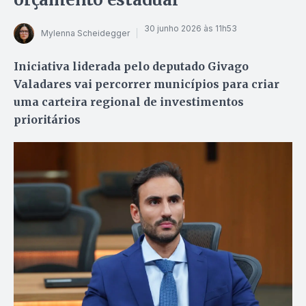
30 junho 2026 às 11h53
Mylenna Scheidegger
Iniciativa liderada pelo deputado Givago
Valadares vai percorrer municípios para criar
uma carteira regional de investimentos
prioritários