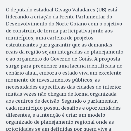
O deputado estadual Givago Valadares (UB) está
liderando a criação da Frente Parlamentar do
Desenvolvimento do Norte Goiano com o objetivo
de construir, de forma participativa junto aos
municípios, uma carteira de projetos
estruturantes para garantir que as demandas
reais da região sejam integradas ao planejamento
e ao orçamento do Governo de Goiás. A proposta
surge para preencher uma lacuna identificada no
cenário atual, embora o estado viva um excelente
momento de investimentos públicos, as
necessidades específicas das cidades do interior
muitas vezes não chegam de forma organizada
aos centros de decisão. Segundo o parlamentar,
cada município possui desafios e oportunidades
diferentes, e a intenção é criar um modelo
organizado de planejamento regional onde as
prioridades sejam definidas por quem vive a