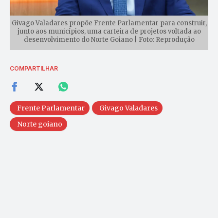
Givago Valadares propõe Frente Parlamentar para construir,
junto aos municípios, uma carteira de projetos voltada ao
desenvolvimento do Norte Goiano | Foto: Reprodução
COMPARTILHAR
Frente Parlamentar
Givago Valadares
Norte goiano