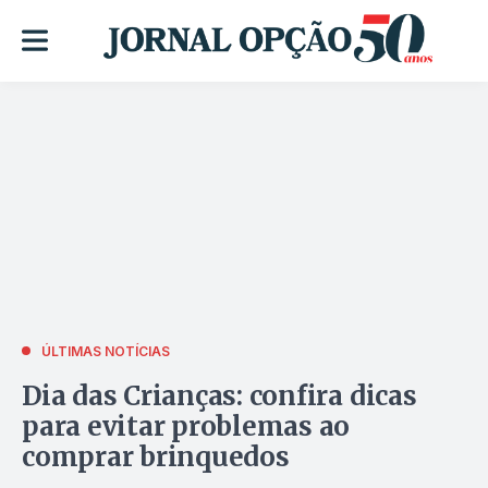
ÚLTIMAS NOTÍCIAS
Dia das Crianças: confira dicas
para evitar problemas ao
comprar brinquedos