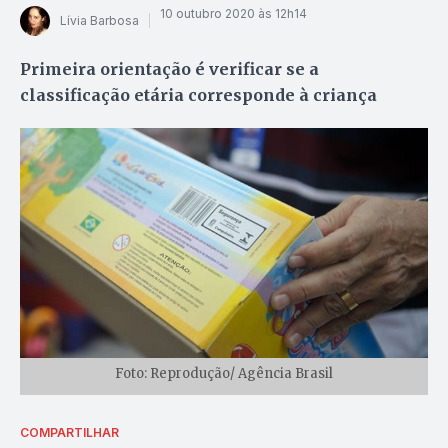
10 outubro 2020 às 12h14
Lívia Barbosa
Primeira orientação é verificar se a
classificação etária corresponde à criança
Foto: Reprodução/ Agência Brasil
COMPARTILHAR