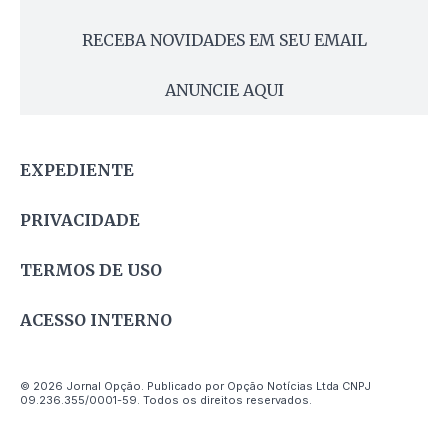
RECEBA NOVIDADES EM SEU EMAIL
ANUNCIE AQUI
EXPEDIENTE
PRIVACIDADE
TERMOS DE USO
ACESSO INTERNO
© 2026 Jornal Opção. Publicado por Opção Notícias Ltda CNPJ
09.236.355/0001-59. Todos os direitos reservados.