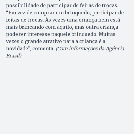
possibilidade de participar de feiras de trocas.
“Em vez de comprar um brinquedo, participar de
feitas de trocas. Às vezes uma criança nem está
mais brincando com aquilo, mas outra criança
pode ter interesse naquele brinquedo. Muitas
vezes o grande atrativo para a criança é a
novidade”, comenta.
(Com informações da Agência
Brasil)