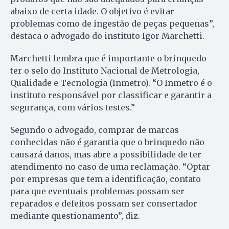
abaixo de certa idade. O objetivo é evitar
problemas como de ingestão de peças pequenas”,
destaca o advogado do instituto Igor Marchetti.
Marchetti lembra que é importante o brinquedo
ter o selo do Instituto Nacional de Metrologia,
Qualidade e Tecnologia (Inmetro). “O Inmetro é o
instituto responsável por classificar e garantir a
segurança, com vários testes.”
Segundo o advogado, comprar de marcas
conhecidas não é garantia que o brinquedo não
causará danos, mas abre a possibilidade de ter
atendimento no caso de uma reclamação. “Optar
por empresas que tem a identificação, contato
para que eventuais problemas possam ser
reparados e defeitos possam ser consertador
mediante questionamento”, diz.