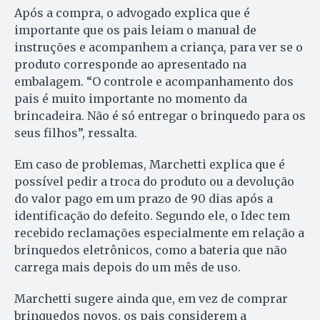
Após a compra, o advogado explica que é
importante que os pais leiam o manual de
instruções e acompanhem a criança, para ver se o
produto corresponde ao apresentado na
embalagem. “O controle e acompanhamento dos
pais é muito importante no momento da
brincadeira. Não é só entregar o brinquedo para os
seus filhos”, ressalta.
Em caso de problemas, Marchetti explica que é
possível pedir a troca do produto ou a devolução
do valor pago em um prazo de 90 dias após a
identificação do defeito. Segundo ele, o Idec tem
recebido reclamações especialmente em relação a
brinquedos eletrônicos, como a bateria que não
carrega mais depois do um mês de uso.
Marchetti sugere ainda que, em vez de comprar
brinquedos novos, os pais considerem a