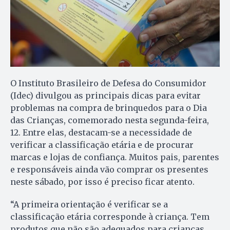
O Instituto Brasileiro de Defesa do Consumidor
(Idec) divulgou as principais dicas para evitar
problemas na compra de brinquedos para o Dia
das Crianças, comemorado nesta segunda-feira,
12. Entre elas, destacam-se a necessidade de
verificar a classificação etária e de procurar
marcas e lojas de confiança. Muitos pais, parentes
e responsáveis ainda vão comprar os presentes
neste sábado, por isso é preciso ficar atento.
“A primeira orientação é verificar se a
classificação etária corresponde à criança. Tem
produtos que não são adequados para crianças