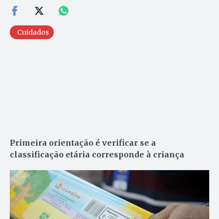
Cuidados
Primeira orientação é verificar se a
classificação etária corresponde à criança