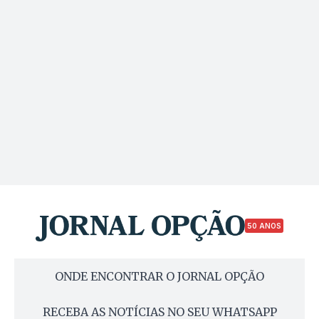
50 ANOS
ONDE ENCONTRAR O JORNAL OPÇÃO
RECEBA AS NOTÍCIAS NO SEU WHATSAPP