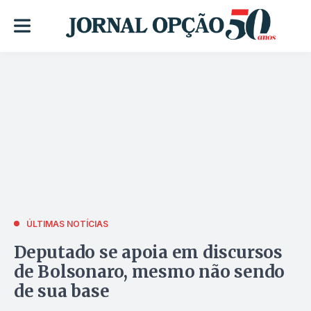
ÚLTIMAS NOTÍCIAS
Deputado se apoia em discursos
de Bolsonaro, mesmo não sendo
de sua base