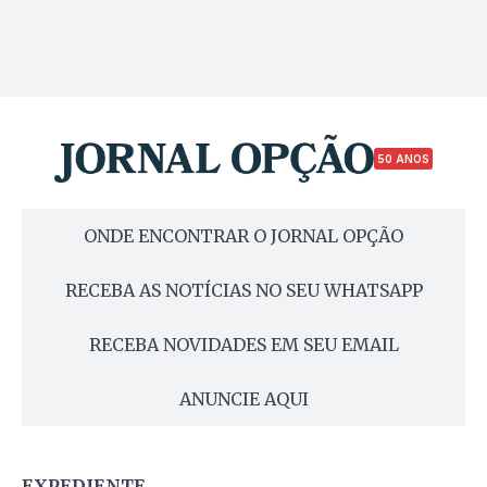
50 ANOS
ONDE ENCONTRAR O JORNAL OPÇÃO
RECEBA AS NOTÍCIAS NO SEU WHATSAPP
RECEBA NOVIDADES EM SEU EMAIL
ANUNCIE AQUI
EXPEDIENTE