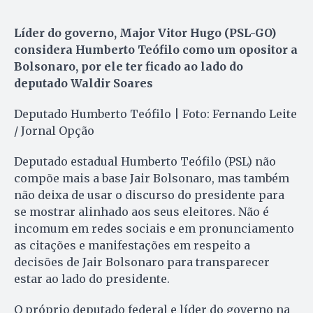
Líder do governo, Major Vitor Hugo (PSL-GO)
considera Humberto Teófilo como um opositor a
Bolsonaro, por ele ter ficado ao lado do
deputado Waldir Soares
Deputado Humberto Teófilo | Foto: Fernando Leite
/ Jornal Opção
Deputado estadual Humberto Teófilo (PSL) não
compõe mais a base Jair Bolsonaro, mas também
não deixa de usar o discurso do presidente para
se mostrar alinhado aos seus eleitores. Não é
incomum em redes sociais e em pronunciamento
as citações e manifestações em respeito a
decisões de Jair Bolsonaro para transparecer
estar ao lado do presidente.
O próprio deputado federal e líder do governo na