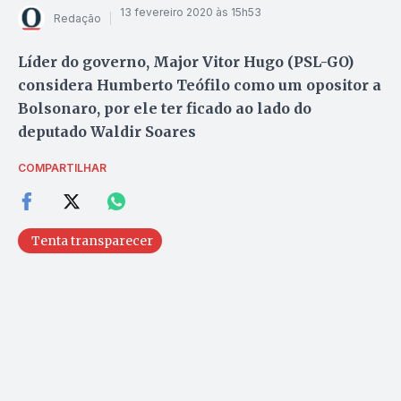
13 fevereiro 2020 às 15h53
Redação
Líder do governo, Major Vitor Hugo (PSL-GO)
considera Humberto Teófilo como um opositor a
Bolsonaro, por ele ter ficado ao lado do
deputado Waldir Soares
COMPARTILHAR
Tenta transparecer