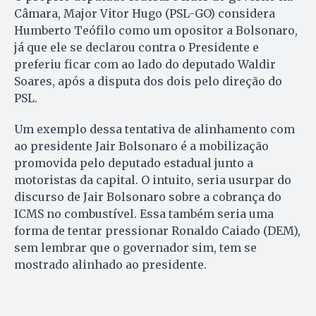
Câmara, Major Vitor Hugo (PSL-GO) considera
Humberto Teófilo como um opositor a Bolsonaro,
já que ele se declarou contra o Presidente e
preferiu ficar com ao lado do deputado Waldir
Soares, após a disputa dos dois pelo direção do
PSL.
Um exemplo dessa tentativa de alinhamento com
ao presidente Jair Bolsonaro é a mobilização
promovida pelo deputado estadual junto a
motoristas da capital. O intuito, seria usurpar do
discurso de Jair Bolsonaro sobre a cobrança do
ICMS no combustível. Essa também seria uma
forma de tentar pressionar Ronaldo Caiado (DEM),
sem lembrar que o governador sim, tem se
mostrado alinhado ao presidente.