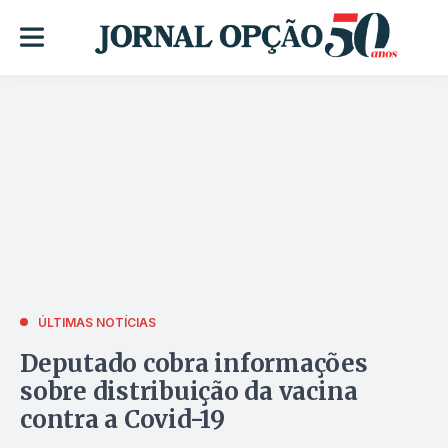
ÚLTIMAS NOTÍCIAS
Deputado cobra informações
sobre distribuição da vacina
contra a Covid-19