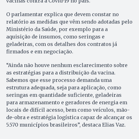
vacinas contra a Covid-19 no país.
O parlamentar explica que devem constar no
relatório as medidas que vêm sendo adotadas pelo
Ministério da Saúde, por exemplo para a
aquisição de insumos, como seringas e
geladeiras, com os detalhes dos contratos já
firmados e em negociação.
“Ainda não houve nenhum esclarecimento sobre
as estratégias para a distribuição da vacina.
Sabemos que esse processo demanda uma
estrutura adequada, seja para aplicação, como
seringas em quantidade suficiente, geladeiras
para armazenamento e geradores de energia em
locais de difícil acesso, bem como veículos, mão-
de-obra e estratégia logística capaz de alcançar os
5.570 municípios brasileiros”, destaca Elias Vaz.