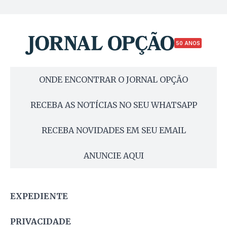
50 ANOS
ONDE ENCONTRAR O JORNAL OPÇÃO
RECEBA AS NOTÍCIAS NO SEU WHATSAPP
RECEBA NOVIDADES EM SEU EMAIL
ANUNCIE AQUI
EXPEDIENTE
PRIVACIDADE