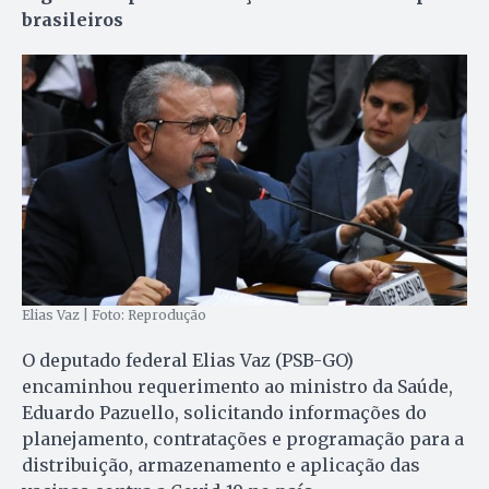
brasileiros
Elias Vaz | Foto: Reprodução
O deputado federal Elias Vaz (PSB-GO)
encaminhou requerimento ao ministro da Saúde,
Eduardo Pazuello, solicitando informações do
planejamento, contratações e programação para a
distribuição, armazenamento e aplicação das