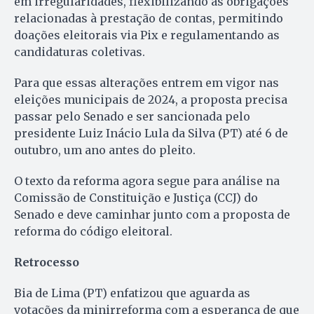
em irregularidades, flexibilizando as obrigações
relacionadas à prestação de contas, permitindo
doações eleitorais via Pix e regulamentando as
candidaturas coletivas.
Para que essas alterações entrem em vigor nas
eleições municipais de 2024, a proposta precisa
passar pelo Senado e ser sancionada pelo
presidente Luiz Inácio Lula da Silva (PT) até 6 de
outubro, um ano antes do pleito.
O texto da reforma agora segue para análise na
Comissão de Constituição e Justiça (CCJ) do
Senado e deve caminhar junto com a proposta de
reforma do código eleitoral.
Retrocesso
Bia de Lima (PT) enfatizou que aguarda as
votações da minirreforma com a esperança de que