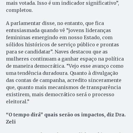
mais votada. Isso é um indicador significativo”,
completou.
A parlamentar disse, no entanto, que fica
entusiasmada quando vê “jovens lideranças
femininas emergindo em nosso Estado, com
sólidos históricos de serviço público e prontas
para se candidatar”. Naves destacou que as
mulheres continuam a ganhar espaço na política
de maneira democrática. “Vejo esse avanço como
uma tendência duradoura. Quanto à divulgação
das contas de campanha, acredito sinceramente
que, quanto mais mecanismos de transparência
existirem, mais democrático será o processo
eleitoral.”
“O tempo dirá” quais serão os impactos, diz Dra.
Zeli