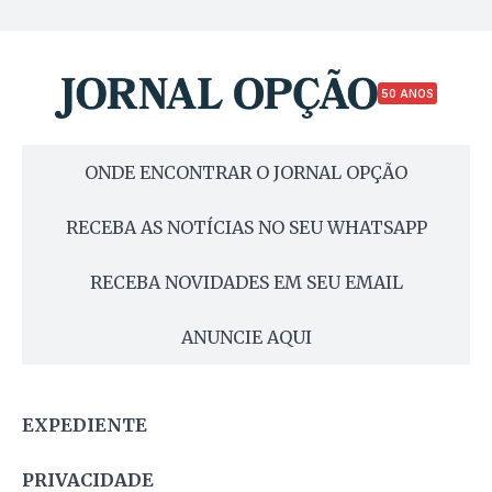
50 ANOS
ONDE ENCONTRAR O JORNAL OPÇÃO
RECEBA AS NOTÍCIAS NO SEU WHATSAPP
RECEBA NOVIDADES EM SEU EMAIL
ANUNCIE AQUI
EXPEDIENTE
PRIVACIDADE