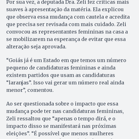
Por sua vez, a deputada Dra. Zeli fez críticas mais
suaves à apresentação da matéria. Ela explicou
que observa essa mudança com cautela e acredita
que precisa ser revisada com mais cuidado. Zeli
convocou as representantes femininas na casa a
se mobilizarem na esperança de evitar que essa
alteração seja aprovada.
“Goiás já é um Estado em que temos um número
pequeno de candidaturas femininas e ainda
existem partidos que usam as candidaturas
“laranjas”. Isso vai gerar um número real ainda
menor”, comentou.
Ao ser questionada sobre o impacto que essa
mudança pode ter nas candidaturas femininas,
Zeli ressaltou que “apenas o tempo dirá, e o
impacto disso se manifestará nas próximas
eleições”. “É possível que menos mulheres