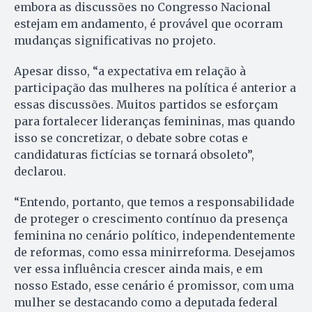
embora as discussões no Congresso Nacional
estejam em andamento, é provável que ocorram
mudanças significativas no projeto.
Apesar disso, “a expectativa em relação à
participação das mulheres na política é anterior a
essas discussões. Muitos partidos se esforçam
para fortalecer lideranças femininas, mas quando
isso se concretizar, o debate sobre cotas e
candidaturas fictícias se tornará obsoleto”,
declarou.
“Entendo, portanto, que temos a responsabilidade
de proteger o crescimento contínuo da presença
feminina no cenário político, independentemente
de reformas, como essa minirreforma. Desejamos
ver essa influência crescer ainda mais, e em
nosso Estado, esse cenário é promissor, com uma
mulher se destacando como a deputada federal