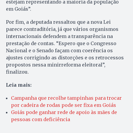
estejam representando a maioria da população
em Goiás”.
Por fim, a deputada ressaltou que a nova Lei
parece contraditória, já que vários organismos
internacionais defendem a transparência na
prestação de contas. “Espero que o Congresso
Nacional e o Senado façam com coerência os
ajustes corrigindo as distorções e os retrocessos
propostos nessa minirreforma eleitoral”,
finalizou.
Leia mais:
Campanha que recolhe tampinhas para trocar
por cadeira de rodas pode ser fixa em Goiás
Goiás pode ganhar rede de apoio às mães de
pessoas com deficiência