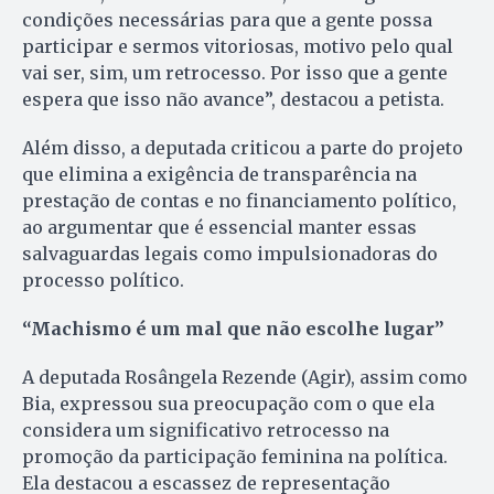
condições necessárias para que a gente possa
participar e sermos vitoriosas, motivo pelo qual
vai ser, sim, um retrocesso. Por isso que a gente
espera que isso não avance”, destacou a petista.
Além disso, a deputada criticou a parte do projeto
que elimina a exigência de transparência na
prestação de contas e no financiamento político,
ao argumentar que é essencial manter essas
salvaguardas legais como impulsionadoras do
processo político.
“Machismo é um mal que não escolhe lugar”
A deputada Rosângela Rezende (Agir), assim como
Bia, expressou sua preocupação com o que ela
considera um significativo retrocesso na
promoção da participação feminina na política.
Ela destacou a escassez de representação