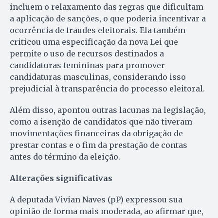
incluem o relaxamento das regras que dificultam
a aplicação de sanções, o que poderia incentivar a
ocorrência de fraudes eleitorais. Ela também
criticou uma especificação da nova Lei que
permite o uso de recursos destinados a
candidaturas femininas para promover
candidaturas masculinas, considerando isso
prejudicial à transparência do processo eleitoral.
Além disso, apontou outras lacunas na legislação,
como a isenção de candidatos que não tiveram
movimentações financeiras da obrigação de
prestar contas e o fim da prestação de contas
antes do término da eleição.
Alterações significativas
A deputada Vivian Naves (pP) expressou sua
opinião de forma mais moderada, ao afirmar que,