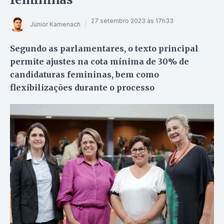
27 setembro 2023 às 17h33
Júnior Kamenach
Segundo as parlamentares, o texto principal
permite ajustes na cota mínima de 30% de
candidaturas femininas, bem como
flexibilizações durante o processo