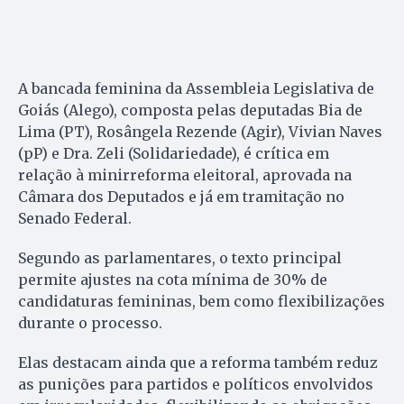
A bancada feminina da Assembleia Legislativa de
Goiás (Alego), composta pelas deputadas Bia de
Lima (PT), Rosângela Rezende (Agir), Vivian Naves
(pP) e Dra. Zeli (Solidariedade), é crítica em
relação à minirreforma eleitoral, aprovada na
Câmara dos Deputados e já em tramitação no
Senado Federal.
Segundo as parlamentares, o texto principal
permite ajustes na cota mínima de 30% de
candidaturas femininas, bem como flexibilizações
durante o processo.
Elas destacam ainda que a reforma também reduz
as punições para partidos e políticos envolvidos