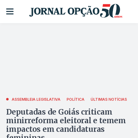
ASSEMBLEIA LEGISLATIVA
POLÍTICA
ÚLTIMAS NOTÍCIAS
Deputadas de Goiás criticam
minirreforma eleitoral e temem
impactos em candidaturas
femininas