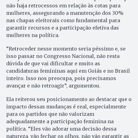
não haja retrocessos em relação às cotas para
mulheres, assegurando a manutenção dos 30%
nas chapas eleitorais como fundamental para
garantir recursos e a participação efetiva das
mulheres na política.
“Retroceder nesse momento seria péssimo e, se
isso passar no Congresso Nacional, não resta
dúvida de que vai dificultar e muito as
candidaturas femininas aqui em Goiás e no Brasil
inteiro. Isso nos preocupa, pois precisamos
avançar e não retroagir”, argumentou.
Ela reiterou seu posicionamento ao destacar que o
impacto dessas mudanças é real, especialmente
para os partidos que não valorizam
adequadamente a participação feminina na
política. “Eles vão adorar uma decisão dessa
natureza, vão fechar os olhos, não vão garantir as