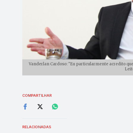
Vanderlan Cardoso: "Eu particularmente acredito que
Leit
COMPARTILHAR
RELACIONADAS