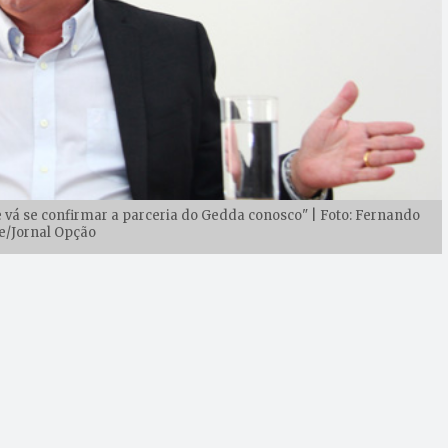
 vá se confirmar a parceria do Gedda conosco" | Foto: Fernando
e/Jornal Opção