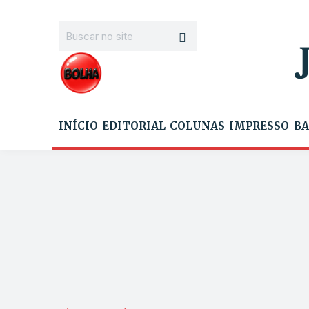
INÍCIO
EDITORIAL
COLUNAS
IMPRESSO
BA