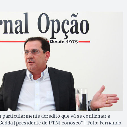
 particularmente acredito que vá se confirmar a
Gedda [presidente do PTN] conosco” | Foto: Fernando