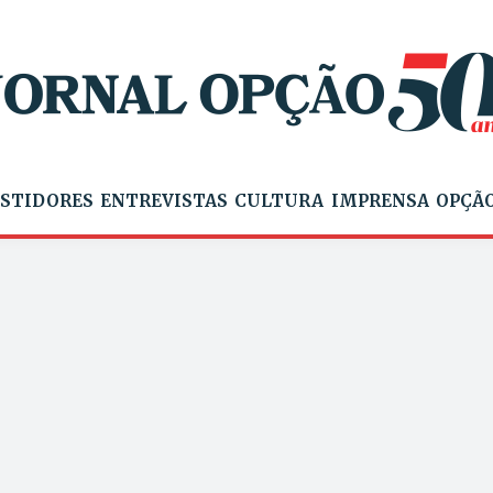
STIDORES
ENTREVISTAS
CULTURA
IMPRENSA
OPÇÃO