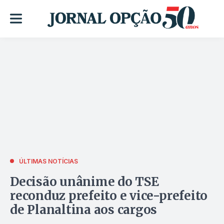
ÚLTIMAS NOTÍCIAS
Decisão unânime do TSE
reconduz prefeito e vice-prefeito
de Planaltina aos cargos