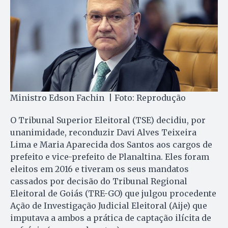
Ministro Edson Fachin | Foto: Reprodução
O Tribunal Superior Eleitoral (TSE) decidiu, por
unanimidade, reconduzir Davi Alves Teixeira
Lima e Maria Aparecida dos Santos aos cargos de
prefeito e vice-prefeito de Planaltina. Eles foram
eleitos em 2016 e tiveram os seus mandatos
cassados por decisão do Tribunal Regional
Eleitoral de Goiás (TRE-GO) que julgou procedente
Ação de Investigação Judicial Eleitoral (Aije) que
imputava a ambos a prática de captação ilícita de