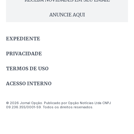
ANUNCIE AQUI
EXPEDIENTE
PRIVACIDADE
TERMOS DE USO
ACESSO INTERNO
© 2026 Jornal Opção. Publicado por Opção Notícias Ltda CNPJ
09.236.355/0001-59. Todos os direitos reservados.