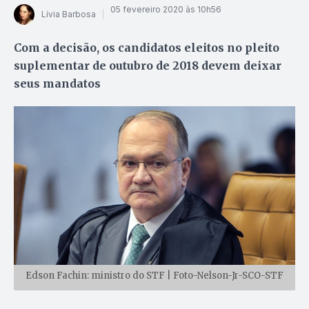
05 fevereiro 2020 às 10h56
Lívia Barbosa
Com a decisão, os candidatos eleitos no pleito
suplementar de outubro de 2018 devem deixar
seus mandatos
Edson Fachin: ministro do STF | Foto-Nelson-Jr-SCO-STF