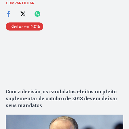
COMPARTILHAR
Eleitos em 2016
Com a decisão, os candidatos eleitos no pleito
suplementar de outubro de 2018 devem deixar
seus mandatos