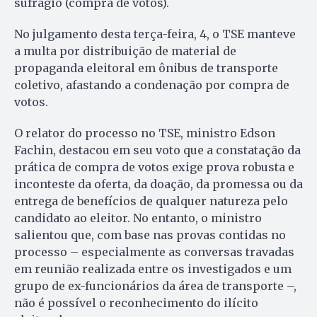
sufrágio (compra de votos).
No julgamento desta terça-feira, 4, o TSE manteve
a multa por distribuição de material de
propaganda eleitoral em ônibus de transporte
coletivo, afastando a condenação por compra de
votos.
O relator do processo no TSE, ministro Edson
Fachin, destacou em seu voto que a constatação da
prática de compra de votos exige prova robusta e
inconteste da oferta, da doação, da promessa ou da
entrega de benefícios de qualquer natureza pelo
candidato ao eleitor. No entanto, o ministro
salientou que, com base nas provas contidas no
processo – especialmente as conversas travadas
em reunião realizada entre os investigados e um
grupo de ex-funcionários da área de transporte –,
não é possível o reconhecimento do ilícito