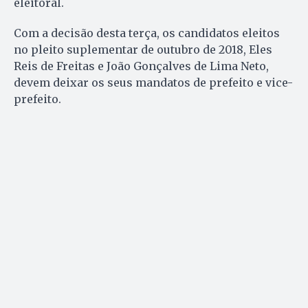
eleitoral.
Com a decisão desta terça, os candidatos eleitos
no pleito suplementar de outubro de 2018, Eles
Reis de Freitas e João Gonçalves de Lima Neto,
devem deixar os seus mandatos de prefeito e vice-
prefeito.