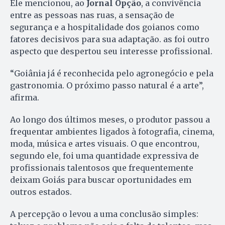
Ele mencionou, ao
Jornal Opção
, a convivência
entre as pessoas nas ruas, a sensação de
segurança e a hospitalidade dos goianos como
fatores decisivos para sua adaptação. as foi outro
aspecto que despertou seu interesse profissional.
“Goiânia já é reconhecida pelo agronegócio e pela
gastronomia. O próximo passo natural é a arte”,
afirma.
Ao longo dos últimos meses, o produtor passou a
frequentar ambientes ligados à fotografia, cinema,
moda, música e artes visuais. O que encontrou,
segundo ele, foi uma quantidade expressiva de
profissionais talentosos que frequentemente
deixam Goiás para buscar oportunidades em
outros estados.
A percepção o levou a uma conclusão simples: