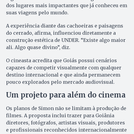
dos lugares mais impactantes que já conheceu em
suas viagens pelo mundo.
A experiência diante das cachoeiras e paisagens
do cerrado, afirma, influenciou diretamente a
construção estética de UNDER. “Existe algo maior
ali. Algo quase divino”, diz.
O cineasta acredita que Goiás possui cenários
capazes de competir visualmente com qualquer
destino internacional e que ainda permanecem
pouco explorados pelo mercado audiovisual.
Um projeto para além do cinema
Os planos de Simon não se limitam à produção de
filmes. A proposta inclui trazer para Goiânia
diretores, fotógrafos, artistas visuais, produtores
e profissionais reconhecidos internacionalmente