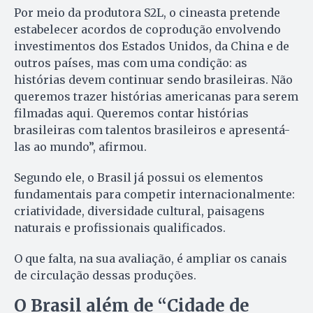
Por meio da produtora S2L, o cineasta pretende
estabelecer acordos de coprodução envolvendo
investimentos dos Estados Unidos, da China e de
outros países, mas com uma condição: as
histórias devem continuar sendo brasileiras. Não
queremos trazer histórias americanas para serem
filmadas aqui. Queremos contar histórias
brasileiras com talentos brasileiros e apresentá-
las ao mundo”, afirmou.
Segundo ele, o Brasil já possui os elementos
fundamentais para competir internacionalmente:
criatividade, diversidade cultural, paisagens
naturais e profissionais qualificados.
O que falta, na sua avaliação, é ampliar os canais
de circulação dessas produções.
O Brasil além de “Cidade de