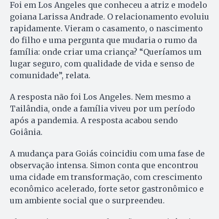
Foi em Los Angeles que conheceu a atriz e modelo
goiana Larissa Andrade. O relacionamento evoluiu
rapidamente. Vieram o casamento, o nascimento
do filho e uma pergunta que mudaria o rumo da
família: onde criar uma criança? “Queríamos um
lugar seguro, com qualidade de vida e senso de
comunidade”, relata.
A resposta não foi Los Angeles. Nem mesmo a
Tailândia, onde a família viveu por um período
após a pandemia. A resposta acabou sendo
Goiânia.
A mudança para Goiás coincidiu com uma fase de
observação intensa. Simon conta que encontrou
uma cidade em transformação, com crescimento
econômico acelerado, forte setor gastronômico e
um ambiente social que o surpreendeu.