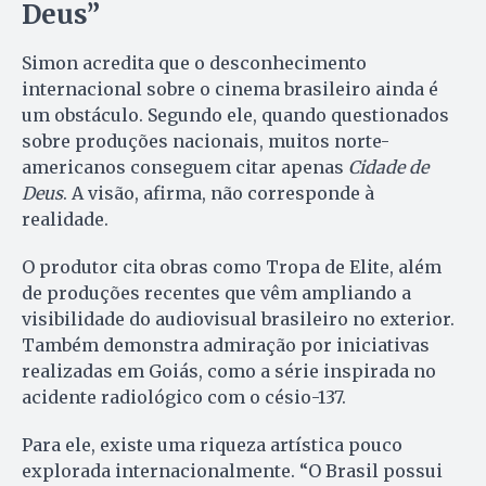
Deus”
Simon acredita que o desconhecimento
internacional sobre o cinema brasileiro ainda é
um obstáculo. Segundo ele, quando questionados
sobre produções nacionais, muitos norte-
americanos conseguem citar apenas
Cidade de
Deus
. A visão, afirma, não corresponde à
realidade.
O produtor cita obras como Tropa de Elite, além
de produções recentes que vêm ampliando a
visibilidade do audiovisual brasileiro no exterior.
Também demonstra admiração por iniciativas
realizadas em Goiás, como a série inspirada no
acidente radiológico com o césio-137.
Para ele, existe uma riqueza artística pouco
explorada internacionalmente. “O Brasil possui