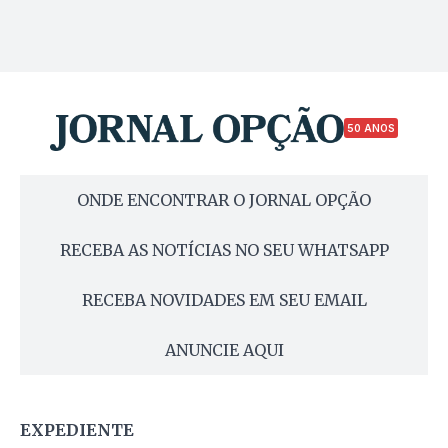
50 ANOS
ONDE ENCONTRAR O JORNAL OPÇÃO
RECEBA AS NOTÍCIAS NO SEU WHATSAPP
RECEBA NOVIDADES EM SEU EMAIL
ANUNCIE AQUI
EXPEDIENTE