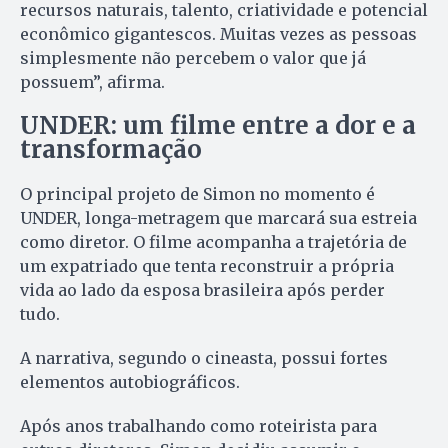
recursos naturais, talento, criatividade e potencial
econômico gigantescos. Muitas vezes as pessoas
simplesmente não percebem o valor que já
possuem”, afirma.
UNDER: um filme entre a dor e a
transformação
O principal projeto de Simon no momento é
UNDER, longa-metragem que marcará sua estreia
como diretor. O filme acompanha a trajetória de
um expatriado que tenta reconstruir a própria
vida ao lado da esposa brasileira após perder
tudo.
A narrativa, segundo o cineasta, possui fortes
elementos autobiográficos.
Após anos trabalhando como roteirista para