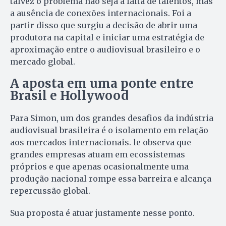
talvez o problema não seja a falta de talentos, mas
a ausência de conexões internacionais. Foi a
partir disso que surgiu a decisão de abrir uma
produtora na capital e iniciar uma estratégia de
aproximação entre o audiovisual brasileiro e o
mercado global.
A aposta em uma ponte entre
Brasil e Hollywood
Para Simon, um dos grandes desafios da indústria
audiovisual brasileira é o isolamento em relação
aos mercados internacionais. le observa que
grandes empresas atuam em ecossistemas
próprios e que apenas ocasionalmente uma
produção nacional rompe essa barreira e alcança
repercussão global.
Sua proposta é atuar justamente nesse ponto.