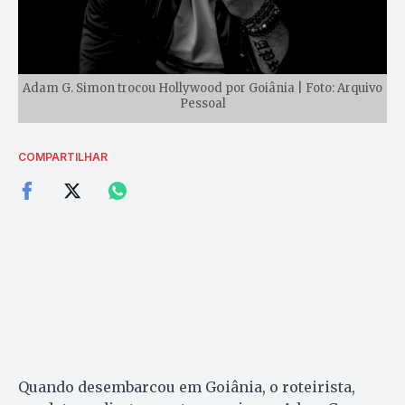
Adam G. Simon trocou Hollywood por Goiânia | Foto: Arquivo
Pessoal
COMPARTILHAR
Quando desembarcou em Goiânia, o roteirista,