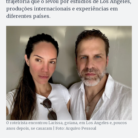
trajetória que o levou por estúdios de Los Angeles,
produções internacionais e experiências em
diferentes países.
O roteirista encontrou Larissa, goiana, em Los Angeles e, poucos
anos depois, se casaram | Foto: Arquivo Pessoal