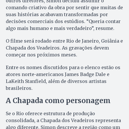
outros diretores, Simon decidiu assumir o
comando criativo da obra por sentir que muitas de
suas histórias acabavam transformadas por
decisões comerciais dos estúdios. “Queria contar
algo mais humano e mais verdadeiro”, resume.
O filme será rodado entre Rio de Janeiro, Goiânia e
Chapada dos Veadeiros. As gravações devem
começar nos próximos meses.
Entre os nomes discutidos para o elenco estão os
atores norte-americanos James Badge Dale e
LaKeith Stanfield, além de diversos artistas
brasileiros.
A Chapada como personagem
Se o Rio oferece estrutura de produção
consolidada, a Chapada dos Veadeiros representa
algo diferente. Simon descreve a região como um