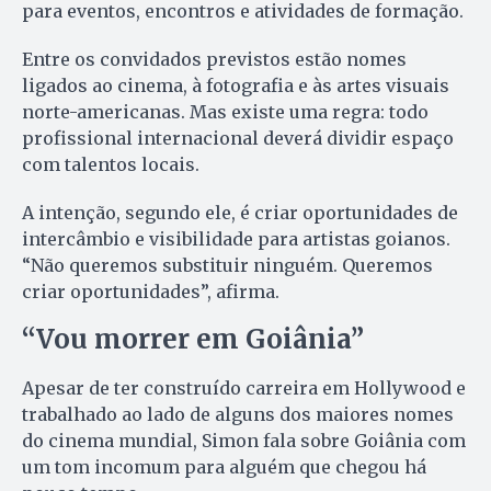
para eventos, encontros e atividades de formação.
Entre os convidados previstos estão nomes
ligados ao cinema, à fotografia e às artes visuais
norte-americanas. Mas existe uma regra: todo
profissional internacional deverá dividir espaço
com talentos locais.
A intenção, segundo ele, é criar oportunidades de
intercâmbio e visibilidade para artistas goianos.
“Não queremos substituir ninguém. Queremos
criar oportunidades”, afirma.
“Vou morrer em Goiânia”
Apesar de ter construído carreira em Hollywood e
trabalhado ao lado de alguns dos maiores nomes
do cinema mundial, Simon fala sobre Goiânia com
um tom incomum para alguém que chegou há