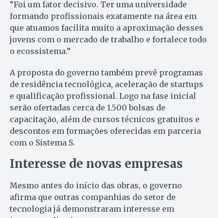
“Foi um fator decisivo. Ter uma universidade
formando profissionais exatamente na área em
que atuamos facilita muito a aproximação desses
jovens com o mercado de trabalho e fortalece todo
o ecossistema.”
A proposta do governo também prevê programas
de residência tecnológica, aceleração de startups
e qualificação profissional. Logo na fase inicial
serão ofertadas cerca de 1.500 bolsas de
capacitação, além de cursos técnicos gratuitos e
descontos em formações oferecidas em parceria
com o Sistema S.
Interesse de novas empresas
Mesmo antes do início das obras, o governo
afirma que outras companhias do setor de
tecnologia já demonstraram interesse em