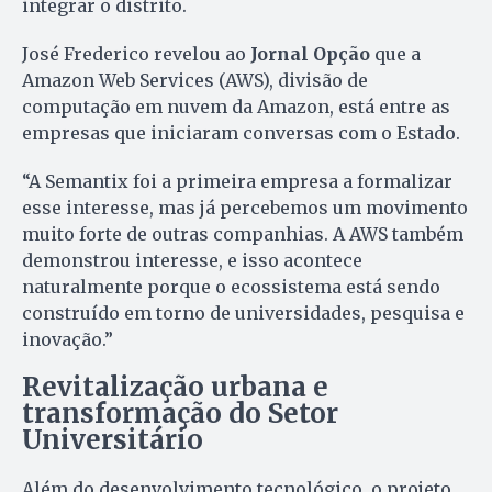
integrar o distrito.
José Frederico revelou ao
Jornal Opção
que a
Amazon Web Services (AWS), divisão de
computação em nuvem da Amazon, está entre as
empresas que iniciaram conversas com o Estado.
“A Semantix foi a primeira empresa a formalizar
esse interesse, mas já percebemos um movimento
muito forte de outras companhias. A AWS também
demonstrou interesse, e isso acontece
naturalmente porque o ecossistema está sendo
construído em torno de universidades, pesquisa e
inovação.”
Revitalização urbana e
transformação do Setor
Universitário
Além do desenvolvimento tecnológico, o projeto