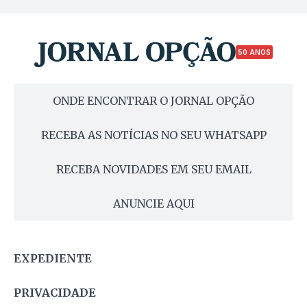
50 ANOS
ONDE ENCONTRAR O JORNAL OPÇÃO
RECEBA AS NOTÍCIAS NO SEU WHATSAPP
RECEBA NOVIDADES EM SEU EMAIL
ANUNCIE AQUI
EXPEDIENTE
PRIVACIDADE