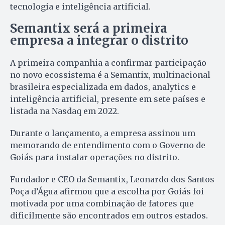
tecnologia e inteligência artificial.
Semantix será a primeira
empresa a integrar o distrito
A primeira companhia a confirmar participação
no novo ecossistema é a Semantix, multinacional
brasileira especializada em dados, analytics e
inteligência artificial, presente em sete países e
listada na Nasdaq em 2022.
Durante o lançamento, a empresa assinou um
memorando de entendimento com o Governo de
Goiás para instalar operações no distrito.
Fundador e CEO da Semantix, Leonardo dos Santos
Poça d’Água afirmou que a escolha por Goiás foi
motivada por uma combinação de fatores que
dificilmente são encontrados em outros estados.