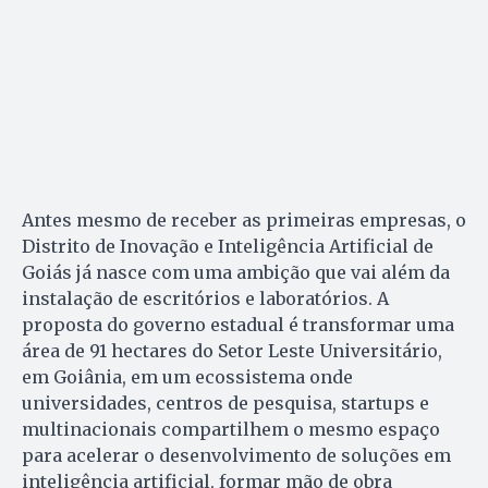
Antes mesmo de receber as primeiras empresas, o
Distrito de Inovação e Inteligência Artificial de
Goiás já nasce com uma ambição que vai além da
instalação de escritórios e laboratórios. A
proposta do governo estadual é transformar uma
área de 91 hectares do Setor Leste Universitário,
em Goiânia, em um ecossistema onde
universidades, centros de pesquisa, startups e
multinacionais compartilhem o mesmo espaço
para acelerar o desenvolvimento de soluções em
inteligência artificial, formar mão de obra