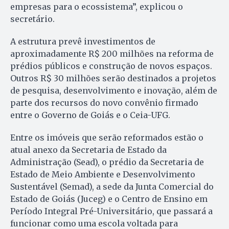
empresas para o ecossistema”, explicou o
secretário.
A estrutura prevê investimentos de
aproximadamente R$ 200 milhões na reforma de
prédios públicos e construção de novos espaços.
Outros R$ 30 milhões serão destinados a projetos
de pesquisa, desenvolvimento e inovação, além de
parte dos recursos do novo convênio firmado
entre o Governo de Goiás e o Ceia-UFG.
Entre os imóveis que serão reformados estão o
atual anexo da Secretaria de Estado da
Administração (Sead), o prédio da Secretaria de
Estado de Meio Ambiente e Desenvolvimento
Sustentável (Semad), a sede da Junta Comercial do
Estado de Goiás (Juceg) e o Centro de Ensino em
Período Integral Pré-Universitário, que passará a
funcionar como uma escola voltada para