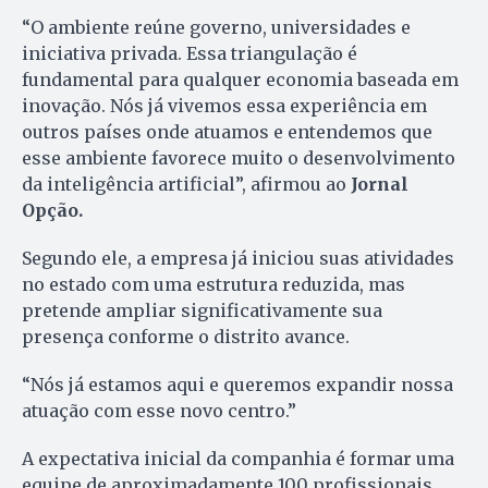
“O ambiente reúne governo, universidades e
iniciativa privada. Essa triangulação é
fundamental para qualquer economia baseada em
inovação. Nós já vivemos essa experiência em
outros países onde atuamos e entendemos que
esse ambiente favorece muito o desenvolvimento
da inteligência artificial”, afirmou ao
Jornal
Opção.
Segundo ele, a empresa já iniciou suas atividades
no estado com uma estrutura reduzida, mas
pretende ampliar significativamente sua
presença conforme o distrito avance.
“Nós já estamos aqui e queremos expandir nossa
atuação com esse novo centro.”
A expectativa inicial da companhia é formar uma
equipe de aproximadamente 100 profissionais