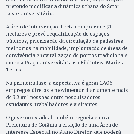
pretende modificar a dinâmica urbana do Setor
Leste Universitário.
A área de intervenção direta compreende 91
hectares e prevê requalificação de espaços
públicos, priorização da circulação de pedestres,
melhorias na mobilidade, implantação de áreas de
convivência e revitalização de pontos tradicionais
como a Praça Universitária e a Biblioteca Marieta
Telles.
Na primeira fase, a expectativa é gerar 1.406
empregos diretos e movimentar diariamente mais
de 3,2 mil pessoas entre pesquisadores,
estudantes, trabalhadores e visitantes.
O governo estadual também negocia com a
Prefeitura de Goiânia a criação de uma Área de
Interesse Especial no Plano Diretor, que poderá