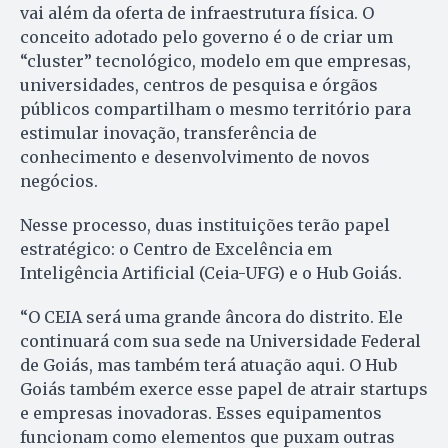
vai além da oferta de infraestrutura física. O
conceito adotado pelo governo é o de criar um
“cluster” tecnológico, modelo em que empresas,
universidades, centros de pesquisa e órgãos
públicos compartilham o mesmo território para
estimular inovação, transferência de
conhecimento e desenvolvimento de novos
negócios.
Nesse processo, duas instituições terão papel
estratégico: o Centro de Excelência em
Inteligência Artificial (Ceia-UFG) e o Hub Goiás.
“O CEIA será uma grande âncora do distrito. Ele
continuará com sua sede na Universidade Federal
de Goiás, mas também terá atuação aqui. O Hub
Goiás também exerce esse papel de atrair startups
e empresas inovadoras. Esses equipamentos
funcionam como elementos que puxam outras