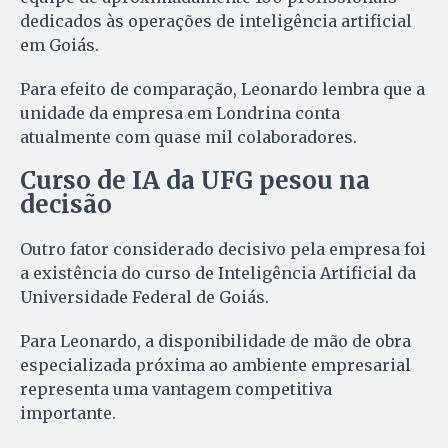
dedicados às operações de inteligência artificial
em Goiás.
Para efeito de comparação, Leonardo lembra que a
unidade da empresa em Londrina conta
atualmente com quase mil colaboradores.
Curso de IA da UFG pesou na
decisão
Outro fator considerado decisivo pela empresa foi
a existência do curso de Inteligência Artificial da
Universidade Federal de Goiás.
Para Leonardo, a disponibilidade de mão de obra
especializada próxima ao ambiente empresarial
representa uma vantagem competitiva
importante.