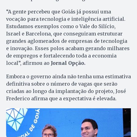
“A gente percebeu que Goiás já possui uma
vocação para tecnologia e inteligência artificial.
Estudamos exemplos como o Vale do Silício,
Israel e Barcelona, que conseguiram estruturar
grandes aglomerados de empresas de tecnologia
e inovação. Esses polos acabam gerando milhares
de empregos e fortalecendo toda a economia
local”, afirmou ao
Jornal Opção.
Embora o governo ainda não tenha uma estimativa
definitiva sobre o número de vagas que serão
criadas ao longo da implantação do projeto, José
Frederico afirma que a expectativa é elevada.