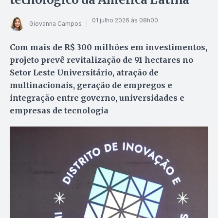
01 julho 2026 às 08h00
Giovanna Campos
Com mais de R$ 300 milhões em investimentos,
projeto prevê revitalização de 91 hectares no
Setor Leste Universitário, atração de
multinacionais, geração de empregos e
integração entre governo, universidades e
empresas de tecnologia