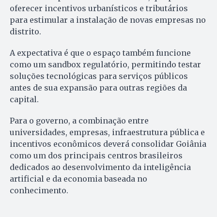
oferecer incentivos urbanísticos e tributários
para estimular a instalação de novas empresas no
distrito.
A expectativa é que o espaço também funcione
como um sandbox regulatório, permitindo testar
soluções tecnológicas para serviços públicos
antes de sua expansão para outras regiões da
capital.
Para o governo, a combinação entre
universidades, empresas, infraestrutura pública e
incentivos econômicos deverá consolidar Goiânia
como um dos principais centros brasileiros
dedicados ao desenvolvimento da inteligência
artificial e da economia baseada no
conhecimento.