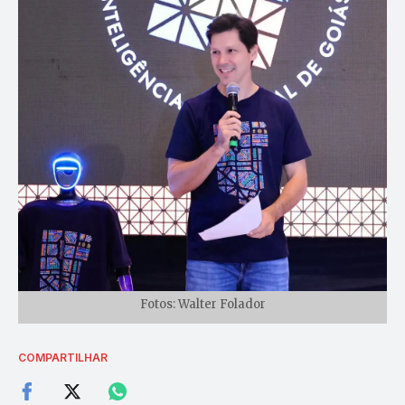
Fotos: Walter Folador
COMPARTILHAR