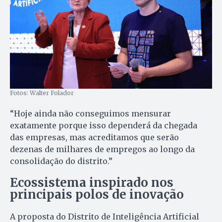
Fotos: Walter Folador
“Hoje ainda não conseguimos mensurar
exatamente porque isso dependerá da chegada
das empresas, mas acreditamos que serão
dezenas de milhares de empregos ao longo da
consolidação do distrito.”
Ecossistema inspirado nos
principais polos de inovação
A proposta do Distrito de Inteligência Artificial