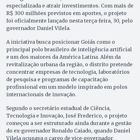
especializada e atrair investimentos. Com mais de
R$ 300 milhões previstos em aportes, o projeto
foi oficialmente lançado nesta terça-feira, 30, pelo
governador Daniel Vilela.
A iniciativa busca posicionar Goiás como o
principal polo brasileiro de inteligência artificial
e um dos maiores da América Latina. Além da
revitalização urbana da região, o distrito pretende
concentrar empresas de tecnologia, laboratórios
de pesquisa e programas de capacitação
profissional em um modelo inspirado em polos
internacionais de inovação.
Segundo o secretário estadual de Ciência,
Tecnologia e Inovação, José Frederico, o projeto
começou a ser estruturado ainda durante a gestão
do ex-governador Ronaldo Caiado, quando Daniel
Vilela ocupava o cargo de vice-governador.