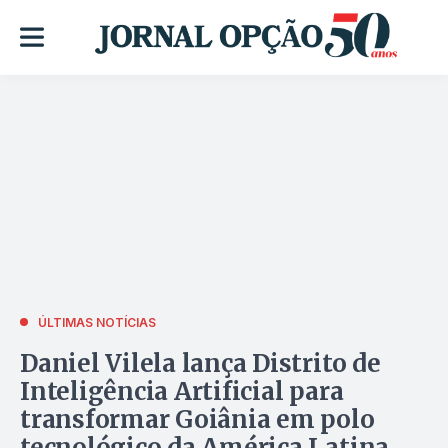
ÚLTIMAS NOTÍCIAS
Daniel Vilela lança Distrito de
Inteligência Artificial para
transformar Goiânia em polo
tecnológico da América Latina