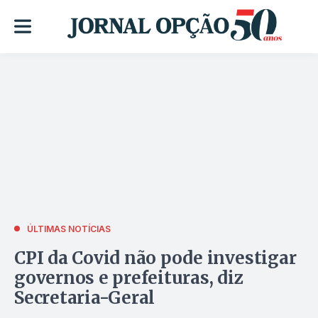
ÚLTIMAS NOTÍCIAS
CPI da Covid não pode investigar
governos e prefeituras, diz
Secretaria-Geral