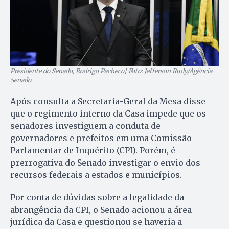
Presidente do Senado, Rodrigo Pacheco| Foto: Jefferson Rudy/Agência
Senado
Após consulta a Secretaria-Geral da Mesa disse
que o regimento interno da Casa impede que os
senadores investiguem a conduta de
governadores e prefeitos em uma Comissão
Parlamentar de Inquérito (CPI). Porém, é
prerrogativa do Senado investigar o envio dos
recursos federais a estados e municípios.
Por conta de dúvidas sobre a legalidade da
abrangência da CPI, o Senado acionou a área
jurídica da Casa e questionou se haveria a