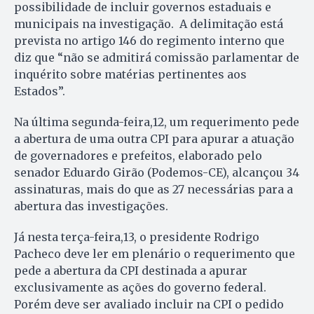
possibilidade de incluir governos estaduais e
municipais na investigação. A delimitação está
prevista no artigo 146 do regimento interno que
diz que “não se admitirá comissão parlamentar de
inquérito sobre matérias pertinentes aos
Estados”.
Na última segunda-feira,12, um requerimento pede
a abertura de uma outra CPI para apurar a atuação
de governadores e prefeitos, elaborado pelo
senador Eduardo Girão (Podemos-CE), alcançou 34
assinaturas, mais do que as 27 necessárias para a
abertura das investigações.
Já nesta terça-feira,13, o presidente Rodrigo
Pacheco deve ler em plenário o requerimento que
pede a abertura da CPI destinada a apurar
exclusivamente as ações do governo federal.
Porém deve ser avaliado incluir na CPI o pedido