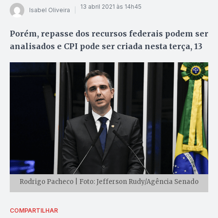
13 abril 2021 às 14h45
Isabel Oliveira
Porém, repasse dos recursos federais podem ser
analisados e CPI pode ser criada nesta terça, 13
Rodrigo Pacheco | Foto: Jefferson Rudy/Agência Senado
COMPARTILHAR