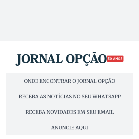
50 ANOS
ONDE ENCONTRAR O JORNAL OPÇÃO
RECEBA AS NOTÍCIAS NO SEU WHATSAPP
RECEBA NOVIDADES EM SEU EMAIL
ANUNCIE AQUI