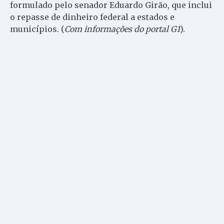
formulado pelo senador Eduardo Girão, que inclui
o repasse de dinheiro federal a estados e
municípios. (
Com informações do portal G1
).