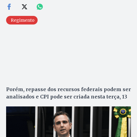
Regimento
Porém, repasse dos recursos federais podem ser
analisados e CPI pode ser criada nesta terça, 13