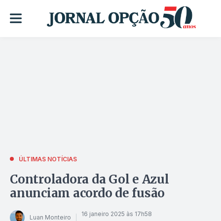
ÚLTIMAS NOTÍCIAS
Controladora da Gol e Azul
anunciam acordo de fusão
16 janeiro 2025 às 17h58
Luan Monteiro