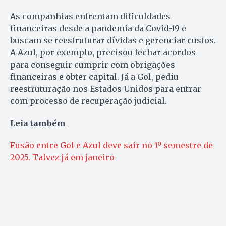
As companhias enfrentam dificuldades
financeiras desde a pandemia da Covid-19 e
buscam se reestruturar dívidas e gerenciar custos.
A Azul, por exemplo, precisou fechar acordos
para conseguir cumprir com obrigações
financeiras e obter capital. Já a Gol, pediu
reestruturação nos Estados Unidos para entrar
com processo de recuperação judicial.
Leia também
Fusão entre Gol e Azul deve sair no 1º semestre de
2025. Talvez já em janeiro