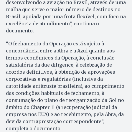
desenvolvendo a aviação no Brasil, através de uma
malha que serve o maior número de destinos no
Brasil, apoiada por uma frota flexível, com foco na
excelência de atendimento”, continua o
documento.
“O fechamento da Operação está sujeito à
concordância entre a Abra e a Azul quanto aos
termos econômicos da Operação, à conclusão
satisfatória da due diligence, à celebração de
acordos definitivos, à obtenção de aprovações
corporativas e regulatórias (inclusive da
autoridade antitruste brasileira), ao cumprimento
das condições habituais de fechamento, à
consumação do plano de reorganização da Gol no
âmbito do Chapter 11 (a recuperação judicial da
empresa nos EUA) e ao recebimento, pela Abra, da
devida contraprestação correspondente”,
completa o documento.