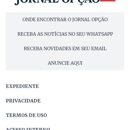
ONDE ENCONTRAR O JORNAL OPÇÃO
RECEBA AS NOTÍCIAS NO SEU WHATSAPP
RECEBA NOVIDADES EM SEU EMAIL
ANUNCIE AQUI
EXPEDIENTE
PRIVACIDADE
TERMOS DE USO
ACESSO INTERNO