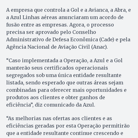
A empresa que controla a Gol e a Avianca, a Abra, e
a Azul Linhas aéreas anunciaram um acordo de
fusão entre as empresas. Agora, o processo
precisa ser aprovado pelo Conselho
Administrativo de Defesa Econômica (Cade) e pela
Agência Nacional de Aviação Civil (Anac).
“Caso implementada a Operação, a Azul e a Gol
manterão seus certificados operacionais
segregados sob uma única entidade resultante
listada, sendo esperado que outras áreas sejam
combinadas para oferecer mais oportunidades e
produtos aos clientes e obter ganhos de
eficiência”, diz comunicado da Azul.
“As melhorias nas ofertas aos clientes e as
eficiências geradas por esta Operação permitirão
que a entidade resultante continue crescendo e