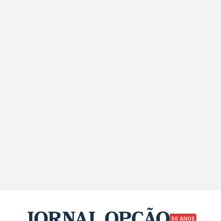
50 ANOS