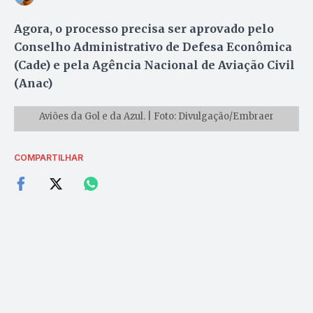
Agora, o processo precisa ser aprovado pelo
Conselho Administrativo de Defesa Econômica
(Cade) e pela Agência Nacional de Aviação Civil
(Anac)
Aviões da Gol e da Azul. | Foto: Divulgação/Embraer
COMPARTILHAR