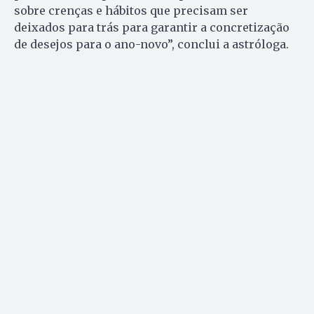
sobre crenças e hábitos que precisam ser
deixados para trás para garantir a concretização
de desejos para o ano-novo”, conclui a astróloga.