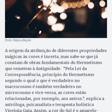
Foto: Reprodução
A origem da atribuição de diferentes propriedades
mágicas às cores é incerta, mas sabe-se que já
constam de obras fundamentais do Hermetismo
que remetem à Antiguidade. “Pela Lei da
Correspondência, princípio do Hermetismo
segundo o qual o que é verdadeiro no
macrocosmo é também verdadeiro no
microcosmo e vice-versa, as cores estão
relacionadas, por exemplo, aos astros.”, explica a
astróloga, psicanalista e terapeuta holística
Virginia Gaia. Assim, a cor do Sol é o amarelo-