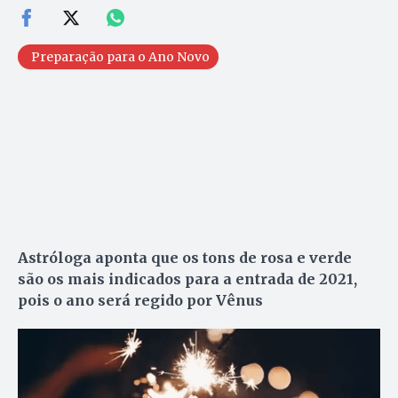
Preparação para o Ano Novo
Astróloga aponta que os tons de rosa e verde
são os mais indicados
para a entrada de 2021
,
pois o ano será regido por Vênus