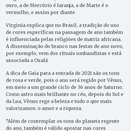
ouro, a de Mercúrio é laranja, a de Marte é o
vermelho, e assim por diante.
Virginia explica que no Brasil, a tradição do uso
de cores específicas na passagem de ano também
é influenciada pelas religiões de matriz africana.
A disseminação do branco nas festas de ano novo,
por exemplo, vem dos rituais umbandistas e está
associada a Oxalá.
A dica de Gaia para a entrada de 2021 são os tons
de rosa e verde, pois o ano será regido por Vênus,
em meio a um grande ciclo de 36 anos de Saturno.
Como astro mais brilhante no céu, depois do Sol e
da Lua, Vênus rege a beleza e tudo o que mais
valorizamos: o amor e a riqueza.
“Além de contemplar os tons do planeta regente
do ano, também é válido apostar nas cores