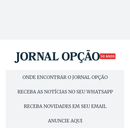
50 ANOS
ONDE ENCONTRAR O JORNAL OPÇÃO
RECEBA AS NOTÍCIAS NO SEU WHATSAPP
RECEBA NOVIDADES EM SEU EMAIL
ANUNCIE AQUI