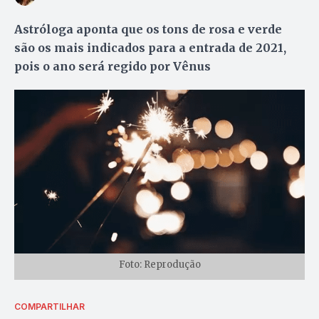
Astróloga aponta que os tons de rosa e verde
são os mais indicados para a entrada de 2021,
pois o ano será regido por Vênus
Foto: Reprodução
COMPARTILHAR