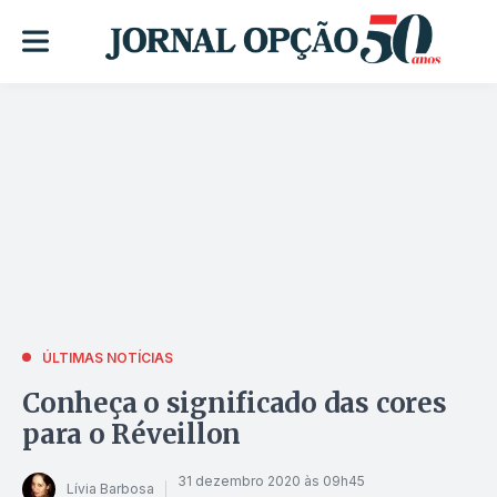
ÚLTIMAS NOTÍCIAS
Conheça o significado das cores
para o Réveillon
31 dezembro 2020 às 09h45
Lívia Barbosa