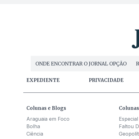
ONDE ENCONTRAR O JORNAL OPÇÃO
R
EXPEDIENTE
PRIVACIDADE
Colunas e Blogs
Colunas
Araguaia em Foco
Especial
Bolha
Faltou D
Ciência
Geopolít