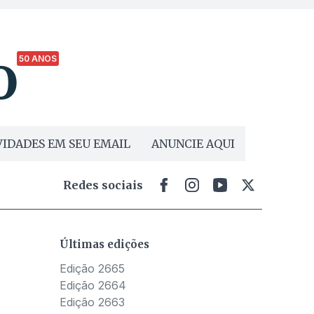
50 ANOS
IDADES EM SEU EMAIL
ANUNCIE AQUI
Redes sociais
Últimas edições
Edição 2665
Edição 2664
Edição 2663