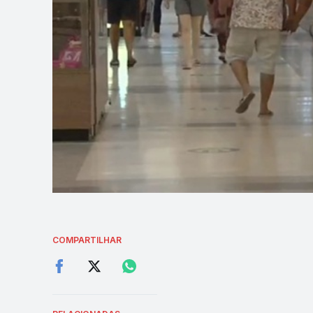
COMPARTILHAR