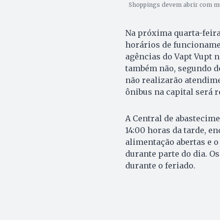
Shoppings devem abrir com m
Na próxima quarta-feira
horários de funcionamen
agências do Vapt Vupt 
também não, segundo de
não realizarão atendime
ônibus na capital será r
A Central de abastecime
14:00 horas da tarde, e
alimentação abertas e 
durante parte do dia. 
durante o feriado.