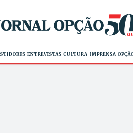
STIDORES
ENTREVISTAS
CULTURA
IMPRENSA
OPÇÃO