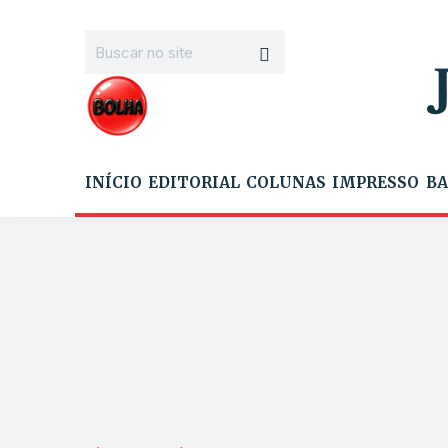
INÍCIO
EDITORIAL
COLUNAS
IMPRESSO
BA