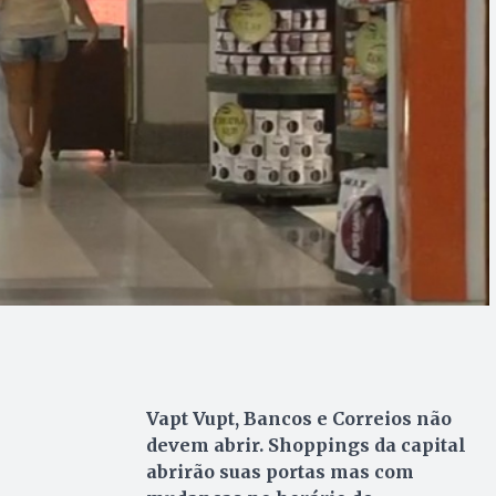
Vapt Vupt, Bancos e Correios não
devem abrir. Shoppings da capital
abrirão suas portas mas com