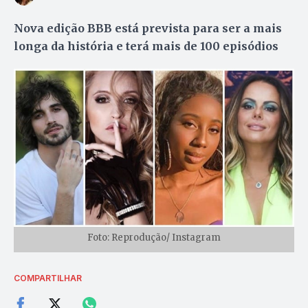
Nova edição BBB está prevista para ser a mais
longa da história e terá mais de 100 episódios
Foto: Reprodução/ Instagram
COMPARTILHAR