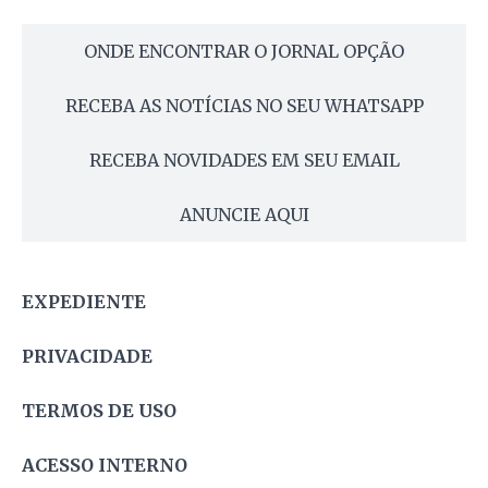
ONDE ENCONTRAR O JORNAL OPÇÃO
RECEBA AS NOTÍCIAS NO SEU WHATSAPP
RECEBA NOVIDADES EM SEU EMAIL
ANUNCIE AQUI
EXPEDIENTE
PRIVACIDADE
TERMOS DE USO
ACESSO INTERNO