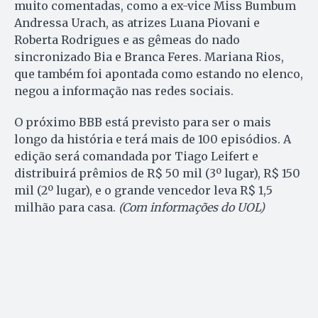
muito comentadas, como a ex-vice Miss Bumbum
Andressa Urach, as atrizes Luana Piovani e
Roberta Rodrigues e as gêmeas do nado
sincronizado Bia e Branca Feres. Mariana Rios,
que também foi apontada como estando no elenco,
negou a informação nas redes sociais.
O próximo BBB está previsto para ser o mais
longo da história e terá mais de 100 episódios. A
edição será comandada por Tiago Leifert e
distribuirá prêmios de R$ 50 mil (3º lugar), R$ 150
mil (2º lugar), e o grande vencedor leva R$ 1,5
milhão para casa.
(Com informações do UOL)