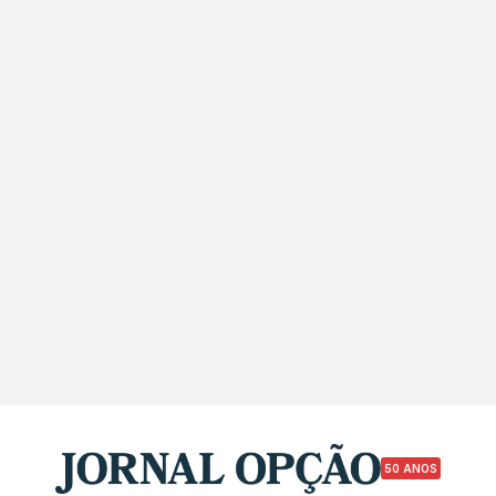
50 ANOS