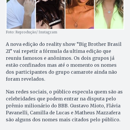
Foto: Reprodução/ Instagram
A nova edição do reality show “Big Brother Brasil
21” vai repetir a fórmula da ultima edição que
reuniu famosos e anônimos. Os dois grupos já
estão confinados mas até o momento os nomes
dos participantes do grupo camarote ainda não
foram revelados.
Nas redes sociais, o público especula quem são as
celebridades que podem entrar na disputa pelo
prêmio milionário do BBB. Gustavo Mioto, Flávia
Pavanelli, Camilla de Lucas e Matheus Mazzafera
são alguns dos nomes mais citados pelo público.