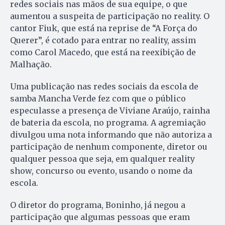
redes sociais nas mãos de sua equipe, o que
aumentou a suspeita de participação no reality. O
cantor Fiuk, que está na reprise de “A Força do
Querer”, é cotado para entrar no reality, assim
como Carol Macedo, que está na reexibição de
Malhação.
Uma publicação nas redes sociais da escola de
samba Mancha Verde fez com que o público
especulasse a presença de Viviane Araújo, rainha
de bateria da escola, no programa. A agremiação
divulgou uma nota informando que não autoriza a
participação de nenhum componente, diretor ou
qualquer pessoa que seja, em qualquer reality
show, concurso ou evento, usando o nome da
escola.
O diretor do programa, Boninho, já negou a
participação que algumas pessoas que eram