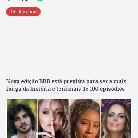
Reality show
Nova edição BBB está prevista para ser a mais
longa da história e terá mais de 100 episódios