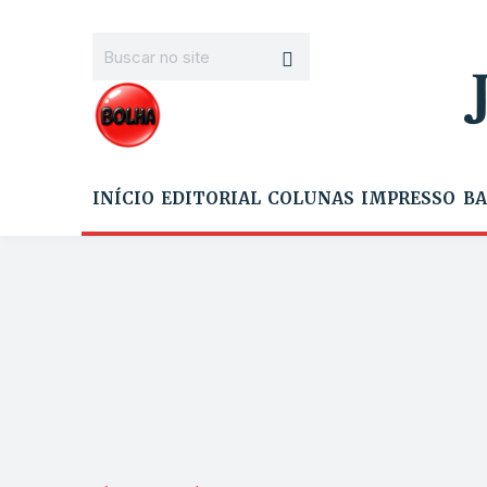
INÍCIO
EDITORIAL
COLUNAS
IMPRESSO
BA