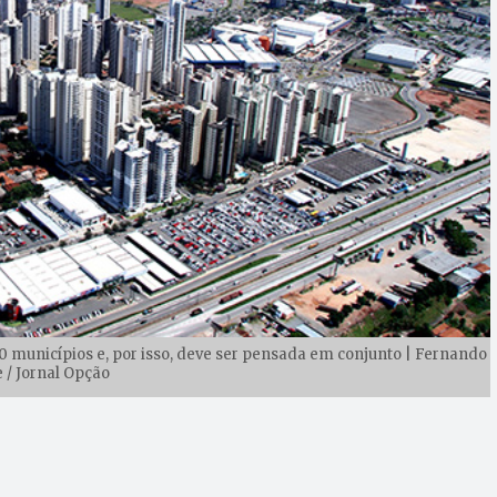
0 municípios e, por isso, deve ser pensada em conjunto | Fernando
e / Jornal Opção