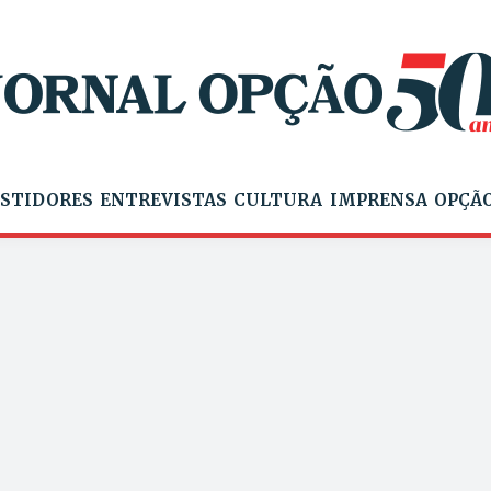
STIDORES
ENTREVISTAS
CULTURA
IMPRENSA
OPÇÃO