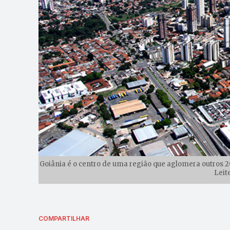
Goiânia é o centro de uma região que aglomera outros 2
Leit
COMPARTILHAR