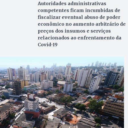
Autoridades administrativas
competentes ficam incumbidas de
fiscalizar eventual abuso de poder
econômico no aumento arbitrário de
preços dos insumos e serviços
relacionados ao enfrentamento da
Covid-19