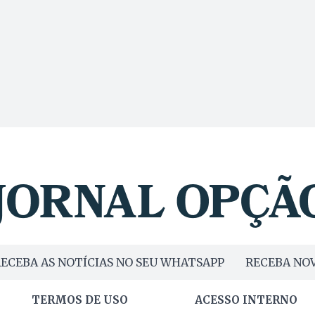
ECEBA AS NOTÍCIAS NO SEU WHATSAPP
RECEBA NOV
TERMOS DE USO
ACESSO INTERNO