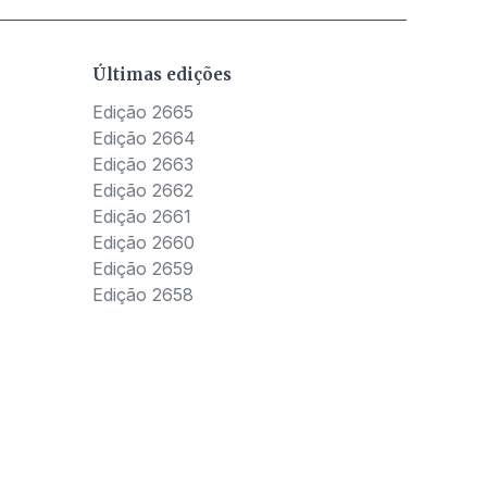
Últimas edições
Edição 2665
Edição 2664
Edição 2663
Edição 2662
Edição 2661
Edição 2660
Edição 2659
Edição 2658