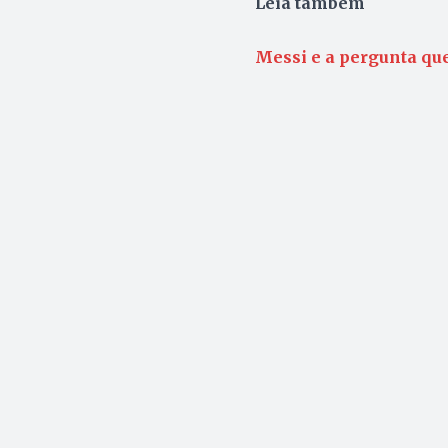
Leia também
Messi e a pergunta que