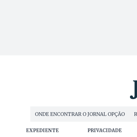
ONDE ENCONTRAR O JORNAL OPÇÃO
R
EXPEDIENTE
PRIVACIDADE