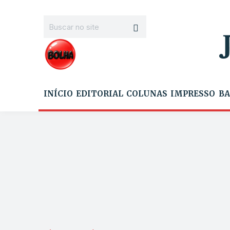
INÍCIO
EDITORIAL
COLUNAS
IMPRESSO
BA