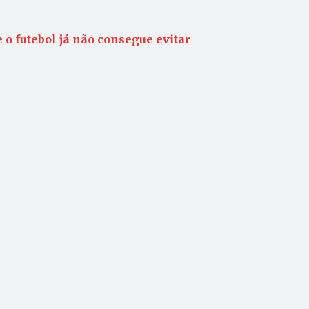
 o futebol já não consegue evitar