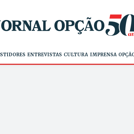
STIDORES
ENTREVISTAS
CULTURA
IMPRENSA
OPÇÃO