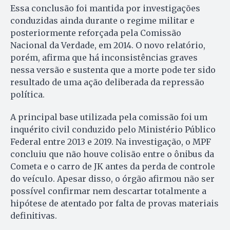
Essa conclusão foi mantida por investigações
conduzidas ainda durante o regime militar e
posteriormente reforçada pela Comissão
Nacional da Verdade, em 2014. O novo relatório,
porém, afirma que há inconsistências graves
nessa versão e sustenta que a morte pode ter sido
resultado de uma ação deliberada da repressão
política.
A principal base utilizada pela comissão foi um
inquérito civil conduzido pelo Ministério Público
Federal entre 2013 e 2019. Na investigação, o MPF
concluiu que não houve colisão entre o ônibus da
Cometa e o carro de JK antes da perda de controle
do veículo. Apesar disso, o órgão afirmou não ser
possível confirmar nem descartar totalmente a
hipótese de atentado por falta de provas materiais
definitivas.