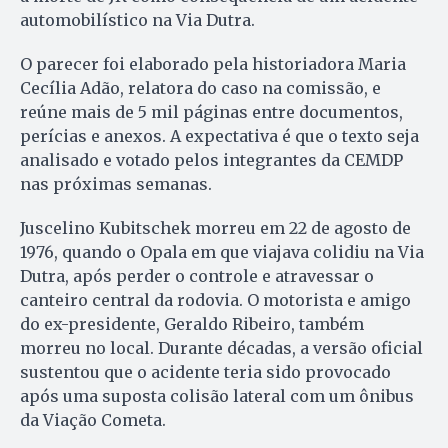
automobilístico na Via Dutra.
O parecer foi elaborado pela historiadora Maria
Cecília Adão, relatora do caso na comissão, e
reúne mais de 5 mil páginas entre documentos,
perícias e anexos. A expectativa é que o texto seja
analisado e votado pelos integrantes da CEMDP
nas próximas semanas.
Juscelino Kubitschek morreu em 22 de agosto de
1976, quando o Opala em que viajava colidiu na Via
Dutra, após perder o controle e atravessar o
canteiro central da rodovia. O motorista e amigo
do ex-presidente, Geraldo Ribeiro, também
morreu no local. Durante décadas, a versão oficial
sustentou que o acidente teria sido provocado
após uma suposta colisão lateral com um ônibus
da Viação Cometa.