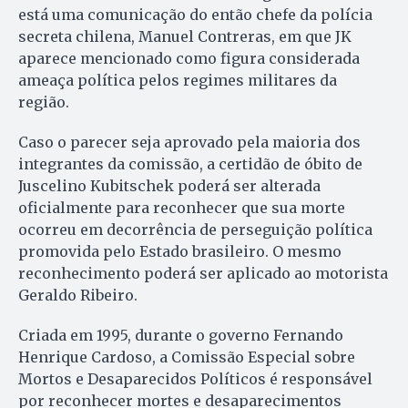
está uma comunicação do então chefe da polícia
secreta chilena, Manuel Contreras, em que JK
aparece mencionado como figura considerada
ameaça política pelos regimes militares da
região.
Caso o parecer seja aprovado pela maioria dos
integrantes da comissão, a certidão de óbito de
Juscelino Kubitschek poderá ser alterada
oficialmente para reconhecer que sua morte
ocorreu em decorrência de perseguição política
promovida pelo Estado brasileiro. O mesmo
reconhecimento poderá ser aplicado ao motorista
Geraldo Ribeiro.
Criada em 1995, durante o governo Fernando
Henrique Cardoso, a Comissão Especial sobre
Mortos e Desaparecidos Políticos é responsável
por reconhecer mortes e desaparecimentos