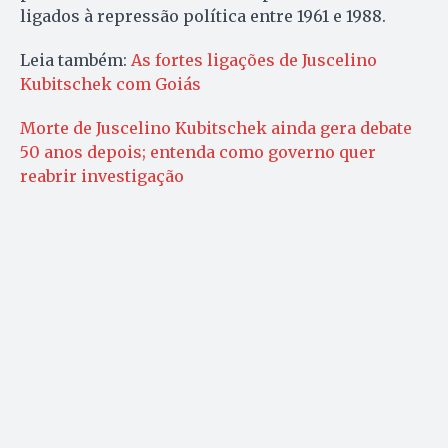
ligados à repressão política entre 1961 e 1988.
Leia também:
As fortes ligações de Juscelino
Kubitschek com Goiás
Morte de Juscelino Kubitschek ainda gera debate
50 anos depois; entenda como governo quer
reabrir investigação