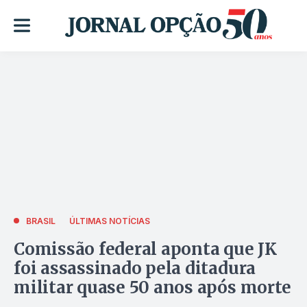
BRASIL
ÚLTIMAS NOTÍCIAS
Comissão federal aponta que JK
foi assassinado pela ditadura
militar quase 50 anos após morte