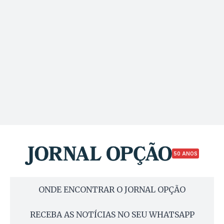
50 ANOS
ONDE ENCONTRAR O JORNAL OPÇÃO
RECEBA AS NOTÍCIAS NO SEU WHATSAPP