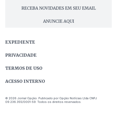
RECEBA NOVIDADES EM SEU EMAIL
ANUNCIE AQUI
EXPEDIENTE
PRIVACIDADE
TERMOS DE USO
ACESSO INTERNO
© 2026 Jornal Opção. Publicado por Opção Notícias Ltda CNPJ
09.236.355/0001-59. Todos os direitos reservados.