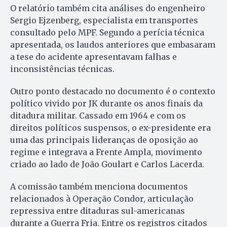
O relatório também cita análises do engenheiro
Sergio Ejzenberg, especialista em transportes
consultado pelo MPF. Segundo a perícia técnica
apresentada, os laudos anteriores que embasaram
a tese do acidente apresentavam falhas e
inconsistências técnicas.
Outro ponto destacado no documento é o contexto
político vivido por JK durante os anos finais da
ditadura militar. Cassado em 1964 e com os
direitos políticos suspensos, o ex-presidente era
uma das principais lideranças de oposição ao
regime e integrava a Frente Ampla, movimento
criado ao lado de João Goulart e Carlos Lacerda.
A comissão também menciona documentos
relacionados à Operação Condor, articulação
repressiva entre ditaduras sul-americanas
durante a Guerra Fria. Entre os registros citados