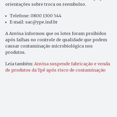
orientações sobre troca ou reembolso.
Telefone: 0800 1300 544
E-mail: sac@ype.ind.br
A Anvisa informou que os lotes foram proibidos
após falhas no controle de qualidade que podem
causar contaminação microbiológica nos
produtos.
Leia também:
Anvisa suspende fabricação e venda
de produtos da Ypê após risco de contaminação