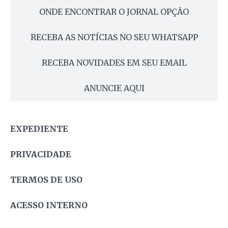
ONDE ENCONTRAR O JORNAL OPÇÃO
RECEBA AS NOTÍCIAS NO SEU WHATSAPP
RECEBA NOVIDADES EM SEU EMAIL
ANUNCIE AQUI
EXPEDIENTE
PRIVACIDADE
TERMOS DE USO
ACESSO INTERNO