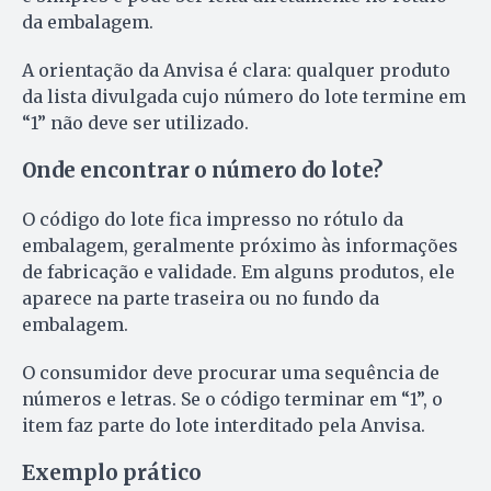
da embalagem.
A orientação da Anvisa é clara: qualquer produto
da lista divulgada cujo número do lote termine em
“1” não deve ser utilizado.
Onde encontrar o número do lote?
O código do lote fica impresso no rótulo da
embalagem, geralmente próximo às informações
de fabricação e validade. Em alguns produtos, ele
aparece na parte traseira ou no fundo da
embalagem.
O consumidor deve procurar uma sequência de
números e letras. Se o código terminar em “1”, o
item faz parte do lote interditado pela Anvisa.
Exemplo prático