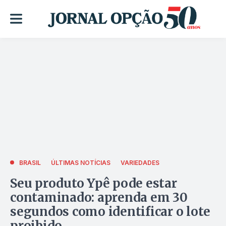
BRASIL
ÚLTIMAS NOTÍCIAS
VARIEDADES
Seu produto Ypê pode estar
contaminado: aprenda em 30
segundos como identificar o lote
proibido