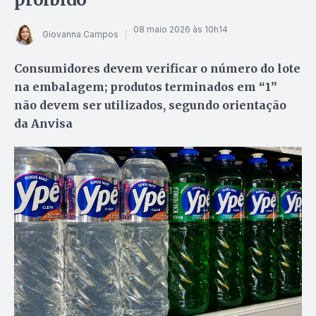
08 maio 2026 às 10h14
Giovanna Campos
Consumidores devem verificar o número do lote
na embalagem; produtos terminados em “1”
não devem ser utilizados, segundo orientação
da Anvisa