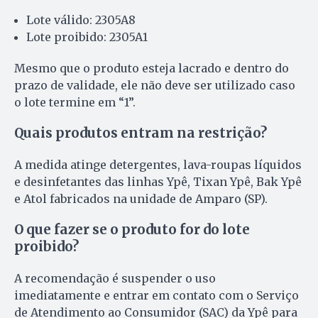
Lote válido: 2305A8
Lote proibido: 2305A1
Mesmo que o produto esteja lacrado e dentro do
prazo de validade, ele não deve ser utilizado caso
o lote termine em “1”.
Quais produtos entram na restrição?
A medida atinge detergentes, lava-roupas líquidos
e desinfetantes das linhas Ypê, Tixan Ypê, Bak Ypê
e Atol fabricados na unidade de Amparo (SP).
O que fazer se o produto for do lote
proibido?
A recomendação é suspender o uso
imediatamente e entrar em contato com o Serviço
de Atendimento ao Consumidor (SAC) da Ypê para