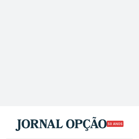
50 ANOS