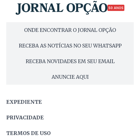
50 ANOS
ONDE ENCONTRAR O JORNAL OPÇÃO
RECEBA AS NOTÍCIAS NO SEU WHATSAPP
RECEBA NOVIDADES EM SEU EMAIL
ANUNCIE AQUI
EXPEDIENTE
PRIVACIDADE
TERMOS DE USO