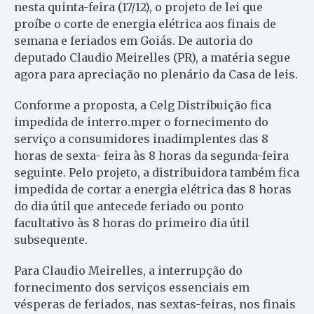
nesta quinta-feira (17/12), o projeto de lei que
proíbe o corte de energia elétrica aos finais de
semana e feriados em Goiás. De autoria do
deputado Claudio Meirelles (PR), a matéria segue
agora para apreciação no plenário da Casa de leis.
Conforme a proposta, a Celg Distribuição fica
impedida de interro.mper o fornecimento do
serviço a consumidores inadimplentes das 8
horas de sexta- feira às 8 horas da segunda-feira
seguinte. Pelo projeto, a distribuidora também fica
impedida de cortar a energia elétrica das 8 horas
do dia útil que antecede feriado ou ponto
facultativo às 8 horas do primeiro dia útil
subsequente.
Para Claudio Meirelles, a interrupção do
fornecimento dos serviços essenciais em
vésperas de feriados, nas sextas-feiras, nos finais