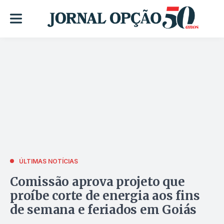
ÚLTIMAS NOTÍCIAS
Comissão aprova projeto que
proíbe corte de energia aos fins
de semana e feriados em Goiás