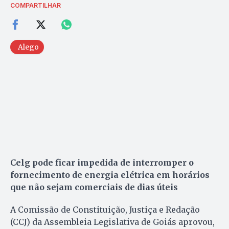
COMPARTILHAR
Alego
Celg pode ficar impedida de interromper o
fornecimento de energia elétrica em horários
que não sejam comerciais de dias úteis
A Comissão de Constituição, Justiça e Redação
(CCJ) da Assembleia Legislativa de Goiás aprovou,