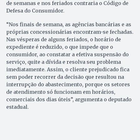
de semanas e nos feriados contraria o Código de
Defesa do Consumidor.
“Nos finais de semana, as agências bancárias e as
próprias concessionárias encontram-se fechadas.
Nas vésperas de alguns feriados, o horário de
expediente é reduzido, o que impede que o
consumidor, ao constatar a efetiva suspensão do
serviço, quite a dívida e resolva seu problema
imediatamente. Assim, o cliente prejudicado fica
sem poder recorrer da decisão que resultou na
interrupção do abastecimento, porque os setores
de atendimento só funcionam em horários,
comerciais dos dias úteis”, argumenta o deputado
estadual.