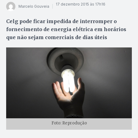
17 dezembro 2015 às 17h16
Marcelo Gouveia
Celg pode ficar impedida de interromper o
fornecimento de energia elétrica em horários
que não sejam comerciais de dias úteis
Foto: Reprodução