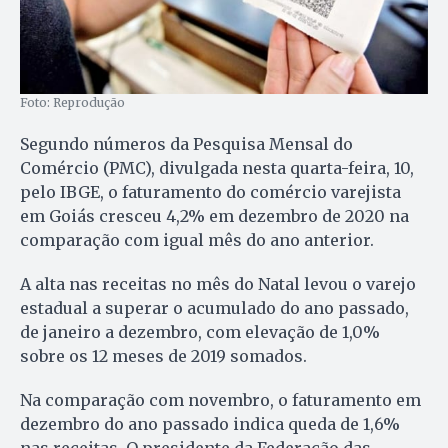
Foto: Reprodução
Segundo números da Pesquisa Mensal do
Comércio (PMC), divulgada nesta quarta-feira, 10,
pelo IBGE, o faturamento do comércio varejista
em Goiás cresceu 4,2% em dezembro de 2020 na
comparação com igual mês do ano anterior.
A alta nas receitas no mês do Natal levou o varejo
estadual a superar o acumulado do ano passado,
de janeiro a dezembro, com elevação de 1,0%
sobre os 12 meses de 2019 somados.
Na comparação com novembro, o faturamento em
dezembro do ano passado indica queda de 1,6%
nas receitas. O presidente da Federação das