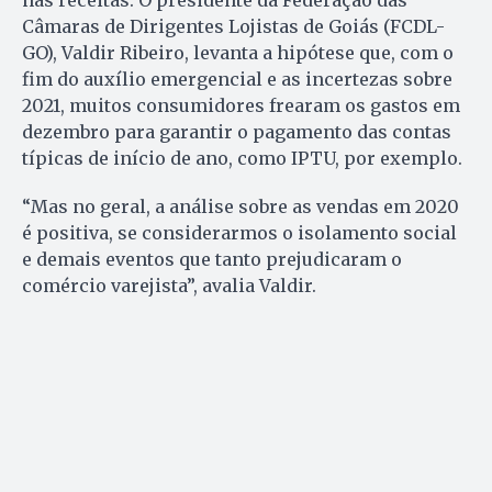
Câmaras de Dirigentes Lojistas de Goiás (FCDL-
GO), Valdir Ribeiro, levanta a hipótese que, com o
fim do auxílio emergencial e as incertezas sobre
2021, muitos consumidores frearam os gastos em
dezembro para garantir o pagamento das contas
típicas de início de ano, como IPTU, por exemplo.
“Mas no geral, a análise sobre as vendas em 2020
é positiva, se considerarmos o isolamento social
e demais eventos que tanto prejudicaram o
comércio varejista”, avalia Valdir.