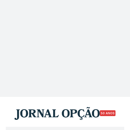
50 ANOS