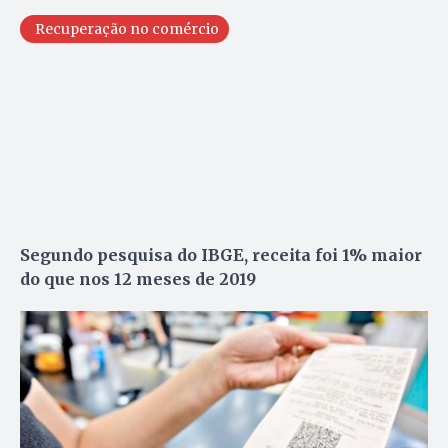
Recuperação no comércio
Segundo pesquisa do IBGE, receita foi 1% maior
do que nos 12 meses de 2019