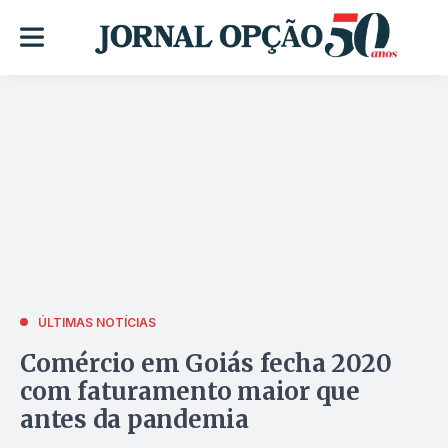
ÚLTIMAS NOTÍCIAS
Comércio em Goiás fecha 2020
com faturamento maior que
antes da pandemia