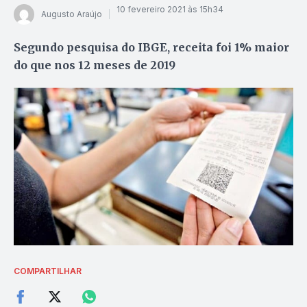
10 fevereiro 2021 às 15h34
Augusto Araújo
Segundo pesquisa do IBGE, receita foi 1% maior
do que nos 12 meses de 2019
COMPARTILHAR