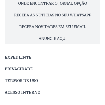
ONDE ENCONTRAR O JORNAL OPÇÃO
RECEBA AS NOTÍCIAS NO SEU WHATSAPP
RECEBA NOVIDADES EM SEU EMAIL
ANUNCIE AQUI
EXPEDIENTE
PRIVACIDADE
TERMOS DE USO
ACESSO INTERNO