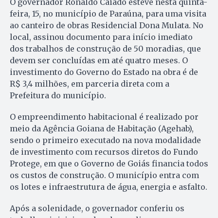
O governador Ronaldo Caiado esteve nesta quinta-
feira, 15, no município de Paraúna, para uma visita
ao canteiro de obras Residencial Dona Mulata. No
local, assinou documento para início imediato
dos trabalhos de construção de 50 moradias, que
devem ser concluídas em até quatro meses. O
investimento do Governo do Estado na obra é de
R$ 3,4 milhões, em parceria direta com a
Prefeitura do município.
O empreendimento habitacional é realizado por
meio da Agência Goiana de Habitação (Agehab),
sendo o primeiro executado na nova modalidade
de investimento com recursos diretos do Fundo
Protege, em que o Governo de Goiás financia todos
os custos de construção. O município entra com
os lotes e infraestrutura de água, energia e asfalto.
Após a solenidade, o governador conferiu os