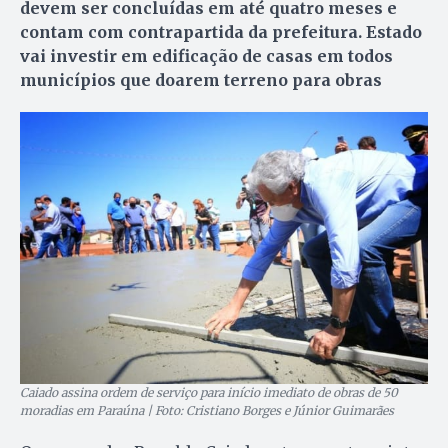
devem ser concluídas em até quatro meses e
contam com contrapartida da prefeitura. Estado
vai investir em edificação de casas em todos
municípios que doarem terreno para obras
Caiado assina ordem de serviço para início imediato de obras de 50
moradias em Paraúna | Foto: Cristiano Borges e Júnior Guimarães