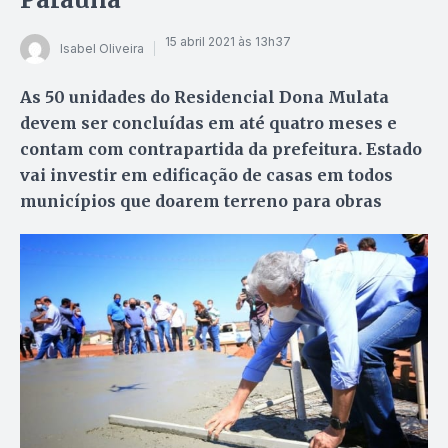
15 abril 2021 às 13h37
Isabel Oliveira
As 50 unidades do Residencial Dona Mulata
devem ser concluídas em até quatro meses e
contam com contrapartida da prefeitura. Estado
vai investir em edificação de casas em todos
municípios que doarem terreno para obras