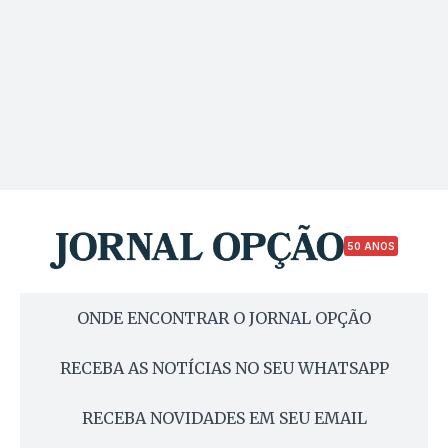
50 ANOS
ONDE ENCONTRAR O JORNAL OPÇÃO
RECEBA AS NOTÍCIAS NO SEU WHATSAPP
RECEBA NOVIDADES EM SEU EMAIL