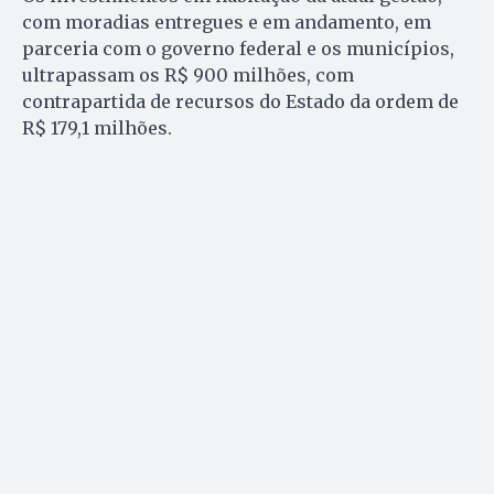
com moradias entregues e em andamento, em
parceria com o governo federal e os municípios,
ultrapassam os R$ 900 milhões, com
contrapartida de recursos do Estado da ordem de
R$ 179,1 milhões.