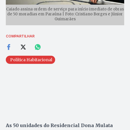
Caiado assina ordem de serviço para início imediato de obras
de 50 moradias em Paraúna | Foto: Cristiano Borges e Júnior
Guimarães
COMPARTILHAR
Política Habitacional
As 50 unidades do Residencial Dona Mulata