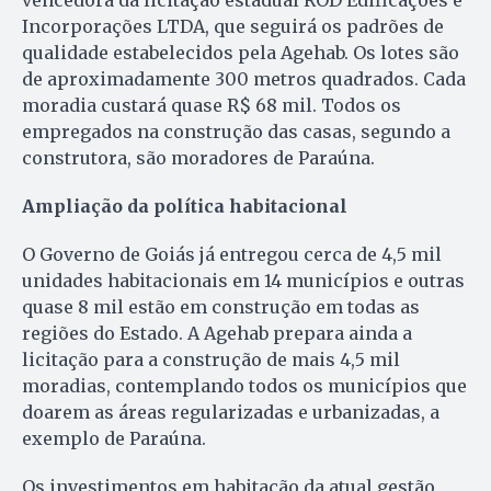
Incorporações LTDA, que seguirá os padrões de
qualidade estabelecidos pela Agehab. Os lotes são
de aproximadamente 300 metros quadrados. Cada
moradia custará quase R$ 68 mil. Todos os
empregados na construção das casas, segundo a
construtora, são moradores de Paraúna.
Ampliação da política habitacional
O Governo de Goiás já entregou cerca de 4,5 mil
unidades habitacionais em 14 municípios e outras
quase 8 mil estão em construção em todas as
regiões do Estado. A Agehab prepara ainda a
licitação para a construção de mais 4,5 mil
moradias, contemplando todos os municípios que
doarem as áreas regularizadas e urbanizadas, a
exemplo de Paraúna.
Os investimentos em habitação da atual gestão,