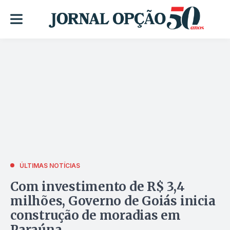
ÚLTIMAS NOTÍCIAS
Com investimento de R$ 3,4
milhões, Governo de Goiás inicia
construção de moradias em
Paraúna