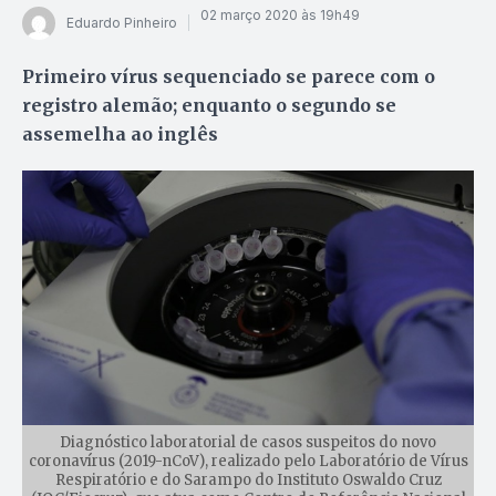
02 março 2020 às 19h49
Eduardo Pinheiro
Primeiro vírus sequenciado se parece com o
registro alemão; enquanto o segundo se
assemelha ao inglês
Diagnóstico laboratorial de casos suspeitos do novo
coronavírus (2019-nCoV), realizado pelo Laboratório de Vírus
Respiratório e do Sarampo do Instituto Oswaldo Cruz