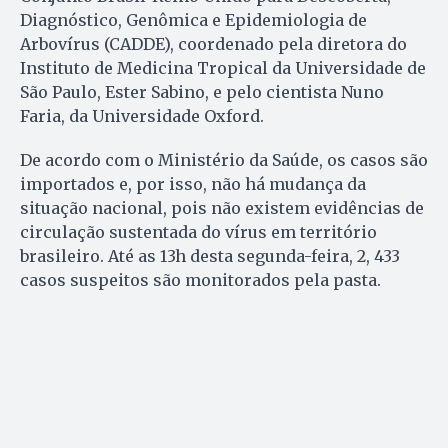
Diagnóstico, Genômica e Epidemiologia de
Arbovírus (CADDE), coordenado pela diretora do
Instituto de Medicina Tropical da Universidade de
São Paulo, Ester Sabino, e pelo cientista Nuno
Faria, da Universidade Oxford.
De acordo com o Ministério da Saúde, os casos são
importados e, por isso, não há mudança da
situação nacional, pois não existem evidências de
circulação sustentada do vírus em território
brasileiro. Até as 13h desta segunda-feira, 2, 433
casos suspeitos são monitorados pela pasta.