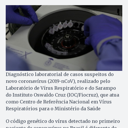
Diagnóstico laboratorial de casos suspeitos do
novo coronavírus (2019-nCoV), realizado pelo
Laboratório de Vírus Respiratório e do Sarampo
do Instituto Oswaldo Cruz (IOC/Fiocruz), que atua
como Centro de Referência Nacional em Vírus
Respiratórios para o Ministério da Saúde
O código genético do vírus detectado no primeiro