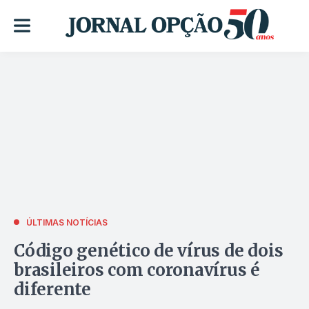
ÚLTIMAS NOTÍCIAS
Código genético de vírus de dois
brasileiros com coronavírus é
diferente