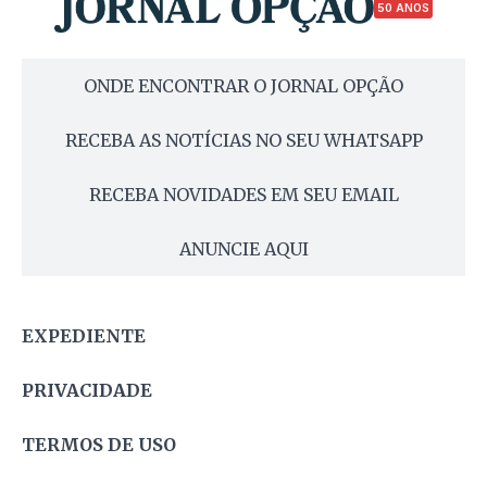
50 ANOS
ONDE ENCONTRAR O JORNAL OPÇÃO
RECEBA AS NOTÍCIAS NO SEU WHATSAPP
RECEBA NOVIDADES EM SEU EMAIL
ANUNCIE AQUI
EXPEDIENTE
PRIVACIDADE
TERMOS DE USO