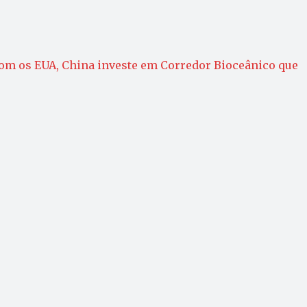
om os EUA, China investe em Corredor Bioceânico que