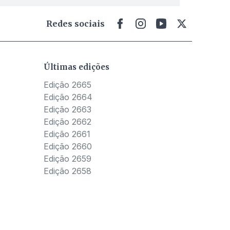
Redes sociais
Últimas edições
Edição 2665
Edição 2664
Edição 2663
Edição 2662
Edição 2661
Edição 2660
Edição 2659
Edição 2658