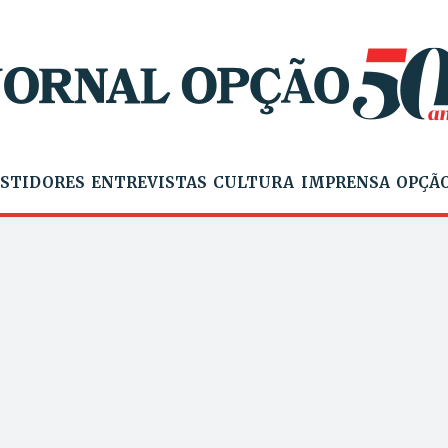
STIDORES
ENTREVISTAS
CULTURA
IMPRENSA
OPÇÃO