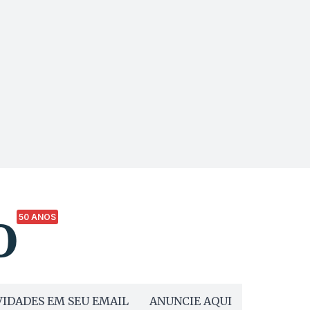
50 ANOS
IDADES EM SEU EMAIL
ANUNCIE AQUI