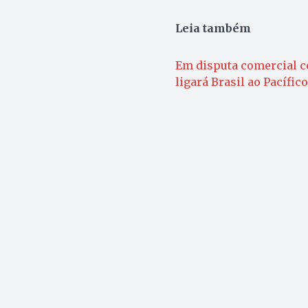
Leia também
Em disputa comercial c
ligará Brasil ao Pacífico