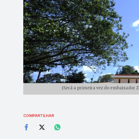
(Será a primeira vez do embaixador Zh
COMPARTILHAR