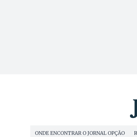
ONDE ENCONTRAR O JORNAL OPÇÃO
R