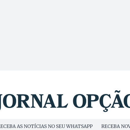
ECEBA AS NOTÍCIAS NO SEU WHATSAPP
RECEBA NOV