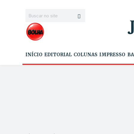
INÍCIO
EDITORIAL
COLUNAS
IMPRESSO
BA