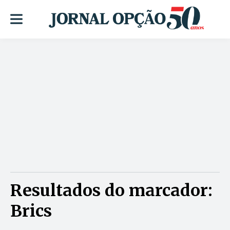
Resultados do marcador:
Brics