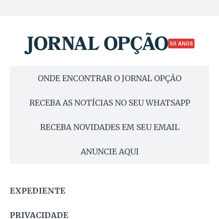
50 ANOS
ONDE ENCONTRAR O JORNAL OPÇÃO
RECEBA AS NOTÍCIAS NO SEU WHATSAPP
RECEBA NOVIDADES EM SEU EMAIL
ANUNCIE AQUI
EXPEDIENTE
PRIVACIDADE