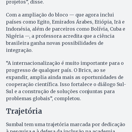
projetos”, disse.
Com a ampliação do bloco — que agora inclui
países como Egito, Emirados Árabes, Etiópia, Irã e
Indonésia, além de parceiros como Bolívia, Cuba e
Nigéria —, a professora acredita que a ciência
brasileira ganha novas possibilidades de
integração.
“A internacionalização é muito importante para o
progresso de qualquer país. O Brics, ao se
expandir, amplia ainda mais as oportunidades de
cooperação científica. Isso fortalece o diálogo Sul-
Sul e a construção de soluções conjuntas para
problemas globais”, completou.
Trajetória
Sumbal tem uma trajetória marcada por dedicação
à pesquisa e à defesa da inclusão na academia.