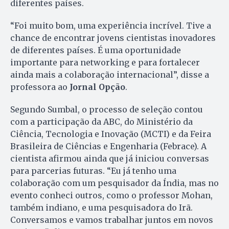
diferentes países.
“Foi muito bom, uma experiência incrível. Tive a
chance de encontrar jovens cientistas inovadores
de diferentes países. É uma oportunidade
importante para networking e para fortalecer
ainda mais a colaboração internacional”, disse a
professora ao
Jornal Opção
.
Segundo Sumbal, o processo de seleção contou
com a participação da ABC, do Ministério da
Ciência, Tecnologia e Inovação (MCTI) e da Feira
Brasileira de Ciências e Engenharia (Febrace). A
cientista afirmou ainda que já iniciou conversas
para parcerias futuras. “Eu já tenho uma
colaboração com um pesquisador da Índia, mas no
evento conheci outros, como o professor Mohan,
também indiano, e uma pesquisadora do Irã.
Conversamos e vamos trabalhar juntos em novos