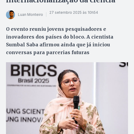
27 setembro 2025 às 10h54
Luan Monteiro
O evento reuniu jovens pesquisadores e
inovadores dos países do bloco. A cientista
Sumbal Saba afirmou ainda que já iniciou
conversas para parcerias futuras