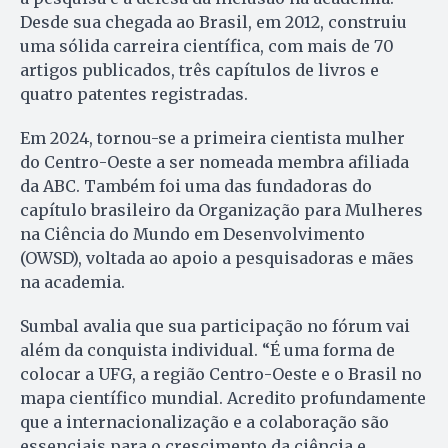
Desde sua chegada ao Brasil, em 2012, construiu
uma sólida carreira científica, com mais de 70
artigos publicados, três capítulos de livros e
quatro patentes registradas.
Em 2024, tornou-se a primeira cientista mulher
do Centro-Oeste a ser nomeada membra afiliada
da ABC. Também foi uma das fundadoras do
capítulo brasileiro da Organização para Mulheres
na Ciência do Mundo em Desenvolvimento
(OWSD), voltada ao apoio a pesquisadoras e mães
na academia.
Sumbal avalia que sua participação no fórum vai
além da conquista individual. “É uma forma de
colocar a UFG, a região Centro-Oeste e o Brasil no
mapa científico mundial. Acredito profundamente
que a internacionalização e a colaboração são
essenciais para o crescimento da ciência e