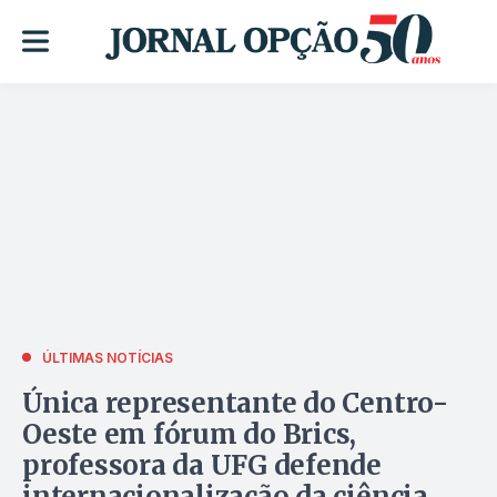
ÚLTIMAS NOTÍCIAS
Única representante do Centro-
Oeste em fórum do Brics,
professora da UFG defende
internacionalização da ciência