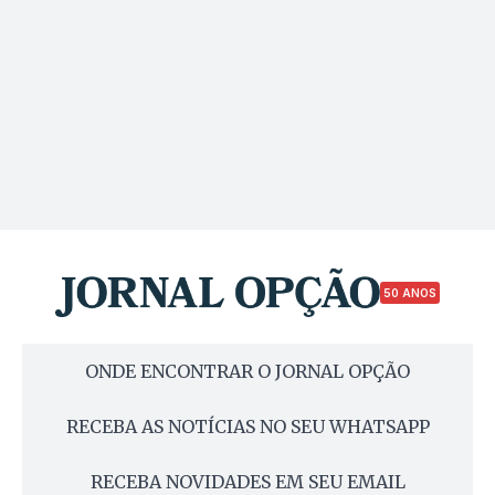
50 ANOS
ONDE ENCONTRAR O JORNAL OPÇÃO
RECEBA AS NOTÍCIAS NO SEU WHATSAPP
RECEBA NOVIDADES EM SEU EMAIL