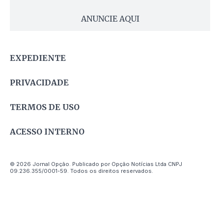
ANUNCIE AQUI
EXPEDIENTE
PRIVACIDADE
TERMOS DE USO
ACESSO INTERNO
© 2026 Jornal Opção. Publicado por Opção Notícias Ltda CNPJ
09.236.355/0001-59. Todos os direitos reservados.