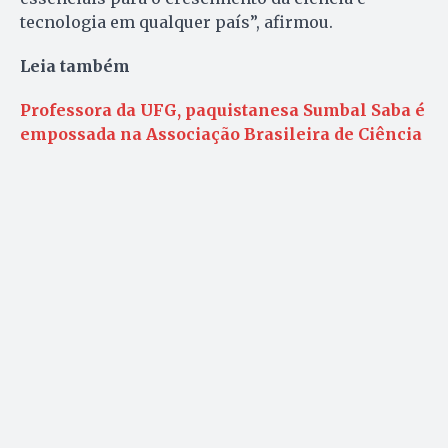
tecnologia em qualquer país”, afirmou.
Leia também
Professora da UFG, paquistanesa Sumbal Saba é
empossada na Associação Brasileira de Ciência