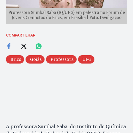
Professora Sumbal Saba (IQ/UFG) em palestra no Fórum de
Jovens Cientistas do Brics, em Brasília | Foto: Divulgação
COMPARTILHAR
Brics
Goiás
Professora
UFG
A professora Sumbal Saba, do Instituto de Química