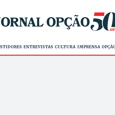
STIDORES
ENTREVISTAS
CULTURA
IMPRENSA
OPÇÃO