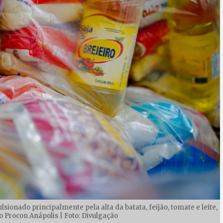
sionado principalmente pela alta da batata, feijão, tomate e leite,
Procon Anápolis | Foto: Divulgação