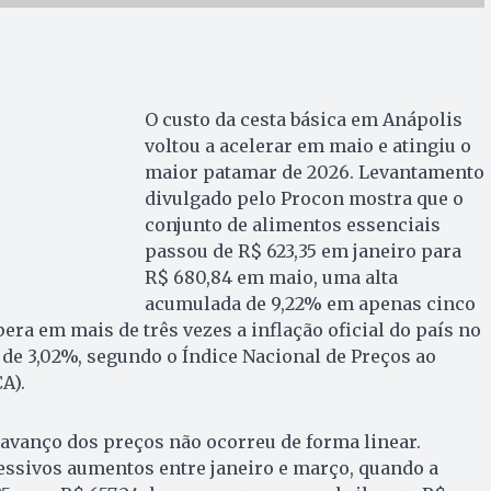
O custo da cesta básica em Anápolis
voltou a acelerar em maio e atingiu o
maior patamar de 2026. Levantamento
divulgado pelo Procon mostra que o
conjunto de alimentos essenciais
passou de R$ 623,35 em janeiro para
R$ 680,84 em maio, uma alta
acumulada de 9,22% em apenas cinco
era em mais de três vezes a inflação oficial do país no
de 3,02%, segundo o Índice Nacional de Preços ao
A).
 avanço dos preços não ocorreu de forma linear.
essivos aumentos entre janeiro e março, quando a