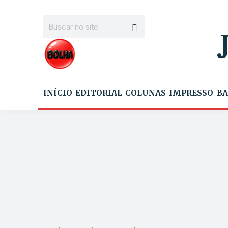
INÍCIO
EDITORIAL
COLUNAS
IMPRESSO
BA