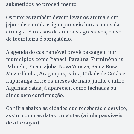
submetidos ao procedimento.
Os tutores também devem levar os animais em
jejum de comida e água por seis horas antes da
cirurgia. Em casos de animais agressivos, o uso
de focinheira é obrigatório.
A agenda do castramóvel prevê passagem por
municípios como Itapaci, Paraúna, Firminópolis,
Palmelo, Pirancajuba, Nova Veneza, Santa Rosa,
Mozarlândia, Araguapaz, Faina, Cidade de Goiás e
Itapuranga entre os meses de maio, junho e julho.
Algumas datas já aparecem como fechadas ou
ainda sem confirmação.
Confira abaixo as cidades que receberão o serviço,
assim como as datas previstas (
ainda passíveis
de alteração
).