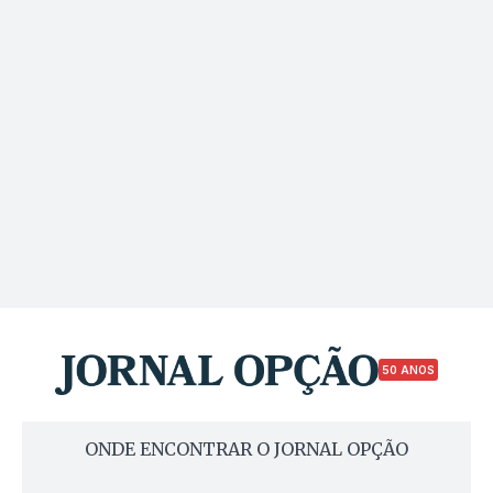
50 ANOS
ONDE ENCONTRAR O JORNAL OPÇÃO