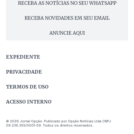
RECEBA AS NOTÍCIAS NO SEU WHATSAPP
RECEBA NOVIDADES EM SEU EMAIL
ANUNCIE AQUI
EXPEDIENTE
PRIVACIDADE
TERMOS DE USO
ACESSO INTERNO
© 2026 Jornal Opção. Publicado por Opção Notícias Ltda CNPJ
09.236.355/0001-59. Todos os direitos reservados.