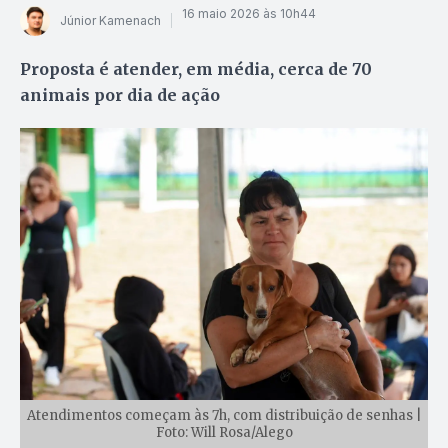
16 maio 2026 às 10h44
Júnior Kamenach
Proposta é atender, em média, cerca de 70
animais por dia de ação
Atendimentos começam às 7h, com distribuição de senhas |
Foto: Will Rosa/Alego