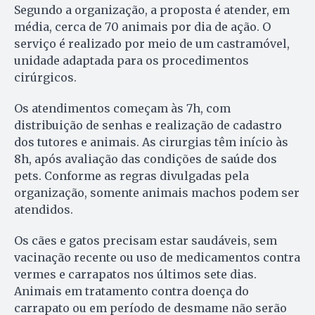
Segundo a organização, a proposta é atender, em
média, cerca de 70 animais por dia de ação. O
serviço é realizado por meio de um castramóvel,
unidade adaptada para os procedimentos
cirúrgicos.
Os atendimentos começam às 7h, com
distribuição de senhas e realização de cadastro
dos tutores e animais. As cirurgias têm início às
8h, após avaliação das condições de saúde dos
pets. Conforme as regras divulgadas pela
organização, somente animais machos podem ser
atendidos.
Os cães e gatos precisam estar saudáveis, sem
vacinação recente ou uso de medicamentos contra
vermes e carrapatos nos últimos sete dias.
Animais em tratamento contra doença do
carrapato ou em período de desmame não serão