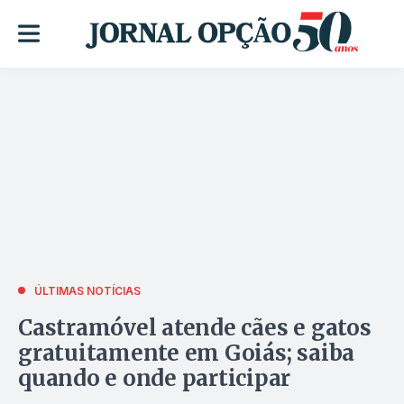
ÚLTIMAS NOTÍCIAS
Castramóvel atende cães e gatos
gratuitamente em Goiás; saiba
quando e onde participar