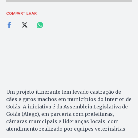
COMPARTILHAR
Um projeto itinerante tem levado castração de
cães e gatos machos em municípios do interior de
Goiás. A iniciativa é da Assembleia Legislativa de
Goiás (Alego), em parceria com prefeituras,
câmaras municipais e lideranças locais, com
atendimento realizado por equipes veterinárias.