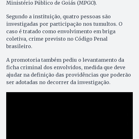
Ministério Público de Goiás (MPGO).
Segundo a instituição, quatro pessoas são
investigadas por participação nos tumultos. O
caso é tratado como envolvimento em briga
coletiva, crime previsto no Código Penal
brasileiro.
A promotoria também pediu o levantamento da
ficha criminal dos envolvidos, medida que deve
ajudar na definição das providências que poderão
ser adotadas no decorrer da investigação.