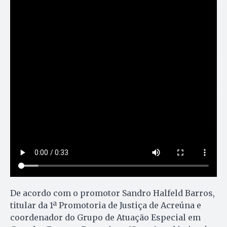
De acordo com o promotor Sandro Halfeld Barros,
titular da 1ª Promotoria de Justiça de Acreúna e
coordenador do Grupo de Atuação Especial em