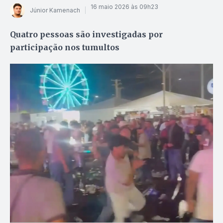
16 maio 2026 às 09h23
Júnior Kamenach
Quatro pessoas são investigadas por
participação nos tumultos