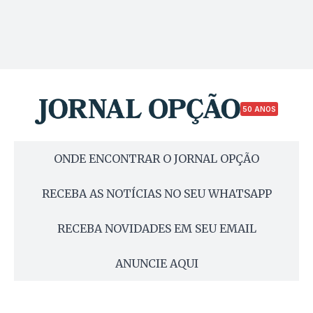
50 ANOS
ONDE ENCONTRAR O JORNAL OPÇÃO
RECEBA AS NOTÍCIAS NO SEU WHATSAPP
RECEBA NOVIDADES EM SEU EMAIL
ANUNCIE AQUI