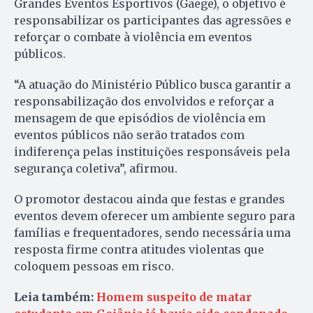
Grandes Eventos Esportivos (Gaege), o objetivo é
responsabilizar os participantes das agressões e
reforçar o combate à violência em eventos
públicos.
“A atuação do Ministério Público busca garantir a
responsabilização dos envolvidos e reforçar a
mensagem de que episódios de violência em
eventos públicos não serão tratados com
indiferença pelas instituições responsáveis pela
segurança coletiva”, afirmou.
O promotor destacou ainda que festas e grandes
eventos devem oferecer um ambiente seguro para
famílias e frequentadores, sendo necessária uma
resposta firme contra atitudes violentas que
coloquem pessoas em risco.
Leia também:
Homem suspeito de matar