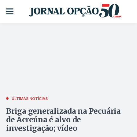
ÚLTIMAS NOTÍCIAS
Briga generalizada na Pecuária
de Acreúna é alvo de
investigação; vídeo