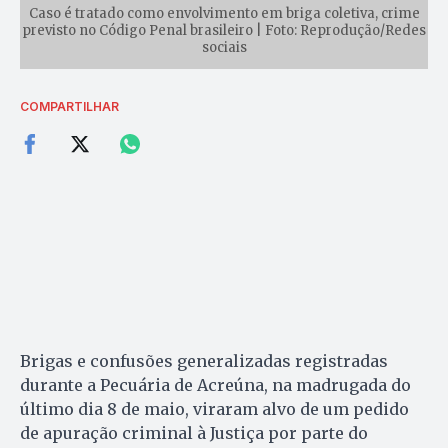
Caso é tratado como envolvimento em briga coletiva, crime
previsto no Código Penal brasileiro | Foto: Reprodução/Redes
sociais
COMPARTILHAR
Brigas e confusões generalizadas registradas
durante a Pecuária de Acreúna, na madrugada do
último dia 8 de maio, viraram alvo de um pedido
de apuração criminal à Justiça por parte do