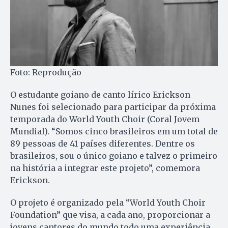
Foto: Reprodução
O estudante goiano de canto lírico Erickson
Nunes foi selecionado para participar da próxima
temporada do World Youth Choir (Coral Jovem
Mundial). “Somos cinco brasileiros em um total de
89 pessoas de 41 países diferentes. Dentre os
brasileiros, sou o único goiano e talvez o primeiro
na história a integrar este projeto”, comemora
Erickson.
O projeto é organizado pela “World Youth Choir
Foundation” que visa, a cada ano, proporcionar a
jovens cantores do mundo todo uma experiência