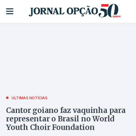
ÚLTIMAS NOTÍCIAS
Cantor goiano faz vaquinha para
representar o Brasil no World
Youth Choir Foundation