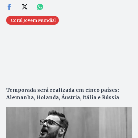
Coral Jovem Mundial
Temporada será realizada em cinco países:
Alemanha, Holanda, Áustria, Itália e Rússia