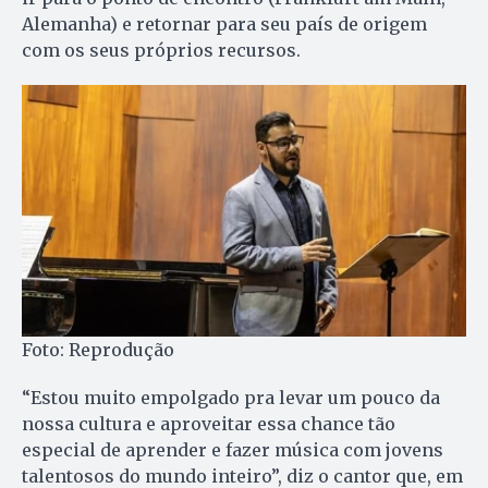
Alemanha) e retornar para seu país de origem
com os seus próprios recursos.
Foto: Reprodução
“Estou muito empolgado pra levar um pouco da
nossa cultura e aproveitar essa chance tão
especial de aprender e fazer música com jovens
talentosos do mundo inteiro”, diz o cantor que, em