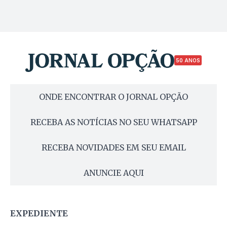
50 ANOS
ONDE ENCONTRAR O JORNAL OPÇÃO
RECEBA AS NOTÍCIAS NO SEU WHATSAPP
RECEBA NOVIDADES EM SEU EMAIL
ANUNCIE AQUI
EXPEDIENTE