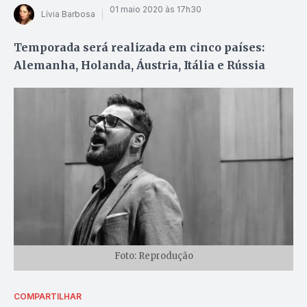
01 maio 2020 às 17h30
Lívia Barbosa
Temporada será realizada em cinco países:
Alemanha, Holanda, Áustria, Itália e Rússia
Foto: Reprodução
COMPARTILHAR