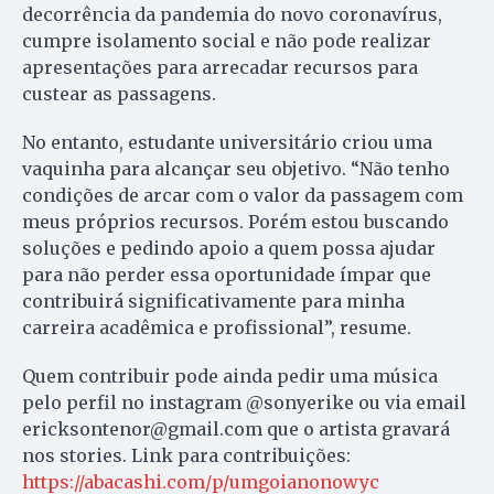
decorrência da pandemia do novo coronavírus,
cumpre isolamento social e não pode realizar
apresentações para arrecadar recursos para
custear as passagens.
No entanto, estudante universitário criou uma
vaquinha para alcançar seu objetivo. “Não tenho
condições de arcar com o valor da passagem com
meus próprios recursos. Porém estou buscando
soluções e pedindo apoio a quem possa ajudar
para não perder essa oportunidade ímpar que
contribuirá significativamente para minha
carreira acadêmica e profissional”, resume.
Quem contribuir pode ainda pedir uma música
pelo perfil no instagram @sonyerike ou via email
ericksontenor@gmail.com que o artista gravará
nos stories. Link para contribuições:
https://abacashi.com/p/umgoianonowyc