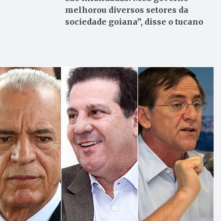
melhorou diversos setores da
sociedade goiana”, disse o tucano