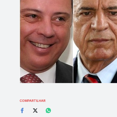
COMPARTILHAR