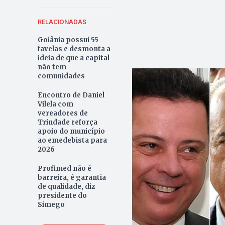
RELACIONADAS
Goiânia possui 55
favelas e desmonta a
ideia de que a capital
não tem
comunidades
Encontro de Daniel
Vilela com
vereadores de
Trindade reforça
apoio do município
ao emedebista para
2026
Profimed não é
barreira, é garantia
de qualidade, diz
presidente do
Simego