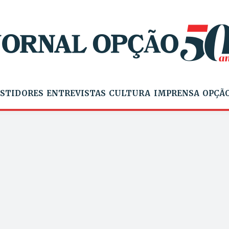
STIDORES
ENTREVISTAS
CULTURA
IMPRENSA
OPÇÃO