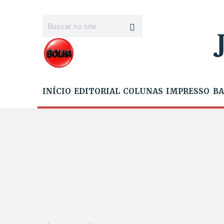
INÍCIO
EDITORIAL
COLUNAS
IMPRESSO
BA