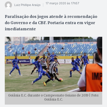
17 março 2020 às 17h57
Luiz Phillipe Araújo
Paralisação dos jogos atende à recomendação
do Governo e da CBF. Portaria entra em vigor
imediatamente
Goiânia E.C. durante o Campeonato Goiano de 2019 | Foto:
Goiânia E.C.