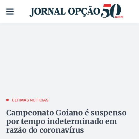
ÚLTIMAS NOTÍCIAS
Campeonato Goiano é suspenso
por tempo indeterminado em
razão do coronavírus