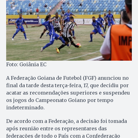
Foto: Goiânia EC
A Federação Goiana de Futebol (FGF) anunciou no
final da tarde desta terça-feira, 17, que decidiu por
acatar as recomendações superiores e suspendeu
os jogos do Campeonato Goiano por tempo
indeterminado.
De acordo com a Federação, a decisão foi tomada
após reunião entre os representares das
federações de todo o País com a Confederação