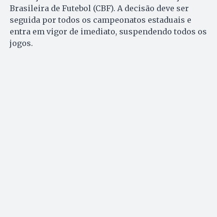
Brasileira de Futebol (CBF). A decisão deve ser
seguida por todos os campeonatos estaduais e
entra em vigor de imediato, suspendendo todos os
jogos.