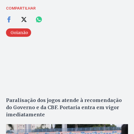
COMPARTILHAR
Goianão
Paralisação dos jogos atende à recomendação
do Governo e da CBF. Portaria entra em vigor
imediatamente