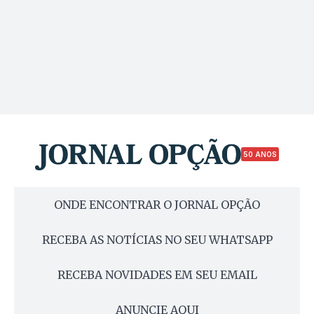
50 ANOS
ONDE ENCONTRAR O JORNAL OPÇÃO
RECEBA AS NOTÍCIAS NO SEU WHATSAPP
RECEBA NOVIDADES EM SEU EMAIL
ANUNCIE AQUI