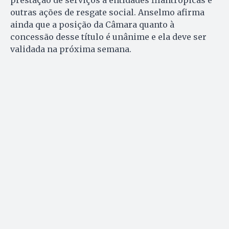
outras ações de resgate social. Anselmo afirma
ainda que a posição da Câmara quanto à
concessão desse título é unânime e ela deve ser
validada na próxima semana.