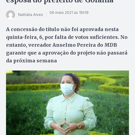
06 maio 2021 às 15h19
Nathália Alves
A concessão do título não foi aprovada nesta
quinta-feira, 6, por falta de votos suficientes. No
entanto, vereador Anselmo Pereira do MDB
garante que a aprovação do projeto não passará
da próxima semana