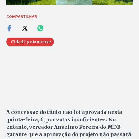
COMPARTILHAR
Cidadã goianiense
A concessão do título não foi aprovada nesta
quinta-feira, 6, por votos insuficientes. No
entanto, vereador Anselmo Pereira do MDB
garante que a aprovação do projeto não passará