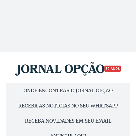
50 ANOS
ONDE ENCONTRAR O JORNAL OPÇÃO
RECEBA AS NOTÍCIAS NO SEU WHATSAPP
RECEBA NOVIDADES EM SEU EMAIL