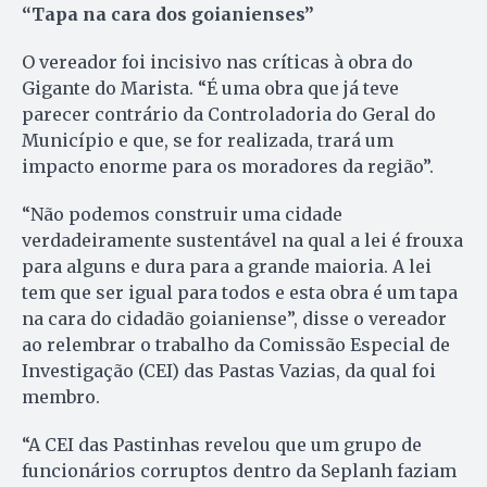
“Tapa na cara dos goianienses”
O vereador foi incisivo nas críticas à obra do
Gigante do Marista. “É uma obra que já teve
parecer contrário da Controladoria do Geral do
Município e que, se for realizada, trará um
impacto enorme para os moradores da região”.
“Não podemos construir uma cidade
verdadeiramente sustentável na qual a lei é frouxa
para alguns e dura para a grande maioria. A lei
tem que ser igual para todos e esta obra é um tapa
na cara do cidadão goianiense”, disse o vereador
ao relembrar o trabalho da Comissão Especial de
Investigação (CEI) das Pastas Vazias, da qual foi
membro.
“A CEI das Pastinhas revelou que um grupo de
funcionários corruptos dentro da Seplanh faziam