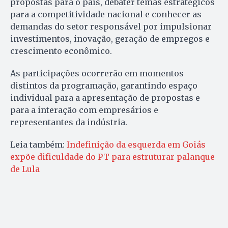
propostas para o país, debater temas estratégicos
para a competitividade nacional e conhecer as
demandas do setor responsável por impulsionar
investimentos, inovação, geração de empregos e
crescimento econômico.
As participações ocorrerão em momentos
distintos da programação, garantindo espaço
individual para a apresentação de propostas e
para a interação com empresários e
representantes da indústria.
Leia também:
Indefinição da esquerda em Goiás
expõe dificuldade do PT para estruturar palanque
de Lula