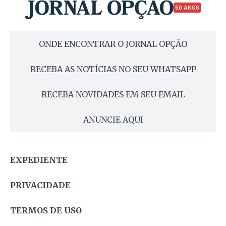
50 ANOS
ONDE ENCONTRAR O JORNAL OPÇÃO
RECEBA AS NOTÍCIAS NO SEU WHATSAPP
RECEBA NOVIDADES EM SEU EMAIL
ANUNCIE AQUI
EXPEDIENTE
PRIVACIDADE
TERMOS DE USO