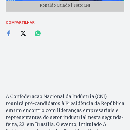
Ronaldo Caiado | Foto: CNI
COMPARTILHAR
A Confederação Nacional da Indústria (CNI)
reunirá pré-candidatos à Presidência da República
em um encontro com lideranças empresariais e
representantes do setor industrial nesta segunda-
feira, 22, em Brasília. O evento, intitulado A