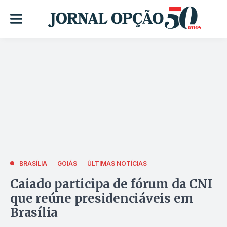
BRASÍLIA
GOIÁS
ÚLTIMAS NOTÍCIAS
Caiado participa de fórum da CNI
que reúne presidenciáveis em
Brasília