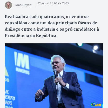
22 junho 2026 às 11h22
João Reynol
Realizado a cada quatro anos, o evento se
consolidou como um dos principais fóruns de
diálogo entre a indústria e os pré-candidatos à
Presidência da República