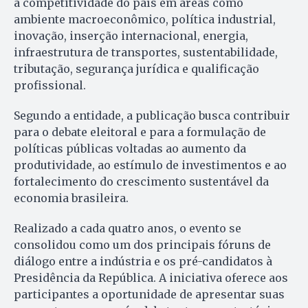
a competitividade do país em áreas como
ambiente macroeconômico, política industrial,
inovação, inserção internacional, energia,
infraestrutura de transportes, sustentabilidade,
tributação, segurança jurídica e qualificação
profissional.
Segundo a entidade, a publicação busca contribuir
para o debate eleitoral e para a formulação de
políticas públicas voltadas ao aumento da
produtividade, ao estímulo de investimentos e ao
fortalecimento do crescimento sustentável da
economia brasileira.
Realizado a cada quatro anos, o evento se
consolidou como um dos principais fóruns de
diálogo entre a indústria e os pré-candidatos à
Presidência da República. A iniciativa oferece aos
participantes a oportunidade de apresentar suas