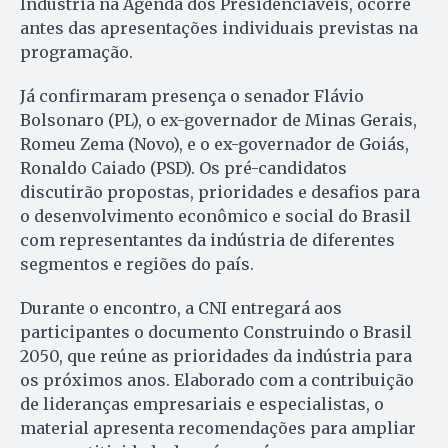
Indústria na Agenda dos Presidenciáveis, ocorre
antes das apresentações individuais previstas na
programação.
Já confirmaram presença o senador Flávio
Bolsonaro (PL), o ex-governador de Minas Gerais,
Romeu Zema (Novo), e o ex-governador de Goiás,
Ronaldo Caiado (PSD). Os pré-candidatos
discutirão propostas, prioridades e desafios para
o desenvolvimento econômico e social do Brasil
com representantes da indústria de diferentes
segmentos e regiões do país.
Durante o encontro, a CNI entregará aos
participantes o documento Construindo o Brasil
2050, que reúne as prioridades da indústria para
os próximos anos. Elaborado com a contribuição
de lideranças empresariais e especialistas, o
material apresenta recomendações para ampliar