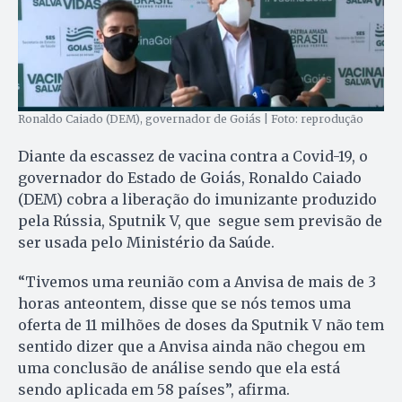
Ronaldo Caiado (DEM), governador de Goiás | Foto: reprodução
Diante da escassez de vacina contra a Covid-19, o
governador do Estado de Goiás, Ronaldo Caiado
(DEM) cobra a liberação do imunizante produzido
pela Rússia, Sputnik V, que segue sem previsão de
ser usada pelo Ministério da Saúde.
“Tivemos uma reunião com a Anvisa de mais de 3
horas anteontem, disse que se nós temos uma
oferta de 11 milhões de doses da Sputnik V não tem
sentido dizer que a Anvisa ainda não chegou em
uma conclusão de análise sendo que ela está
sendo aplicada em 58 países”, afirma.