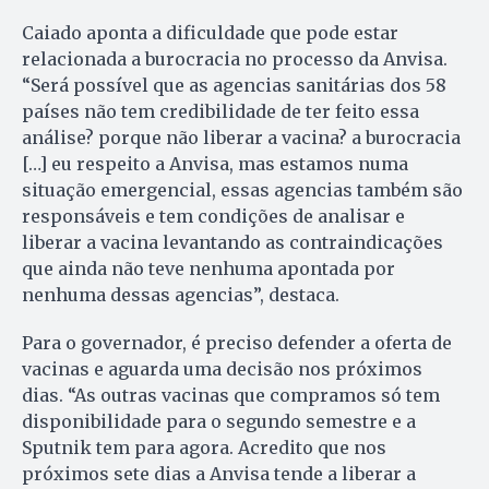
Caiado aponta a dificuldade que pode estar
relacionada a burocracia no processo da Anvisa.
“Será possível que as agencias sanitárias dos 58
países não tem credibilidade de ter feito essa
análise? porque não liberar a vacina? a burocracia
[…] eu respeito a Anvisa, mas estamos numa
situação emergencial, essas agencias também são
responsáveis e tem condições de analisar e
liberar a vacina levantando as contraindicações
que ainda não teve nenhuma apontada por
nenhuma dessas agencias”, destaca.
Para o governador, é preciso defender a oferta de
vacinas e aguarda uma decisão nos próximos
dias. “As outras vacinas que compramos só tem
disponibilidade para o segundo semestre e a
Sputnik tem para agora. Acredito que nos
próximos sete dias a Anvisa tende a liberar a