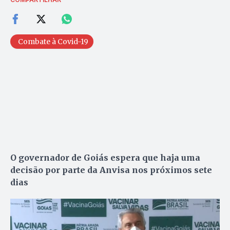
Combate à Covid-19
O governador de Goiás espera que haja uma
decisão por parte da Anvisa nos próximos sete
dias