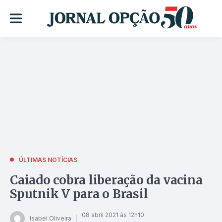
ÚLTIMAS NOTÍCIAS
Caiado cobra liberação da vacina
Sputnik V para o Brasil
08 abril 2021 às 12h10
Isabel Oliveira