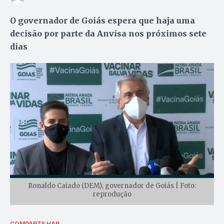
O governador de Goiás espera que haja uma
decisão por parte da Anvisa nos próximos sete
dias
Ronaldo Caiado (DEM), governador de Goiás | Foto:
reprodução
COMPARTILHAR