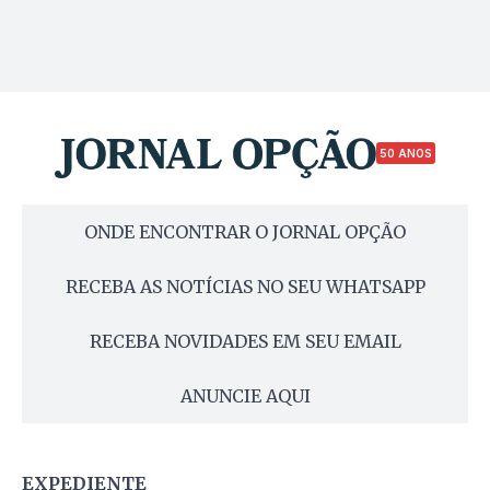
50 ANOS
ONDE ENCONTRAR O JORNAL OPÇÃO
RECEBA AS NOTÍCIAS NO SEU WHATSAPP
RECEBA NOVIDADES EM SEU EMAIL
ANUNCIE AQUI
EXPEDIENTE