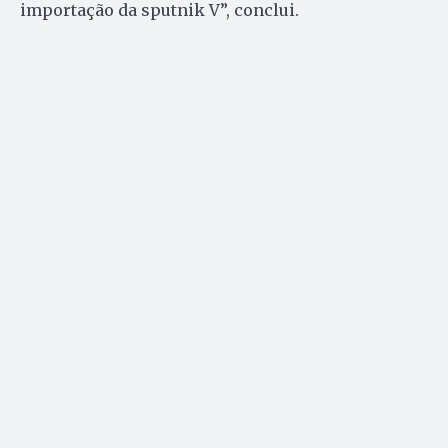
importação da sputnik V”, conclui.