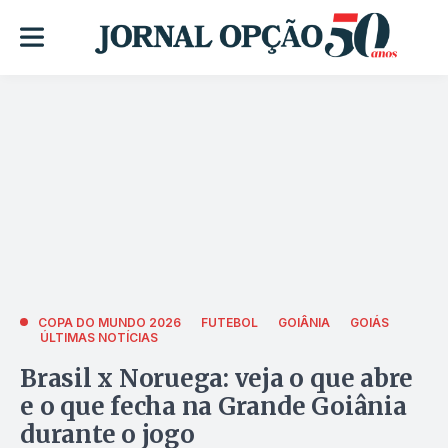
COPA DO MUNDO 2026
FUTEBOL
GOIÂNIA
GOIÁS
ÚLTIMAS NOTÍCIAS
Brasil x Noruega: veja o que abre
e o que fecha na Grande Goiânia
durante o jogo