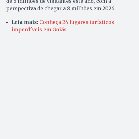
de 6 milhões de visitantes este ano, com a
perspectiva de chegar a 8 milhões em 2026.
Leia mais:
Conheça 24 lugares turísticos
imperdíveis em Goiás