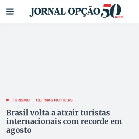
TURISMO
ÚLTIMAS NOTÍCIAS
Brasil volta a atrair turistas
internacionais com recorde em
agosto