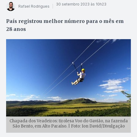
30 setembro 2023 às 10h23
Rafael Rodrigues
País registrou melhor número para o mês em
28 anos
Chapada dos Veadeiros: tirolesa Voo do Gavião, na fazenda
São Bento, em Alto Paraíso. | Foto: Ion David/Divulgação