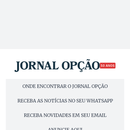
50 ANOS
ONDE ENCONTRAR O JORNAL OPÇÃO
RECEBA AS NOTÍCIAS NO SEU WHATSAPP
RECEBA NOVIDADES EM SEU EMAIL
ANUNCIE AQUI