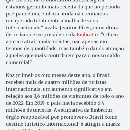
estamos gerando mais receita do que no período
pré-pandemia, embora ainda não tenhamos
recuperado totalmente a malha de voos
internacionais”, avalia Jeanine Pires, consultora
de turismo e ex-presidente da
Embratur.
“O foco
agora é atrair mais turistas, não apenas em
termos de quantidade, mas também dando atenção
àqueles que mais contribuem para o nosso saldo
comercial.”
Nos primeiros oito meses deste ano, o Brasil
recebeu mais de quatro milhões de turistas
internacionais, um aumento significativo em
relação aos 3,6 milhões de visitantes de todo o ano
de 2022. Em 2019, o país havia recebido 6,4
milhões de turistas. A estimativa da Embratur,
órgão responsável por promover o Brasil como
destino turístico internacional, é atingir a marca