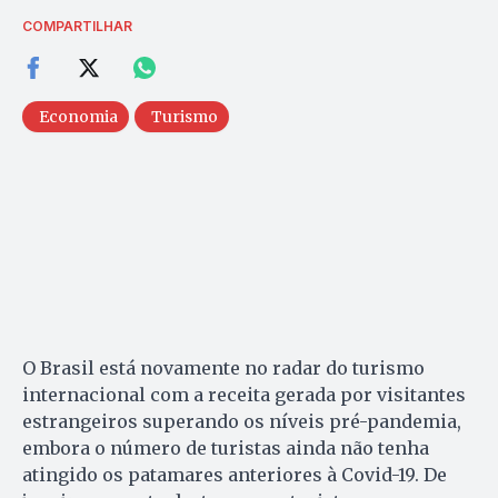
COMPARTILHAR
Economia
Turismo
O Brasil está novamente no radar do turismo
internacional com a receita gerada por visitantes
estrangeiros superando os níveis pré-pandemia,
embora o número de turistas ainda não tenha
atingido os patamares anteriores à Covid-19. De