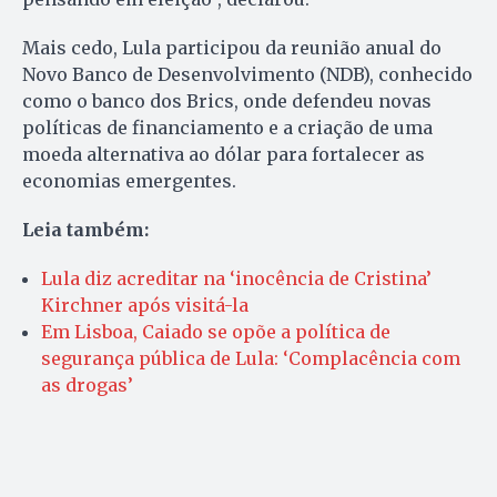
Mais cedo, Lula participou da reunião anual do
Novo Banco de Desenvolvimento (NDB), conhecido
como o banco dos Brics, onde defendeu novas
políticas de financiamento e a criação de uma
moeda alternativa ao dólar para fortalecer as
economias emergentes.
Leia também:
Lula diz acreditar na ‘inocência de Cristina’
Kirchner após visitá-la
Em Lisboa, Caiado se opõe a política de
segurança pública de Lula: ‘Complacência com
as drogas’