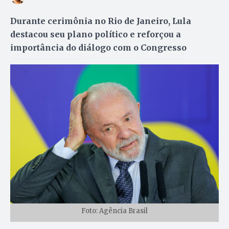
Durante cerimônia no Rio de Janeiro, Lula
destacou seu plano político e reforçou a
importância do diálogo com o Congresso
Foto: Agência Brasil