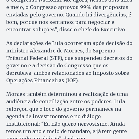
e meio, o Congresso aprovou 99% das propostas
enviadas pelo governo. Quando há divergências, é
bom, porque nos sentamos para negociar e
encontrar soluções”, disse o chefe do Executivo.
As declarações de Lula ocorreram após decisão do
ministro Alexandre de Moraes, do Supremo
Tribunal Federal (STF), que suspendeu decretos do
governo e a decisão do Congresso que os
derrubava, ambos relacionados ao Imposto sobre
Operações Financeiras (IOF).
Moraes também determinou a realização de uma
audiência de conciliação entre os poderes. Lula
reforçou que o foco do governo permanece na
agenda de investimentos e no diálogo
institucional: “Eu não quero nervosismo. Ainda
temos um ano e meio de mandato, e já tem gente
pensando em eleição”, declarou.