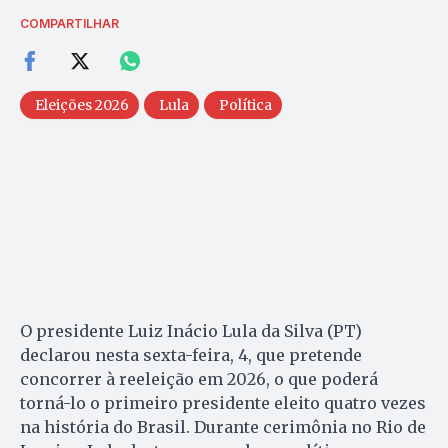
COMPARTILHAR
Eleições 2026
Lula
Política
O presidente Luiz Inácio Lula da Silva (PT)
declarou nesta sexta-feira, 4, que pretende
concorrer à reeleição em 2026, o que poderá
torná-lo o primeiro presidente eleito quatro vezes
na história do Brasil. Durante cerimônia no Rio de