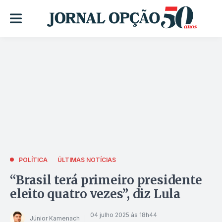
POLÍTICA
ÚLTIMAS NOTÍCIAS
“Brasil terá primeiro presidente
eleito quatro vezes”, diz Lula
04 julho 2025 às 18h44
Júnior Kamenach