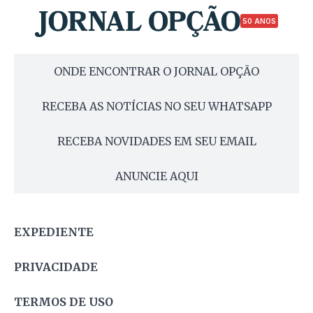
50 ANOS
ONDE ENCONTRAR O JORNAL OPÇÃO
RECEBA AS NOTÍCIAS NO SEU WHATSAPP
RECEBA NOVIDADES EM SEU EMAIL
ANUNCIE AQUI
EXPEDIENTE
PRIVACIDADE
TERMOS DE USO