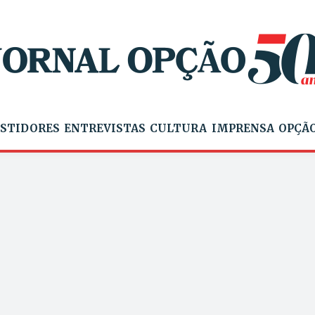
STIDORES
ENTREVISTAS
CULTURA
IMPRENSA
OPÇÃO