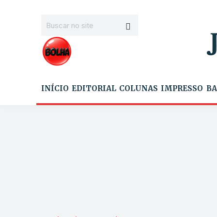
INÍCIO
EDITORIAL
COLUNAS
IMPRESSO
BA