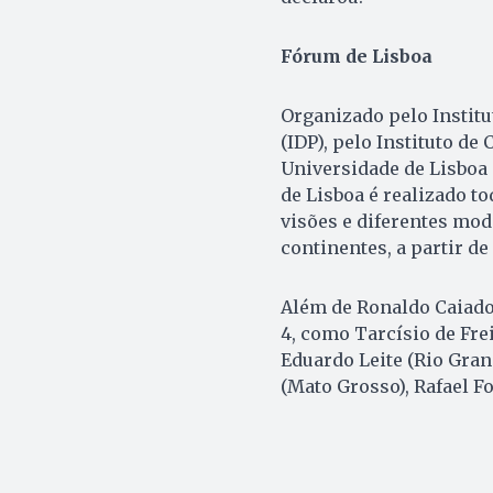
Fórum de Lisboa
Organizado pelo Institu
(IDP), pelo Instituto de
Universidade de Lisboa 
de Lisboa é realizado to
visões e diferentes mod
continentes, a partir de
Além de Ronaldo Caiado,
4, como Tarcísio de Frei
Eduardo Leite (Rio Gran
(Mato Grosso), Rafael F