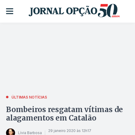
ÚLTIMAS NOTÍCIAS
Bombeiros resgatam vítimas de
alagamentos em Catalão
29 janeiro 2020 às 12h17
Lívia Barbosa