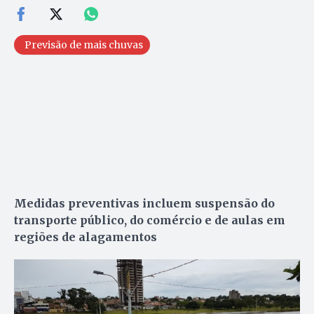
Previsão de mais chuvas
Medidas preventivas incluem suspensão do
transporte público, do comércio e de aulas em
regiões de alagamentos