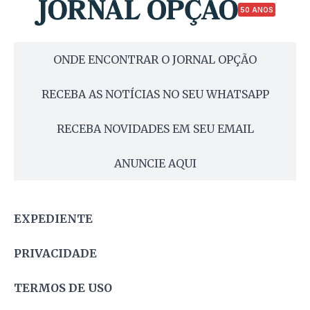
50 ANOS
ONDE ENCONTRAR O JORNAL OPÇÃO
RECEBA AS NOTÍCIAS NO SEU WHATSAPP
RECEBA NOVIDADES EM SEU EMAIL
ANUNCIE AQUI
EXPEDIENTE
PRIVACIDADE
TERMOS DE USO