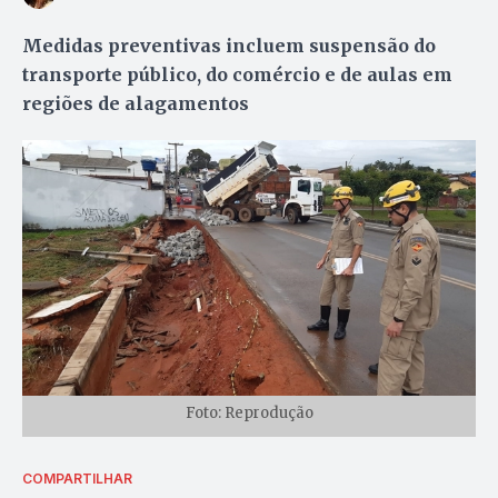
Medidas preventivas incluem suspensão do
transporte público, do comércio e de aulas em
regiões de alagamentos
Foto: Reprodução
COMPARTILHAR