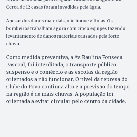
Cerca de 12 casas foram invadidas pela água.
Apesar dos danos materiais, não houve vítimas. Os
bombeiros trabalham agora com cinco equipes fazendo
levantamento de danos materiais causados pela forte
chuva.
Como medida preventiva, a Av. Raulina Fonseca
Pascoal, foi interditada, o transporte público
suspenso e o comércio e as escolas da região
orientados a não funcionar. O nível da represa do
Clube do Povo continua alto e a previsão do tempo
na região é de mais chuvas. A população foi
orientada a evitar circular pelo centro da cidade.