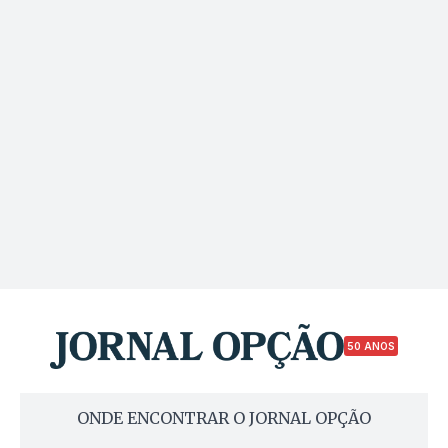
50 ANOS
ONDE ENCONTRAR O JORNAL OPÇÃO