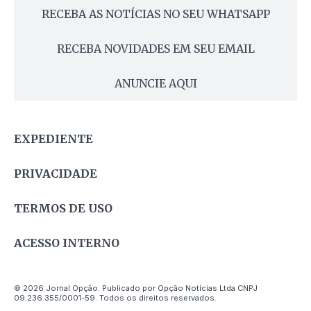
RECEBA AS NOTÍCIAS NO SEU WHATSAPP
RECEBA NOVIDADES EM SEU EMAIL
ANUNCIE AQUI
EXPEDIENTE
PRIVACIDADE
TERMOS DE USO
ACESSO INTERNO
© 2026 Jornal Opção. Publicado por Opção Notícias Ltda CNPJ
09.236.355/0001-59. Todos os direitos reservados.