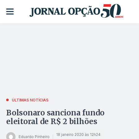
ÚLTIMAS NOTÍCIAS
Bolsonaro sanciona fundo
eleitoral de R$ 2 bilhões
18 janeiro 2020 às 12h24
Eduardo Pinheiro