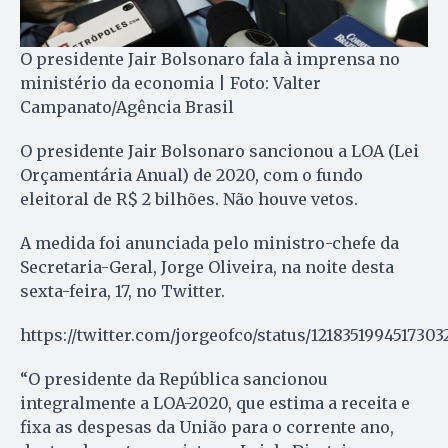
O presidente Jair Bolsonaro fala à imprensa no
ministério da economia | Foto: Valter
Campanato/Agência Brasil
O presidente Jair Bolsonaro sancionou a LOA (Lei
Orçamentária Anual) de 2020, com o fundo
eleitoral de R$ 2 bilhões. Não houve vetos.
A medida foi anunciada pelo ministro-chefe da
Secretaria-Geral, Jorge Oliveira, na noite desta
sexta-feira, 17, no Twitter.
https://twitter.com/jorgeofco/status/1218351994517303
“O presidente da República sancionou
integralmente a LOA-2020, que estima a receita e
fixa as despesas da União para o corrente ano,