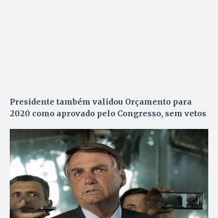
Presidente também validou Orçamento para
2020 como aprovado pelo Congresso, sem vetos