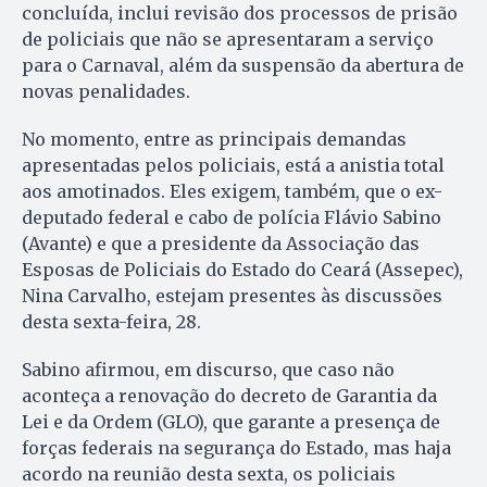
concluída, inclui revisão dos processos de prisão
de policiais que não se apresentaram a serviço
para o Carnaval, além da suspensão da abertura de
novas penalidades.
No momento, entre as principais demandas
apresentadas pelos policiais, está a anistia total
aos amotinados. Eles exigem, também, que o ex-
deputado federal e cabo de polícia Flávio Sabino
(Avante) e que a presidente da Associação das
Esposas de Policiais do Estado do Ceará (Assepec),
Nina Carvalho, estejam presentes às discussões
desta sexta-feira, 28.
Sabino afirmou, em discurso, que caso não
aconteça a renovação do decreto de Garantia da
Lei e da Ordem (GLO), que garante a presença de
forças federais na segurança do Estado, mas haja
acordo na reunião desta sexta, os policiais