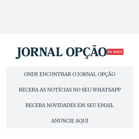
50 ANOS
ONDE ENCONTRAR O JORNAL OPÇÃO
RECEBA AS NOTÍCIAS NO SEU WHATSAPP
RECEBA NOVIDADES EM SEU EMAIL
ANUNCIE AQUI