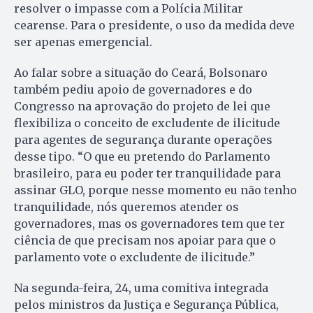
resolver o impasse com a Polícia Militar
cearense. Para o presidente, o uso da medida deve
ser apenas emergencial.
Ao falar sobre a situação do Ceará, Bolsonaro
também pediu apoio de governadores e do
Congresso na aprovação do projeto de lei que
flexibiliza o conceito de excludente de ilicitude
para agentes de segurança durante operações
desse tipo. “O que eu pretendo do Parlamento
brasileiro, para eu poder ter tranquilidade para
assinar GLO, porque nesse momento eu não tenho
tranquilidade, nós queremos atender os
governadores, mas os governadores tem que ter
ciência de que precisam nos apoiar para que o
parlamento vote o excludente de ilicitude.”
Na segunda-feira, 24, uma comitiva integrada
pelos ministros da Justiça e Segurança Pública,