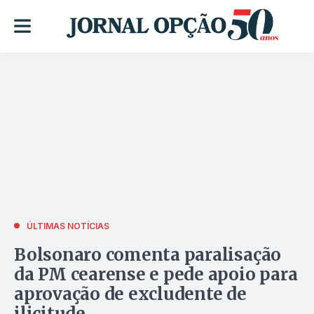
ÚLTIMAS NOTÍCIAS
Bolsonaro comenta paralisação
da PM cearense e pede apoio para
aprovação de excludente de
ilicitude