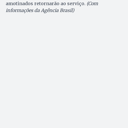
amotinados retornarão ao serviço.
(Com
informações da Agência Brasil)