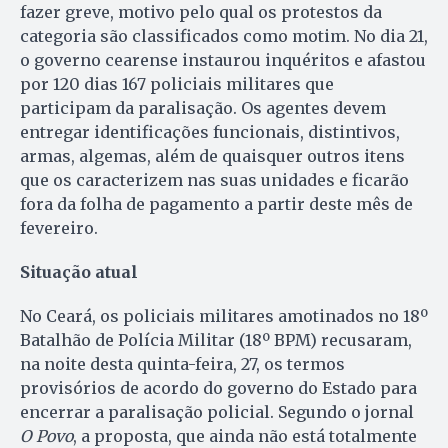
fazer greve, motivo pelo qual os protestos da
categoria são classificados como motim. No dia 21,
o governo cearense instaurou inquéritos e afastou
por 120 dias 167 policiais militares que
participam da paralisação. Os agentes devem
entregar identificações funcionais, distintivos,
armas, algemas, além de quaisquer outros itens
que os caracterizem nas suas unidades e ficarão
fora da folha de pagamento a partir deste mês de
fevereiro.
Situação atual
No Ceará, os policiais militares amotinados no 18º
Batalhão de Polícia Militar (18º BPM) recusaram,
na noite desta quinta-feira, 27, os termos
provisórios de acordo do governo do Estado para
encerrar a paralisação policial. Segundo o jornal
O Povo
, a proposta, que ainda não está totalmente