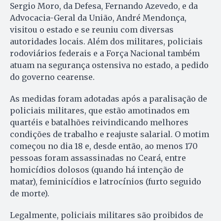
Sergio Moro, da Defesa, Fernando Azevedo, e da
Advocacia-Geral da União, André Mendonça,
visitou o estado e se reuniu com diversas
autoridades locais. Além dos militares, policiais
rodoviários federais e a Força Nacional também
atuam na segurança ostensiva no estado, a pedido
do governo cearense.
As medidas foram adotadas após a paralisação de
policiais militares, que estão amotinados em
quartéis e batalhões reivindicando melhores
condições de trabalho e reajuste salarial. O motim
começou no dia 18 e, desde então, ao menos 170
pessoas foram assassinadas no Ceará, entre
homicídios dolosos (quando há intenção de
matar), feminicídios e latrocínios (furto seguido
de morte).
Legalmente, policiais militares são proibidos de