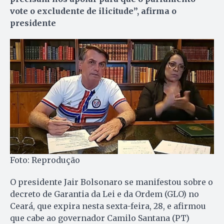
vote o excludente de ilicitude”, afirma o
presidente
Foto: Reprodução
O presidente Jair Bolsonaro se manifestou sobre o
decreto de Garantia da Lei e da Ordem (GLO) no
Ceará, que expira nesta sexta-feira, 28, e afirmou
que cabe ao governador Camilo Santana (PT)