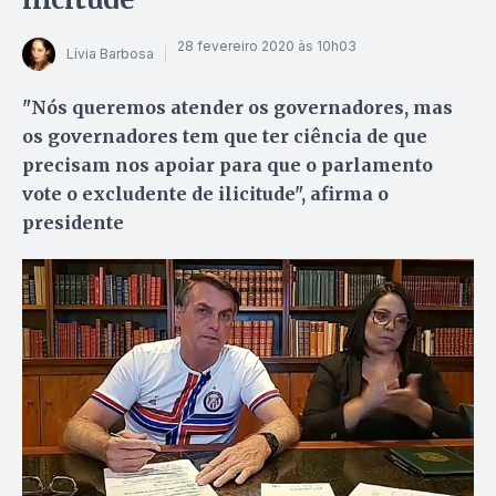
28 fevereiro 2020 às 10h03
Lívia Barbosa
"Nós queremos atender os governadores, mas
os governadores tem que ter ciência de que
precisam nos apoiar para que o parlamento
vote o excludente de ilicitude", afirma o
presidente