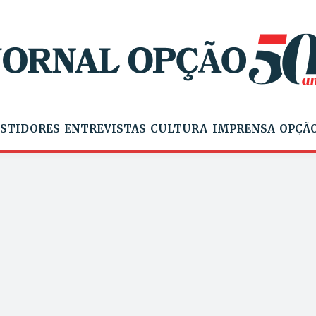
STIDORES
ENTREVISTAS
CULTURA
IMPRENSA
OPÇÃO