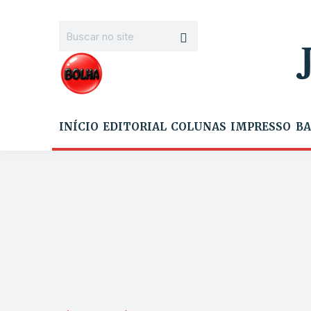
INÍCIO
EDITORIAL
COLUNAS
IMPRESSO
BA