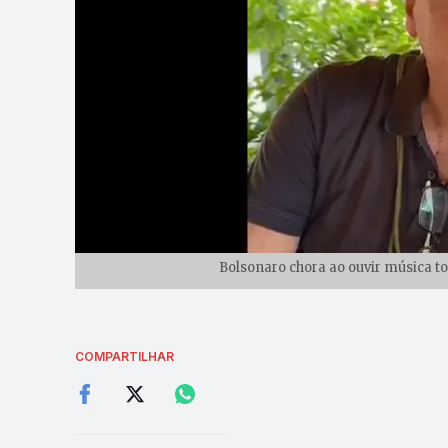
Bolsonaro chora ao ouvir música t
COMPARTILHAR