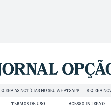
ECEBA AS NOTÍCIAS NO SEU WHATSAPP
RECEBA NOV
TERMOS DE USO
ACESSO INTERNO