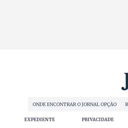
ONDE ENCONTRAR O JORNAL OPÇÃO
R
EXPEDIENTE
PRIVACIDADE