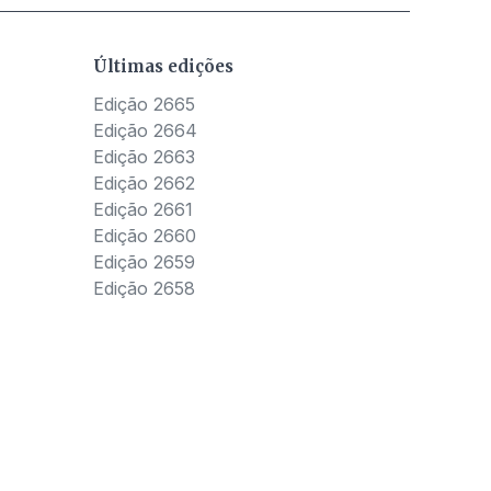
Últimas edições
Edição 2665
Edição 2664
Edição 2663
Edição 2662
Edição 2661
Edição 2660
Edição 2659
Edição 2658