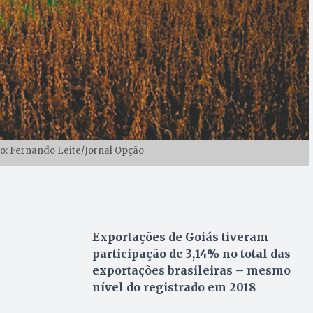
oto: Fernando Leite/Jornal Opção
Exportações de Goiás tiveram
participação de 3,14% no total das
exportações brasileiras – mesmo
nível do registrado em 2018