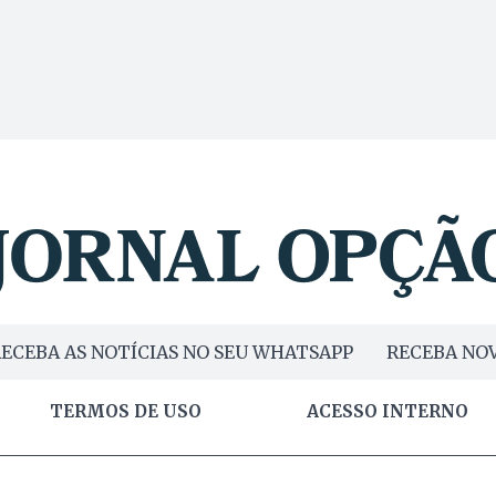
ECEBA AS NOTÍCIAS NO SEU WHATSAPP
RECEBA NOV
TERMOS DE USO
ACESSO INTERNO