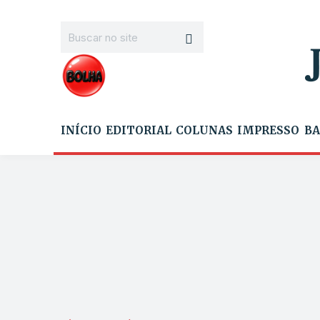
INÍCIO
EDITORIAL
COLUNAS
IMPRESSO
BA