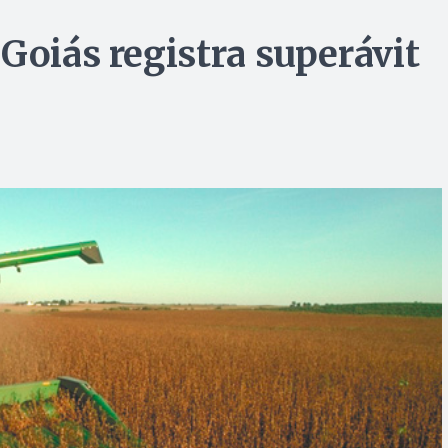
Goiás registra superávit