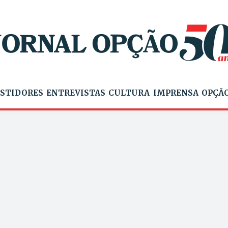
STIDORES
ENTREVISTAS
CULTURA
IMPRENSA
OPÇÃO