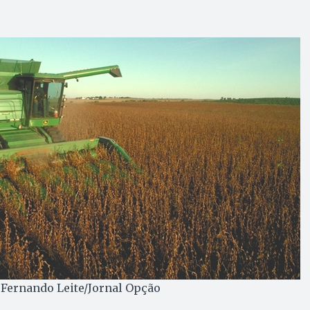
: Fernando Leite/Jornal Opção