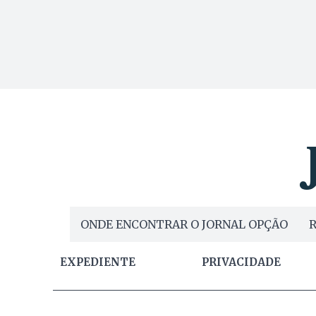
ONDE ENCONTRAR O JORNAL OPÇÃO
R
EXPEDIENTE
PRIVACIDADE