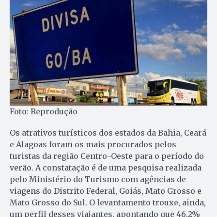
Foto: Reprodução
Os atrativos turísticos dos estados da Bahia, Ceará
e Alagoas foram os mais procurados pelos
turistas da região Centro-Oeste para o período do
verão. A constatação é de uma pesquisa realizada
pelo Ministério do Turismo com agências de
viagens do Distrito Federal, Goiás, Mato Grosso e
Mato Grosso do Sul. O levantamento trouxe, ainda,
um perfil desses viajantes, apontando que 46,2%