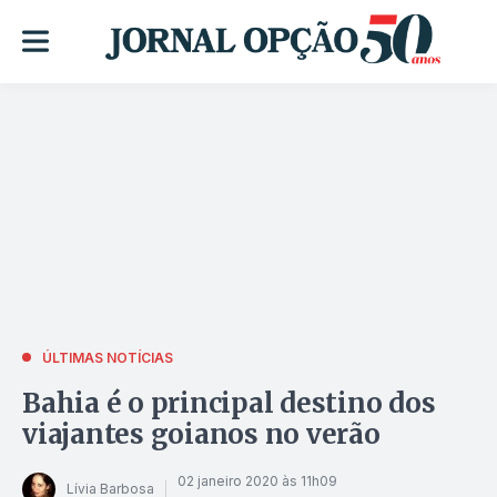
ÚLTIMAS NOTÍCIAS
Bahia é o principal destino dos
viajantes goianos no verão
02 janeiro 2020 às 11h09
Lívia Barbosa