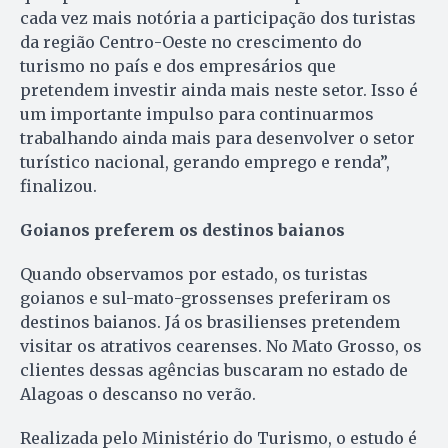
cada vez mais notória a participação dos turistas
da região Centro-Oeste no crescimento do
turismo no país e dos empresários que
pretendem investir ainda mais neste setor. Isso é
um importante impulso para continuarmos
trabalhando ainda mais para desenvolver o setor
turístico nacional, gerando emprego e renda”,
finalizou.
Goianos preferem os destinos baianos
Quando observamos por estado, os turistas
goianos e sul-mato-grossenses preferiram os
destinos baianos. Já os brasilienses pretendem
visitar os atrativos cearenses. No Mato Grosso, os
clientes dessas agências buscaram no estado de
Alagoas o descanso no verão.
Realizada pelo Ministério do Turismo, o estudo é