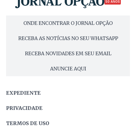
50 ANOS
ONDE ENCONTRAR O JORNAL OPÇÃO
RECEBA AS NOTÍCIAS NO SEU WHATSAPP
RECEBA NOVIDADES EM SEU EMAIL
ANUNCIE AQUI
EXPEDIENTE
PRIVACIDADE
TERMOS DE USO