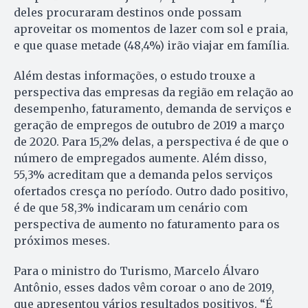
deles procuraram destinos onde possam
aproveitar os momentos de lazer com sol e praia,
e que quase metade (48,4%) irão viajar em família.
Além destas informações, o estudo trouxe a
perspectiva das empresas da região em relação ao
desempenho, faturamento, demanda de serviços e
geração de empregos de outubro de 2019 a março
de 2020. Para 15,2% delas, a perspectiva é de que o
número de empregados aumente. Além disso,
55,3% acreditam que a demanda pelos serviços
ofertados cresça no período. Outro dado positivo,
é de que 58,3% indicaram um cenário com
perspectiva de aumento no faturamento para os
próximos meses.
Para o ministro do Turismo, Marcelo Álvaro
Antônio, esses dados vêm coroar o ano de 2019,
que apresentou vários resultados positivos. “É