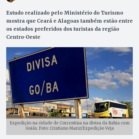
Estudo realizado pelo Ministério do Turismo
mostra que Ceará e Alagoas também estão entre
os estados preferidos dos turistas da região
Centro-Oeste
Expedição na cidade de Correntina na divisa da Bahia com
Goiás. Foto: Cristiano Mariz/Expedição Veja