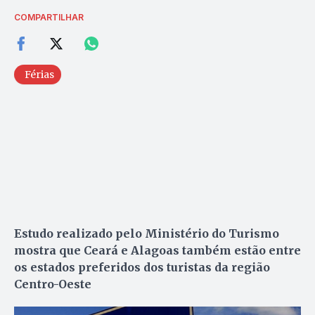
COMPARTILHAR
Férias
Estudo realizado pelo Ministério do Turismo
mostra que Ceará e Alagoas também estão entre
os estados preferidos dos turistas da região
Centro-Oeste