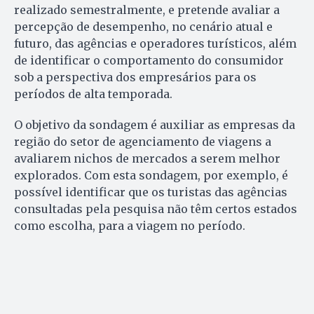
realizado semestralmente, e pretende avaliar a
percepção de desempenho, no cenário atual e
futuro, das agências e operadores turísticos, além
de identificar o comportamento do consumidor
sob a perspectiva dos empresários para os
períodos de alta temporada.
O objetivo da sondagem é auxiliar as empresas da
região do setor de agenciamento de viagens a
avaliarem nichos de mercados a serem melhor
explorados. Com esta sondagem, por exemplo, é
possível identificar que os turistas das agências
consultadas pela pesquisa não têm certos estados
como escolha, para a viagem no período.