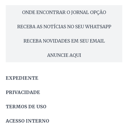
ONDE ENCONTRAR O JORNAL OPÇÃO
RECEBA AS NOTÍCIAS NO SEU WHATSAPP
RECEBA NOVIDADES EM SEU EMAIL
ANUNCIE AQUI
EXPEDIENTE
PRIVACIDADE
TERMOS DE USO
ACESSO INTERNO