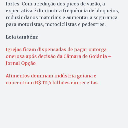
fortes. Com a redução dos picos de vazão, a
expectativa é diminuir a frequência de bloqueios,
reduzir danos materiais e aumentar a segurança
para motoristas, motociclistas e pedestres.
Leia também:
Igrejas ficam dispensadas de pagar outorga
onerosa após decisão da Câmara de Goiânia –
Jornal Opção
Alimentos dominam indústria goiana e
concentram R$ 111,5 bilhões em receitas