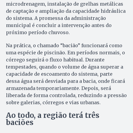
microdrenagem, instalação de grelhas metálicas
de captação e ampliação da capacidade hidráulica
do sistema. A promessa da administração
municipal é concluir a intervenção antes do
próximo período chuvoso.
Na prática, o chamado “bacião” funcionará como
uma espécie de piscinão. Em períodos normais, o
córrego seguirá o fluxo habitual. Durante
tempestades, quando o volume de água superar a
capacidade de escoamento do sistema, parte
dessa água será desviada para a bacia, onde ficará
armazenada temporariamente. Depois, será
liberada de forma controlada, reduzindo a pressão
sobre galerias, córregos e vias urbanas.
Ao todo, a região terá três
baciões