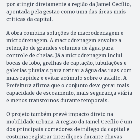
por atingir diretamente a região da Jamel Cecílio,
apontada pela gestão como uma das áreas mais
críticas da capital.
A obra combina soluções de macrodrenagem e
microdrenagem. A macrodrenagem envolve a
retenção de grandes volumes de água para
controle de cheias. Já a microdrenagem inclui
bocas de lobo, grelhas de captação, tubulações e
galerias pluviais para retirar a água das ruas com
mais rapidez e evitar acúmulo sobre o asfalto. A
Prefeitura afirma que o conjunto deve gerar mais
capacidade de escoamento, mais segurança viária
e menos transtornos durante temporais.
O projeto também prevê impacto direto na
mobilidade urbana. A região da Jamel Cecílio é um
dos principais corredores de tráfego da capital e
costuma registrar interdições durante chuvas