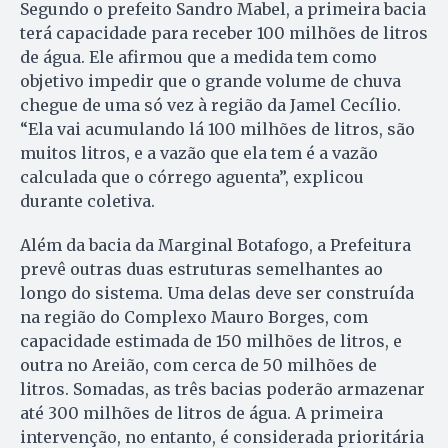
Segundo o prefeito Sandro Mabel, a primeira bacia
terá capacidade para receber 100 milhões de litros
de água. Ele afirmou que a medida tem como
objetivo impedir que o grande volume de chuva
chegue de uma só vez à região da Jamel Cecílio.
“Ela vai acumulando lá 100 milhões de litros, são
muitos litros, e a vazão que ela tem é a vazão
calculada que o córrego aguenta”, explicou
durante coletiva.
Além da bacia da Marginal Botafogo, a Prefeitura
prevê outras duas estruturas semelhantes ao
longo do sistema. Uma delas deve ser construída
na região do Complexo Mauro Borges, com
capacidade estimada de 150 milhões de litros, e
outra no Areião, com cerca de 50 milhões de
litros. Somadas, as três bacias poderão armazenar
até 300 milhões de litros de água. A primeira
intervenção, no entanto, é considerada prioritária