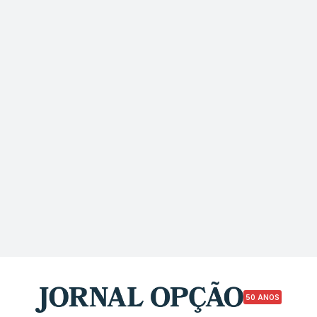
50 ANOS