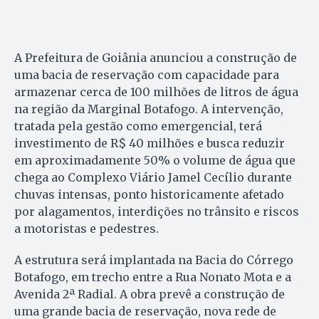
A Prefeitura de Goiânia anunciou a construção de
uma bacia de reservação com capacidade para
armazenar cerca de 100 milhões de litros de água
na região da Marginal Botafogo. A intervenção,
tratada pela gestão como emergencial, terá
investimento de R$ 40 milhões e busca reduzir
em aproximadamente 50% o volume de água que
chega ao Complexo Viário Jamel Cecílio durante
chuvas intensas, ponto historicamente afetado
por alagamentos, interdições no trânsito e riscos
a motoristas e pedestres.
A estrutura será implantada na Bacia do Córrego
Botafogo, em trecho entre a Rua Nonato Mota e a
Avenida 2ª Radial. A obra prevê a construção de
uma grande bacia de reservação, nova rede de