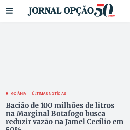
GOIÂNIA
ÚLTIMAS NOTÍCIAS
Bacião de 100 milhões de litros
na Marginal Botafogo busca
reduzir vazão na Jamel Cecílio em
50%