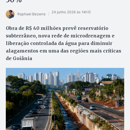
24 junho 2026 às 14h12
Raphael Bezerra
Obra de R$ 40 milhões prevê reservatório
subterrâneo, nova rede de microdrenagem e
liberação controlada da água para diminuir
alagamentos em uma das regiões mais críticas
de Goiânia