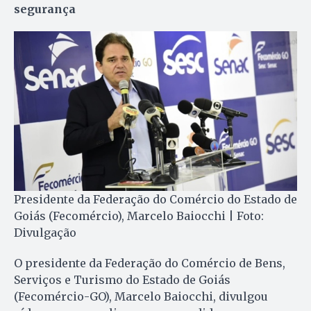
segurança
Presidente da Federação do Comércio do Estado de
Goiás (Fecomércio), Marcelo Baiocchi | Foto:
Divulgação
O presidente da Federação do Comércio de Bens,
Serviços e Turismo do Estado de Goiás
(Fecomércio-GO), Marcelo Baiocchi, divulgou