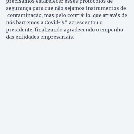
precisamos estabelecer esses protocolos de
segurança para que não sejamos instrumentos de
contaminação, mas pelo contrário, que através de
nós barremos a Covid-19”, acrescentou o
presidente, finalizando agradecendo o empenho
das entidades empresariais.