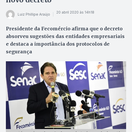
20 abril 2020 às 14h18
Luiz Phillipe Araújo
Presidente da Fecomércio afirma que o decreto
absorveu sugestões das entidades empresariais
e destaca a importância dos protocolos de
segurança