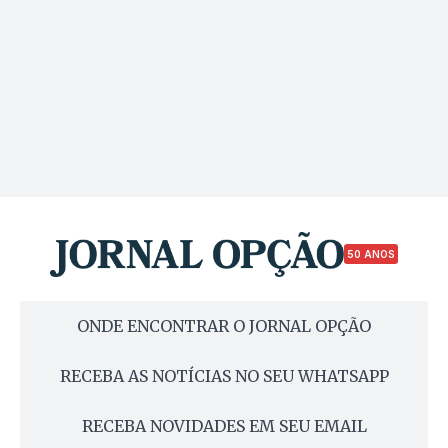
50 ANOS
ONDE ENCONTRAR O JORNAL OPÇÃO
RECEBA AS NOTÍCIAS NO SEU WHATSAPP
RECEBA NOVIDADES EM SEU EMAIL