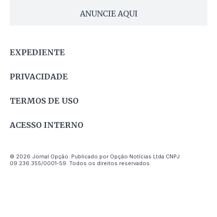
ANUNCIE AQUI
EXPEDIENTE
PRIVACIDADE
TERMOS DE USO
ACESSO INTERNO
© 2026 Jornal Opção. Publicado por Opção Notícias Ltda CNPJ
09.236.355/0001-59. Todos os direitos reservados.