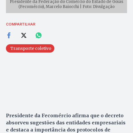
Presidente da Federação do Comércio do Estado de Goiás
(Fecomércio), Marcelo Baiocchi | Foto: Divulgação
COMPARTILHAR
Transporte coletivo
Presidente da Fecomércio afirma que o decreto
absorveu sugestões das entidades empresariais
e destaca a importância dos protocolos de