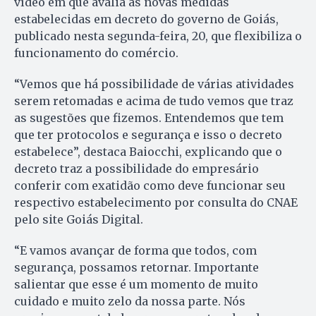
vídeo em que avalia as novas medidas
estabelecidas em decreto do governo de Goiás,
publicado nesta segunda-feira, 20, que flexibiliza o
funcionamento do comércio.
“Vemos que há possibilidade de várias atividades
serem retomadas e acima de tudo vemos que traz
as sugestões que fizemos. Entendemos que tem
que ter protocolos e segurança e isso o decreto
estabelece”, destaca Baiocchi, explicando que o
decreto traz a possibilidade do empresário
conferir com exatidão como deve funcionar seu
respectivo estabelecimento por consulta do CNAE
pelo site Goiás Digital.
“E vamos avançar de forma que todos, com
segurança, possamos retornar. Importante
salientar que esse é um momento de muito
cuidado e muito zelo da nossa parte. Nós