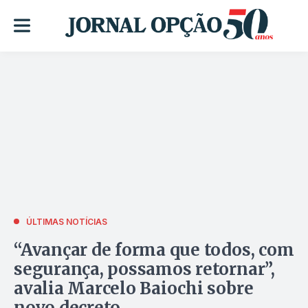
ÚLTIMAS NOTÍCIAS
“Avançar de forma que todos, com
segurança, possamos retornar”,
avalia Marcelo Baiochi sobre
novo decreto